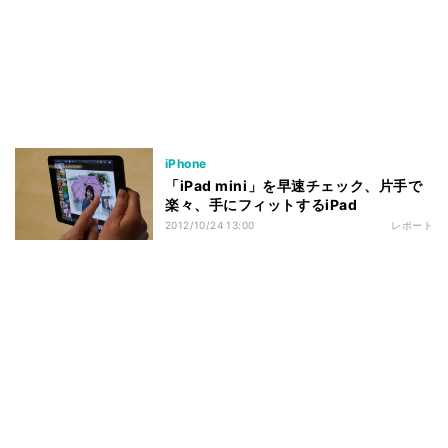
iPhone
「iPad mini」を早速チェック、片手で
楽々、手にフィットするiPad
2012/10/24 13:00
レポート