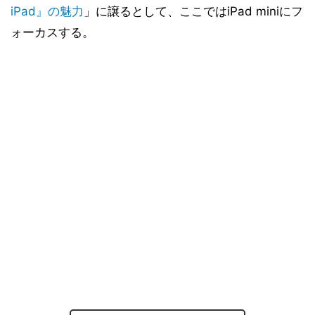
iPad』の魅力
」に譲るとして、ここではiPad miniにフ
ォーカスする。