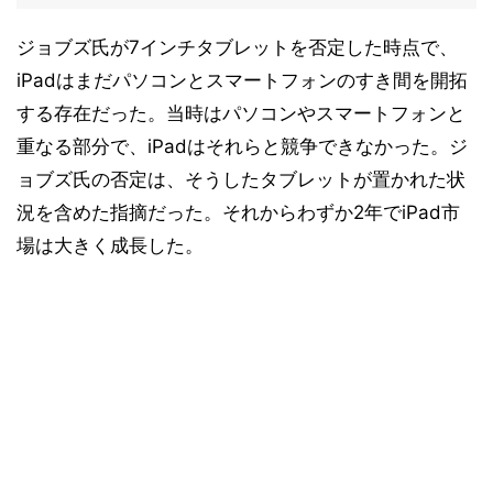
ジョブズ氏が7インチタブレットを否定した時点で、
iPadはまだパソコンとスマートフォンのすき間を開拓
する存在だった。当時はパソコンやスマートフォンと
重なる部分で、iPadはそれらと競争できなかった。ジ
ョブズ氏の否定は、そうしたタブレットが置かれた状
況を含めた指摘だった。それからわずか2年でiPad市
場は大きく成長した。