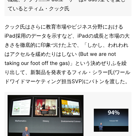
ているとティム・クック氏
クック氏はさらに教育市場やビジネス分野における
iPad採用のデータを示すなど、iPadの成長と市場の大
きさを徹底的に印象づけた上で、「しかし、われわれ
はアクセルを緩めたりはしない (But we are not
taking our foot off the gas)」という決めぜりふを繰
り出して、新製品を発表するフィル・シラー氏(ワール
ドワイドマーケティング担当SVP)にバトンを渡した。