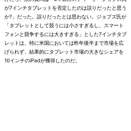
が7インチタブレットを否定したのは誤りだったと思う
か?」だった。誤りだったとは思わない。ジョブズ氏が
「タブレットとして競うには小さすぎるし、スマート
フォンと競争するには大きすぎる」とした7インチタブ
レットは、特に米国においては昨年後半まで市場を広
げられず、結果的にタブレット市場の大きなシェアを
10インチのiPadが獲得したのだ。