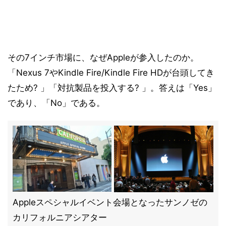
その7インチ市場に、なぜAppleが参入したのか。
「Nexus 7やKindle Fire/Kindle Fire HDが台頭してき
たため? 」「対抗製品を投入する? 」。答えは「Yes」
であり、「No」である。
Appleスペシャルイベント会場となったサンノゼの
カリフォルニアシアター