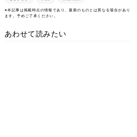
※本記事は掲載時点の情報であり、最新のものとは異なる場合があり
ます。予めご了承ください。
あわせて読みたい