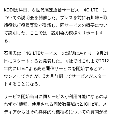
KDDIは14日、次世代高速通信サービス「4G LTE」に
ついての説明会を開催した。プレスを前に石川雄三取
締役執行役員専務が登壇し、同サービスの概要につい
て説明した。ここでは、説明会の模様をリポートす
る。
石川氏は「4G LTEサービス」の説明にあたり、9月21
日にスタートすると発表した。同社ではこれまで2012
年内にLTEによる高速通信サービスを開始するとアナ
ウンスしてきたが、3カ月前倒しでサービスがスター
トすることになる。
サービス開始当日に同サービスが利用可能になるのは
わずか1機種。使用される周波数帯域は2.1GHz帯。メ
ディアからはその具体的な機種名についての質問が出