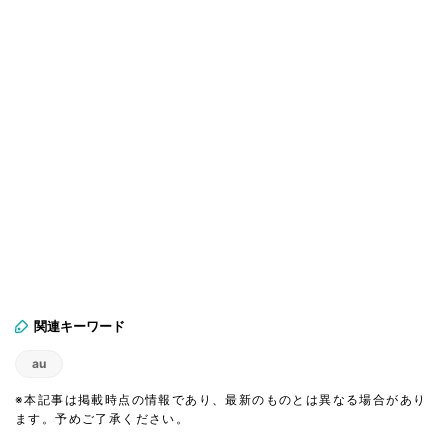
関連キーワード
au
※本記事は掲載時点の情報であり、最新のものとは異なる場合があり
ます。予めご了承ください。