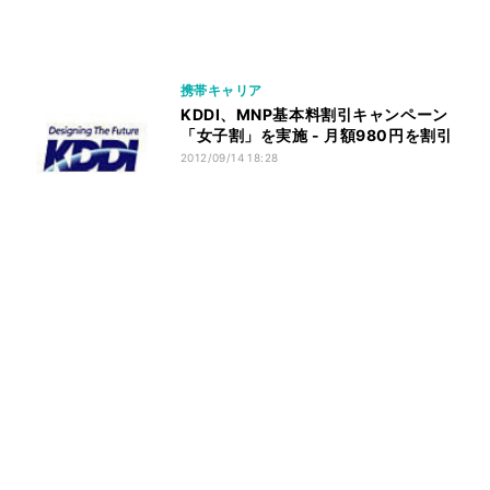
携帯キャリア
KDDI、MNP基本料割引キャンペーン
「女子割」を実施 - 月額980円を割引
2012/09/14 18:28