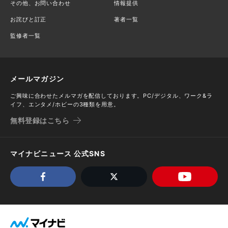
その他、お問い合わせ
情報提供
お詫びと訂正
著者一覧
監修者一覧
メールマガジン
ご興味に合わせたメルマガを配信しております。PC/デジタル、ワーク&ラ
イフ、エンタメ/ホビーの3種類を用意。
無料登録はこちら
マイナビニュース 公式SNS