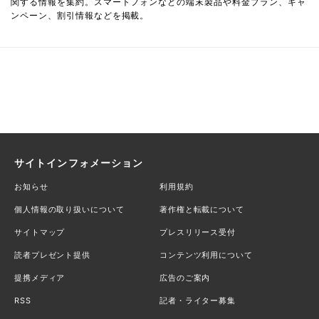
関する情報を集約。スマートフォンなどの端末製品や料金プラン、キャ
ンペーン、割引情報などを掲載。
サイトインフォメーション
お知らせ
利用規約
個人情報の取り扱いについて
著作権と転載について
サイトマップ
プレスリリース受付
読者プレゼント提供
コンテンツ利用について
提携メディア
広告のご案内
RSS
記者・ライター募集