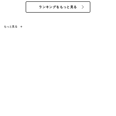
ランキングをもっと見る
もっと見る