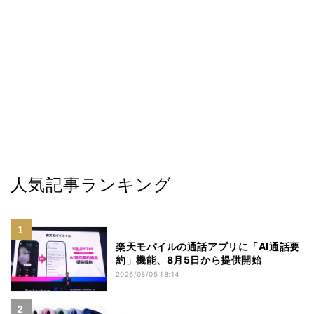
人気記事ランキング
楽天モバイルの通話アプリに「AI通話要
約」機能、8月5日から提供開始
2026/08/05 18:14