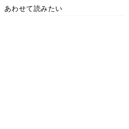
あわせて読みたい