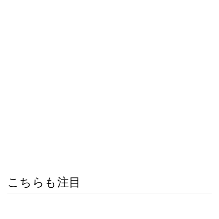
こちらも注目