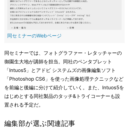
同セミナーのWebページ
同セミナーでは、フォトグラファー・レタッチャーの
御園生大地が講師を担当。同社のペンタブレット
「Intuos5」とアドビ システムズの画像編集ソフト
「Photoshop CS6」を使った画像処理テクニックなど
を前編と後編に分けて紹介していく。また、Intuos5を
はじめとする同社製品のタッチ&トライコーナーも設
置される予定だ。
編集部が選ぶ関連記事