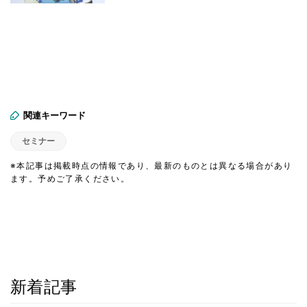
関連キーワード
セミナー
※本記事は掲載時点の情報であり、最新のものとは異なる場合があり
ます。予めご了承ください。
新着記事