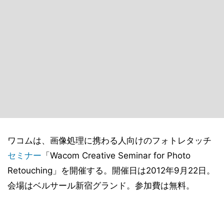
ワコムは、画像処理に携わる人向けのフォトレタッチ
セミナー
「Wacom Creative Seminar for Photo
Retouching」を開催する。開催日は2012年9月22日。
会場はベルサール新宿グランド。参加費は無料。