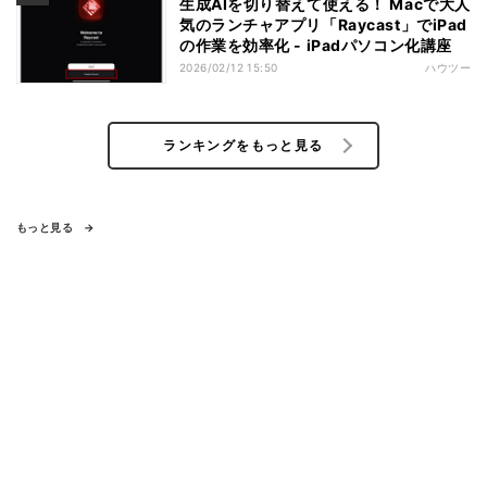
生成AIを切り替えて使える！ Macで大人
気のランチャアプリ「Raycast」でiPad
の作業を効率化 - iPadパソコン化講座
2026/02/12 15:50
ハウツー
ランキングをもっと見る
もっと見る