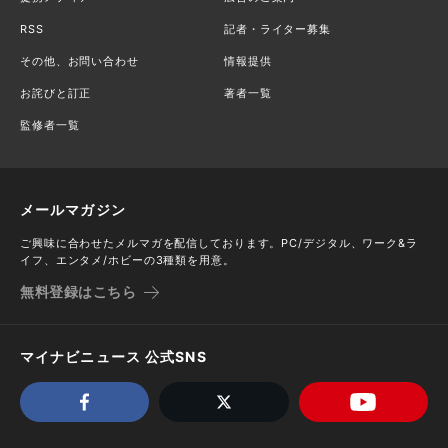
RSS
記者・ライター募集
その他、お問い合わせ
情報提供
お詫びと訂正
著者一覧
監修者一覧
メールマガジン
ご興味に合わせたメルマガを配信しております。PC/デジタル、ワーク&ラ
イフ、エンタメ/ホビーの3種類を用意。
無料登録はこちら
マイナビニュース 公式SNS