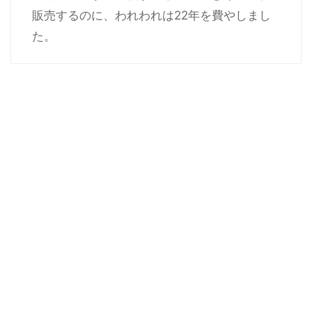
販売するのに、われわれは22年を費やしまし
た。