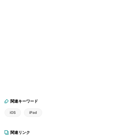
関連キーワード
iOS
iPad
関連リンク