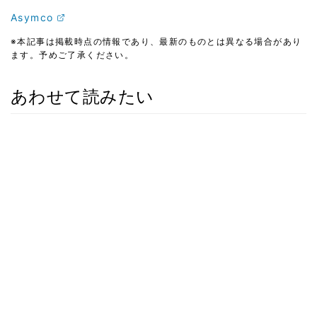
Asymco
※本記事は掲載時点の情報であり、最新のものとは異なる場合があり
ます。予めご了承ください。
あわせて読みたい