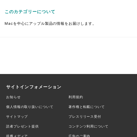
このカテゴリーについて
Macを中心にアップル製品の情報をお届けします。
サイトインフォメーション
お知らせ
利用規約
個人情報の取り扱いについて
著作権と転載について
サイトマップ
プレスリリース受付
読者プレゼント提供
コンテンツ利用について
提携メディア
広告のご案内