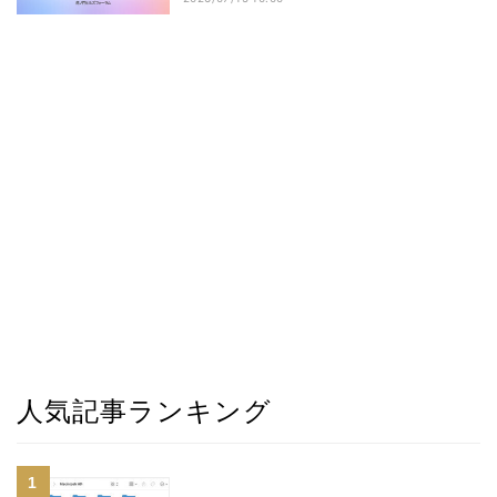
人気記事ランキング