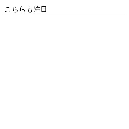
こちらも注目