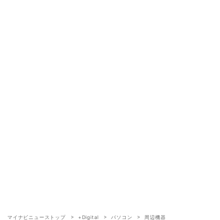
マイナビニューストップ
+Digital
パソコン
周辺機器