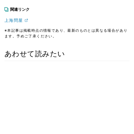
関連リンク
上海問屋
※本記事は掲載時点の情報であり、最新のものとは異なる場合があり
ます。予めご了承ください。
あわせて読みたい