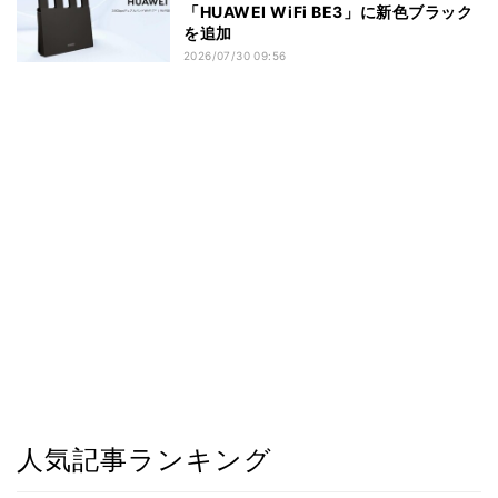
「HUAWEI WiFi BE3」に新色ブラック
を追加
2026/07/30 09:56
人気記事ランキング