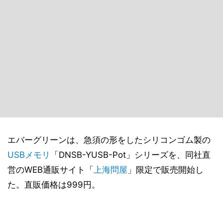
エバーグリーンは、急須の形をしたシリコンゴム製の
USBメモリ
「DNSB-YUSB-Pot」シリーズを、同社直
営のWEB通販サイト「
上海問屋
」限定で販売開始し
た。直販価格は999円。