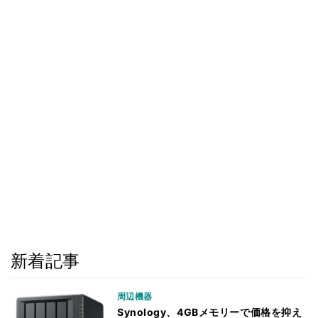
新着記事
周辺機器
Synology、4GBメモリーで価格を抑え