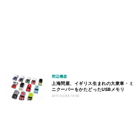
周辺機器
上海問屋、イギリス生まれの大衆車・ミ
ニクーパーをかたどったUSBメモリ
2011/12/05 14:50