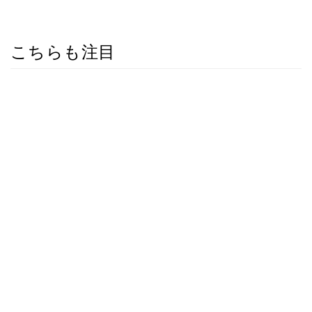
こちらも注目