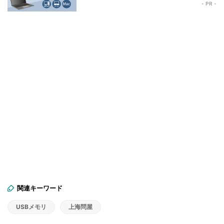
- PR -
関連キーワード
USBメモリ
上海問屋