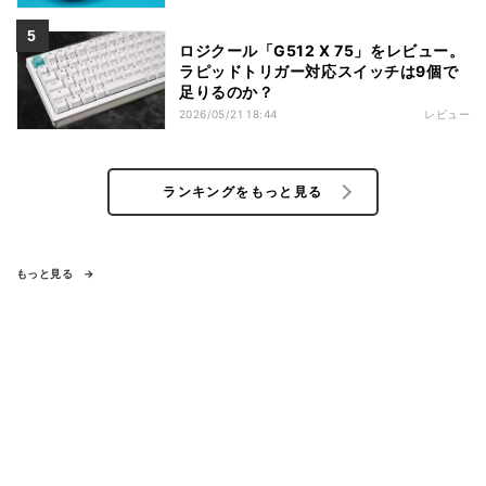
ロジクール「G512 X 75」をレビュー。
ラピッドトリガー対応スイッチは9個で
足りるのか？
2026/05/21 18:44
レビュー
ランキングをもっと見る
もっと見る