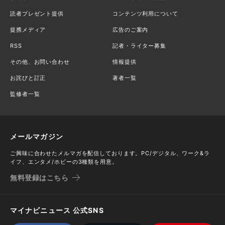
読者プレゼント提供
コンテンツ利用について
提携メディア
広告のご案内
RSS
記者・ライター募集
その他、お問い合わせ
情報提供
お詫びと訂正
著者一覧
監修者一覧
メールマガジン
ご興味に合わせたメルマガを配信しております。PC/デジタル、ワーク&ラ
イフ、エンタメ/ホビーの3種類を用意。
無料登録はこちら
マイナビニュース 公式SNS