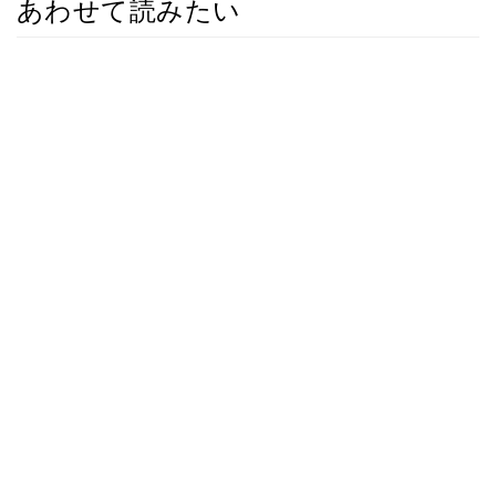
あわせて読みたい