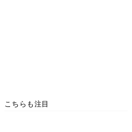
こちらも注目