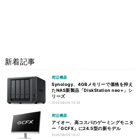
新着記事
周辺機器
Synology、4GBメモリーで価格を抑え
たNAS新製品「DiskStation neo+」シ
リーズ
2026/08/06 16:35
周辺機器
アイオー、高コスパのゲーミングモニタ
ー「GCFX」に24.5型の新モデル
2026/08/05 19:27