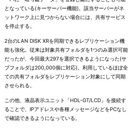
となっている(キーサーバー機能)。該当サーバーがネ
ットワーク上に見つからない場合には、共有サービス
を停止する。
2台のLAN DISK XRを同期できるレプリケーション機
能も強化。従来は対象共有フォルダを1つのみ選択可能
だったが、今回最大297を選択できるようになった(サ
ブフォルダは200,000個に対応)。利用しているほぼ全
ての共有フォルダをレプリケーション対象にして同期
させられる。
この他、液晶表示ユニット「HDL-GT/LCD」を接続す
ることで、IPアドレスや各種メッセージなどをPCなし
で確認できるようになっている。