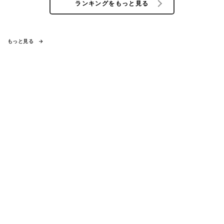
ランキングをもっと見る
もっと見る