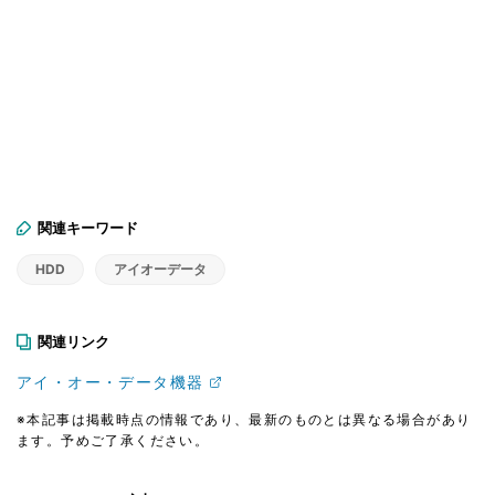
関連キーワード
HDD
アイオーデータ
関連リンク
アイ・オー・データ機器
※本記事は掲載時点の情報であり、最新のものとは異なる場合があり
ます。予めご了承ください。