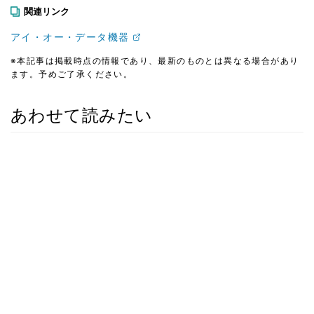
関連リンク
アイ・オー・データ機器
※本記事は掲載時点の情報であり、最新のものとは異なる場合があり
ます。予めご了承ください。
あわせて読みたい