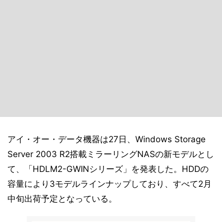
アイ・オー・データ機器は27日、Windows Storage
Server 2003 R2搭載ミラーリングNASの新モデルとし
て、「HDLM2-GWINシリーズ」を発表した。HDDの
容量により3モデルラインナップしており、すべて2月
中旬出荷予定となっている。