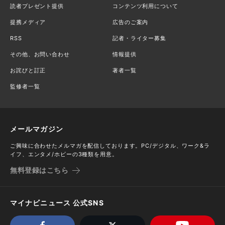
読者プレゼント提供
コンテンツ利用について
提携メディア
広告のご案内
RSS
記者・ライター募集
その他、お問い合わせ
情報提供
お詫びと訂正
著者一覧
監修者一覧
メールマガジン
ご興味に合わせたメルマガを配信しております。PC/デジタル、ワーク&ラ
イフ、エンタメ/ホビーの3種類を用意。
無料登録はこちら
マイナビニュース 公式SNS