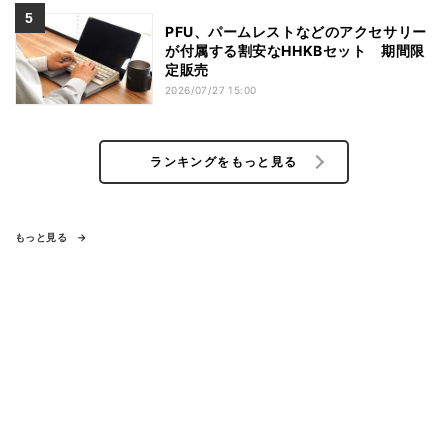
PFU、パームレストなどのアクセサリー
が付属する割安なHHKBセット 期間限
定販売
2026/07/27 15:00
ランキングをもっと見る
もっと見る