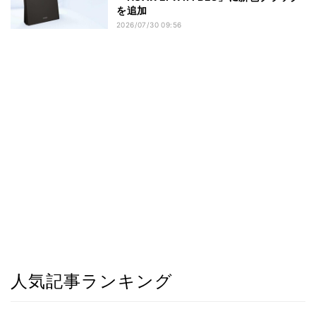
を追加
2026/07/30 09:56
人気記事ランキング