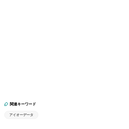
関連キーワード
アイオーデータ