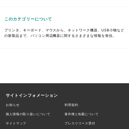
このカテゴリーについて
プリンタ、キーボード、マウスから、ネットワーク機器、USB小物など
の新製品まで、パソコン周辺機器に関するさまざまな情報を発信。
サイトインフォメーション
お知らせ
利用規約
個人情報の取り扱いについて
著作権と転載について
サイトマップ
プレスリリース受付