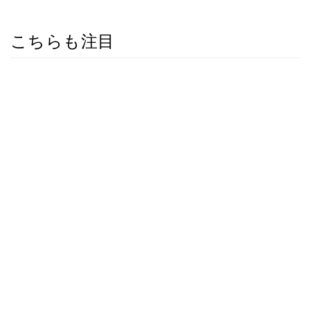
こちらも注目