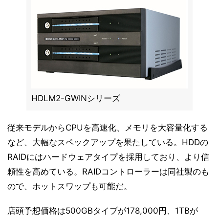
HDLM2-GWINシリーズ
従来モデルからCPUを高速化、メモリを大容量化する
など、大幅なスペックアップを果たしている。HDDの
RAIDにはハードウェアタイプを採用しており、より信
頼性を高めている。RAIDコントローラーは同社製のも
ので、ホットスワップも可能だ。
店頭予想価格は500GBタイプが178,000円、1TBが