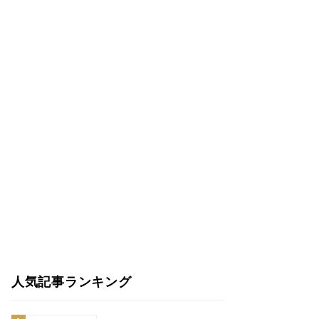
人気記事ランキング