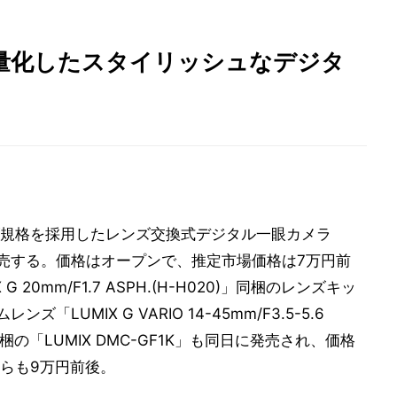
量化したスタイリッシュなデジタ
規格を採用したレンズ交換式デジタル一眼カメラ
日から発売する。価格はオープンで、推定市場価格は7万円前
20mm/F1.7 ASPH.(H-H020)」同梱のレンズキッ
ズ「LUMIX G VARIO 14-45mm/F3.5-5.6
045)」同梱の「LUMIX DMC-GF1K」も同日に発売され、価格
らも9万円前後。