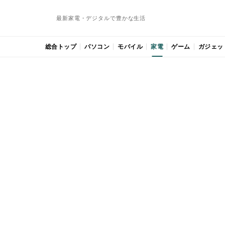
最新家電・デジタルで豊かな生活
総合トップ
パソコン
モバイル
家電
ゲーム
ガジェッ