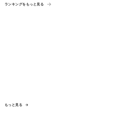
ランキングをもっと見る
もっと見る