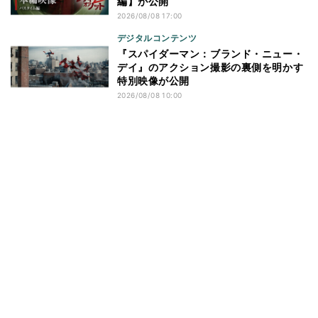
編】が公開
2026/08/08 17:00
デジタルコンテンツ
『スパイダーマン：ブランド・ニュー・
デイ』のアクション撮影の裏側を明かす
特別映像が公開
2026/08/08 10:00