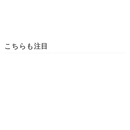
こちらも注目