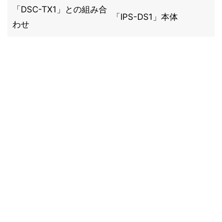
「DSC-TX1」との組み合
「IPS-DS1」本体
わせ