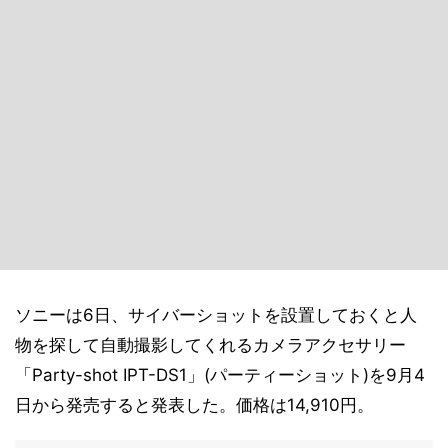
ソニーは6日、サイバーショットを設置しておくと人
物を探して自動撮影してくれるカメラアクセサリー
「Party-shot IPT-DS1」(パーティーショット)を9月4
日から発売すると発表した。価格は14,910円。