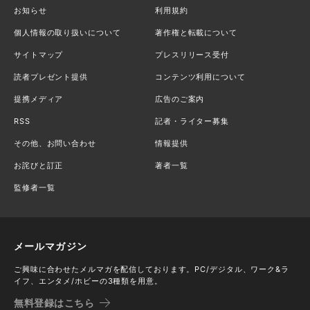
お知らせ
利用規約
個人情報の取り扱いについて
著作権と転載について
サイトマップ
プレスリリース受付
読者プレゼント提供
コンテンツ利用について
提携メディア
広告のご案内
RSS
記者・ライター募集
その他、お問い合わせ
情報提供
お詫びと訂正
著者一覧
監修者一覧
メールマガジン
ご興味に合わせたメルマガを配信しております。PC/デジタル、ワーク&ラ
イフ、エンタメ/ホビーの3種類を用意。
無料登録はこちら