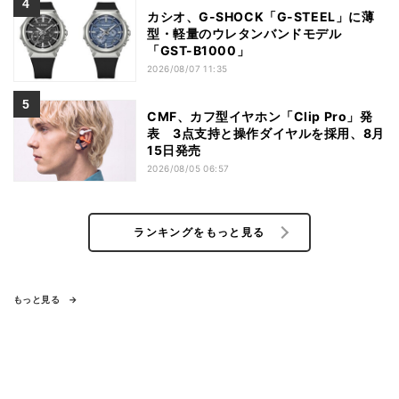
カシオ、G-SHOCK「G-STEEL」に薄
型・軽量のウレタンバンドモデル
「GST-B1000」
2026/08/07 11:35
CMF、カフ型イヤホン「Clip Pro」発
表 3点支持と操作ダイヤルを採用、8月
15日発売
2026/08/05 06:57
ランキングをもっと見る
もっと見る