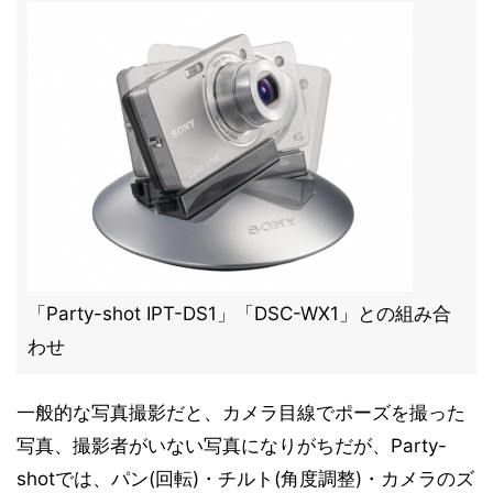
「Party-shot IPT-DS1」「DSC-WX1」との組み合
わせ
一般的な写真撮影だと、カメラ目線でポーズを撮った
写真、撮影者がいない写真になりがちだが、Party-
shotでは、パン(回転)・チルト(角度調整)・カメラのズ