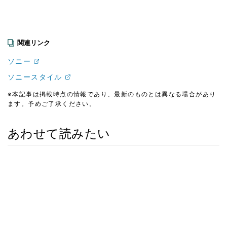
関連リンク
ソニー
ソニースタイル
※本記事は掲載時点の情報であり、最新のものとは異なる場合があり
ます。予めご了承ください。
あわせて読みたい