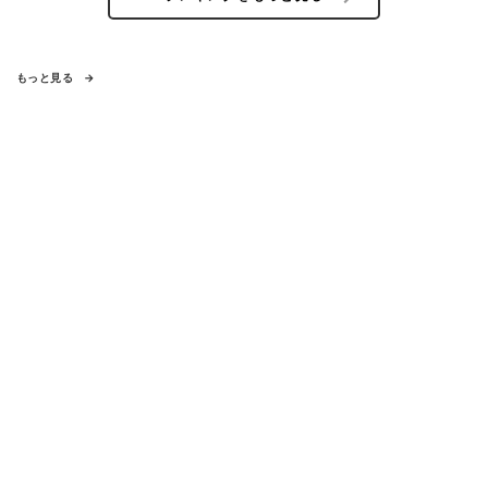
もっと見る