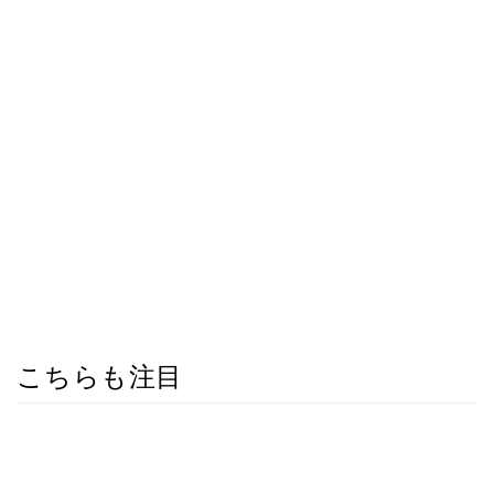
こちらも注目