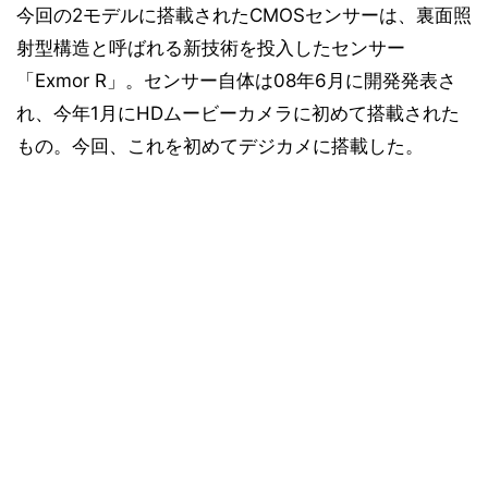
今回の2モデルに搭載されたCMOSセンサーは、裏面照
射型構造と呼ばれる新技術を投入したセンサー
「Exmor R」。センサー自体は08年6月に開発発表さ
れ、今年1月にHDムービーカメラに初めて搭載された
もの。今回、これを初めてデジカメに搭載した。