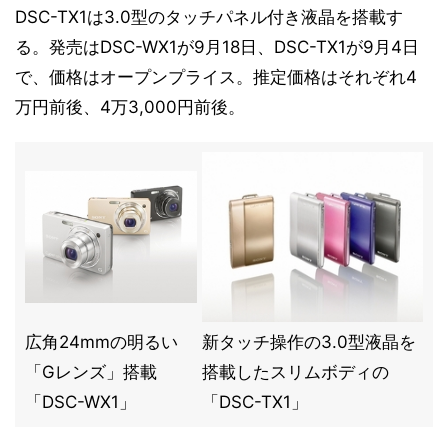
DSC-TX1は3.0型のタッチパネル付き液晶を搭載す
る。発売はDSC-WX1が9月18日、DSC-TX1が9月4日
で、価格はオープンプライス。推定価格はそれぞれ4
万円前後、4万3,000円前後。
広角24mmの明るい
新タッチ操作の3.0型液晶を
「Gレンズ」搭載
搭載したスリムボディの
「DSC-WX1」
「DSC-TX1」