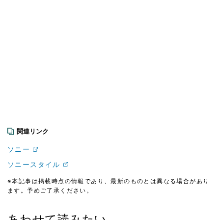
関連リンク
ソニー
ソニースタイル
※本記事は掲載時点の情報であり、最新のものとは異なる場合があり
ます。予めご了承ください。
あわせて読みたい