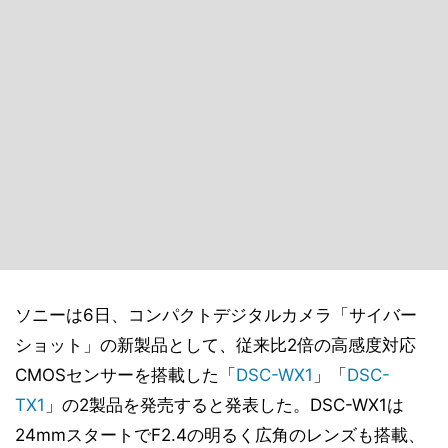
ソニーは6日、コンパクトデジタルカメラ「サイバー
ショット」の新製品として、従来比2倍の高感度対応
CMOSセンサーを搭載した「
DSC-WX1
」「
DSC-
TX1
」の2製品を発売すると発表した。DSC-WX1は
24mmスタートでF2.4の明るく広角のレンズも搭載、