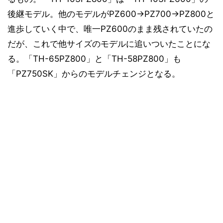
後継モデル。他のモデルがPZ600→PZ700→PZ800と
進歩していく中で、唯一PZ600のまま残されていたの
だが、これで他サイズのモデルに追いついたことにな
る。「TH-65PZ800」と「TH-58PZ800」も
「PZ750SK」からのモデルチェンジとなる。