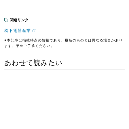
関連リンク
松下電器産業
※本記事は掲載時点の情報であり、最新のものとは異なる場合があり
ます。予めご了承ください。
あわせて読みたい