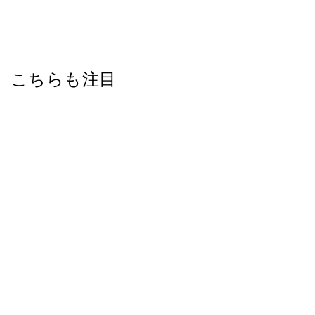
こちらも注目