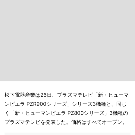
松下電器産業は26日、プラズマテレビ「新・ヒューマ
ンビエラ PZR900シリーズ」シリーズ3機種と、同じ
く「新・ヒューマンビエラ PZ800シリーズ」3機種の
プラズマテレビを発表した。価格はすべてオープン。