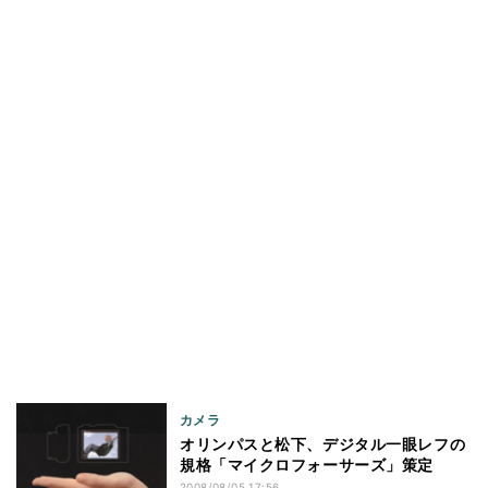
カメラ
オリンパスと松下、デジタル一眼レフの
規格「マイクロフォーサーズ」策定
2008/08/05 17:56