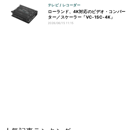
テレビ / レコーダー
ローランド、4K対応のビデオ・コンバー
ター／スケーラー「VC-1SC-4K」
2026/06/15 11:15