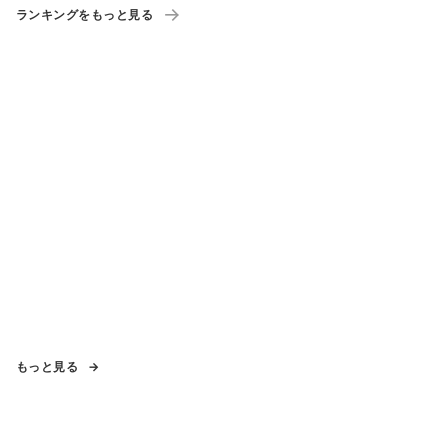
ランキングをもっと見る
もっと見る