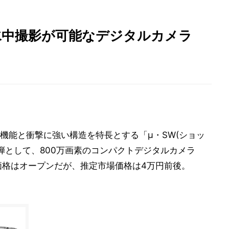
水中撮影が可能なデジタルカメラ
機能と衝撃に強い構造を特長とする「μ・SW(ショッ
弾として、800万画素のコンパクトデジタルカメラ
。価格はオープンだが、推定市場価格は4万円前後。