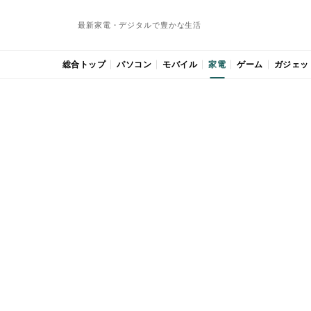
最新家電・デジタルで豊かな生活
総合トップ
パソコン
モバイル
家電
ゲーム
ガジェッ