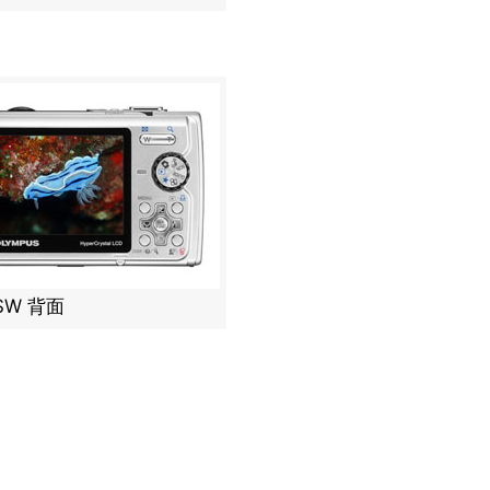
SW 背面