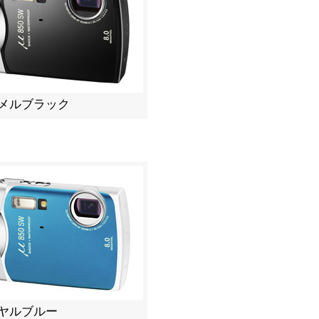
メルブラック
ヤルブルー