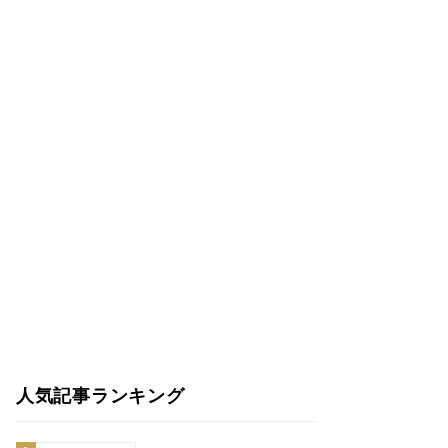
人気記事ランキング