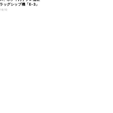
ラッグシップ機「E-3」
 16:10