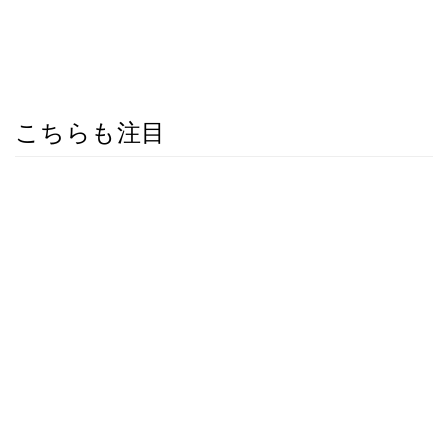
こちらも注目