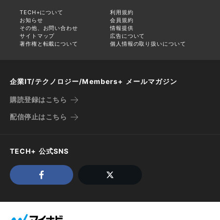
TECH+について
利用規約
お知らせ
会員規約
その他、お問い合わせ
情報提供
サイトマップ
広告について
著作権と転載について
個人情報の取り扱いについて
企業IT/テクノロジー/Members+ メールマガジン
購読登録はこちら
配信停止はこちら
TECH+ 公式SNS