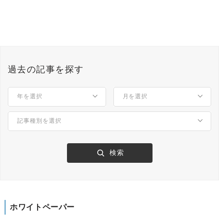
過去の記事を探す
ホワイトペーパー