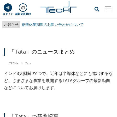
ログイン
新規会員登録
お知らせ
夏季休業期間のお問い合わせについて
「Tata」のニュースまとめ
TECH+
Tata
インド3大財閥の1つで、近年は半導体などにも進出するな
ど、さまざまな事業を展開するTATAグループの最新動向
などについてお届けします。
「Tata」の新着記事