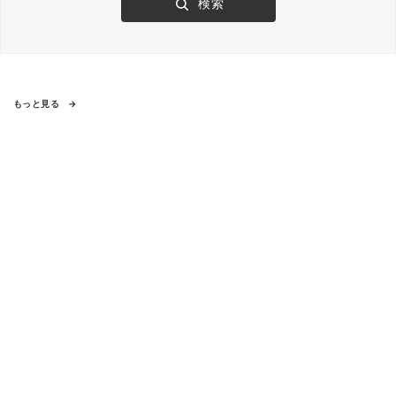
もっと見る