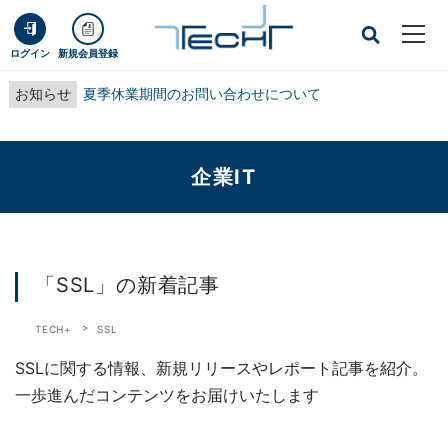
ログイン
新規会員登録
お知らせ
夏季休業期間のお問い合わせについて
企業IT
「SSL」の新着記事
TECH+
SSL
SSLに関する情報、新規リリースやレポート記事を紹介。
一歩進んだコンテンツをお届けいたします