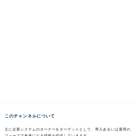
このチャンネルについて
主に企業システムのオーナーをターゲットとして、導入あるいは運用の
フェーズで参考になる情報を提供していきます。