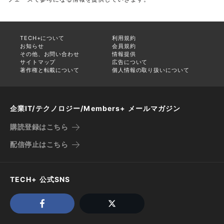
TECH+について
利用規約
お知らせ
会員規約
その他、お問い合わせ
情報提供
サイトマップ
広告について
著作権と転載について
個人情報の取り扱いについて
企業IT/テクノロジー/Members+ メールマガジン
購読登録はこちら
配信停止はこちら
TECH+ 公式SNS