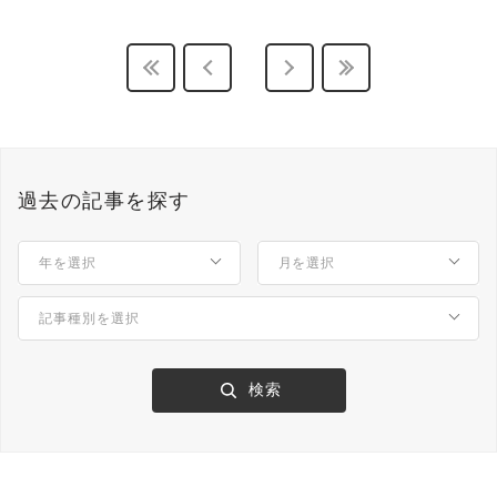
過去の記事を探す