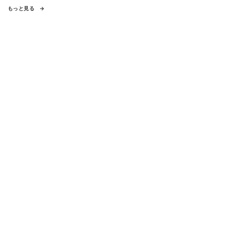
もっと見る