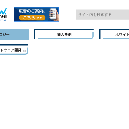
ロジー
導入事例
ホワイ
フトウェア開発