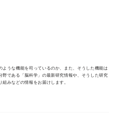
のような機能を司っているのか、また、そうした機能は
分野である「脳科学」の最新研究情報や、そうした研究
り組みなどの情報をお届けします。