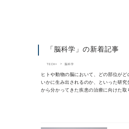
「脳科学」の新着記事
TECH+
脳科学
ヒトや動物の脳において、どの部位がど
いかに生み出されるのか、といった研究
から分かってきた疾患の治療に向けた取