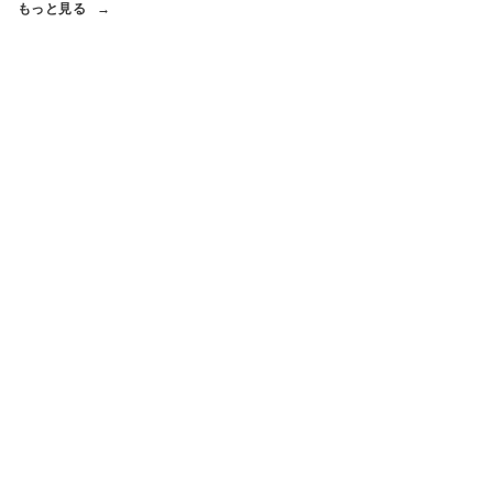
もっと見る