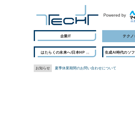
Powered by
企業IT
テクノ
はたらくの未来へ/日本HP
生成AI時代のソ
お知らせ
夏季休業期間のお問い合わせについて