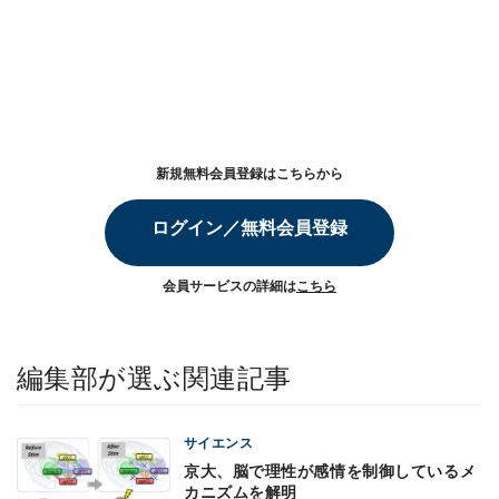
新規無料会員登録はこちらから
ログイン／無料会員登録
会員サービスの詳細は
こちら
編集部が選ぶ関連記事
サイエンス
京大、脳で理性が感情を制御しているメ
カニズムを解明