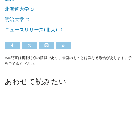
北海道大学
明治大学
ニュースリリース(北大)
※本記事は掲載時点の情報であり、最新のものとは異なる場合があります。予
めご了承ください。
あわせて読みたい