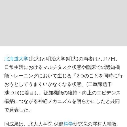
北海道大学
(北大)と明治大学(明大)の両者は7月17日、
日常生活におけるマルチタスク状態や臨床での認知機
能トレーニングにおいて生じる「2つのことを同時に行
おうとしてうまくいかなくなる状態」(二重課題干
渉:DTi)に着目し、認知機能の維持・向上のエビデンス
構築につながる神経メカニズムを明らかにしたと共同
で発表した。
同成果は、北大大学院 保健
科学
研究院の澤村大輔教