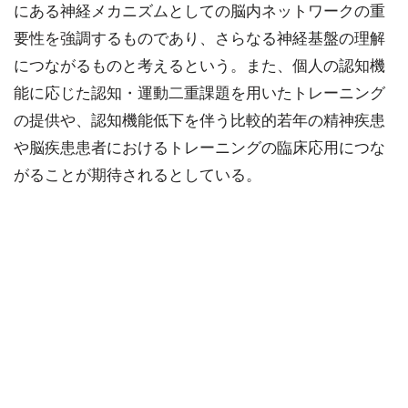
にある神経メカニズムとしての脳内ネットワークの重
要性を強調するものであり、さらなる神経基盤の理解
につながるものと考えるという。また、個人の認知機
能に応じた認知・運動二重課題を用いたトレーニング
の提供や、認知機能低下を伴う比較的若年の精神疾患
や脳疾患患者におけるトレーニングの臨床応用につな
がることが期待されるとしている。