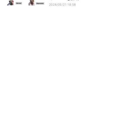
2024/05/21 18:58