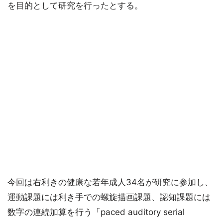
を目的として研究を行ったとする。
今回は右利きの健康な若年成人34名が研究に参加し、
運動課題には利き手での螺旋描画課題、認知課題には
数字の連続加算を行う「paced auditory serial