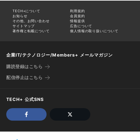
TECH+について
利用規約
お知らせ
会員規約
その他、お問い合わせ
情報提供
サイトマップ
広告について
著作権と転載について
個人情報の取り扱いについて
企業IT/テクノロジー/Members+ メールマガジン
購読登録はこちら
配信停止はこちら
TECH+ 公式SNS