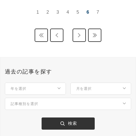
1
2
3
4
5
6
7
過去の記事を探す