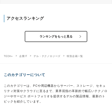
アクセスランキング
ランキングをもっと見る
TECH+
企業IT
デル・テクノロジーズ
特別企画一覧
このカテゴリーについて
このカテゴリーは、PCや周辺機器からサーバー、ストレージ、セキュ
リティ対策やクラウドに至るまで、業界屈指の革新的で幅広いテクノロ
ジーやサービス ポートフォリオを提供するデルの製品情報、最新のト
ピックを紹介しています。