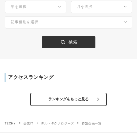
アクセスランキング
ランキングをもっと見る
TECH+
企業IT
デル・テクノロジーズ
特別企画一覧