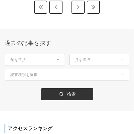
過去の記事を探す
アクセスランキング