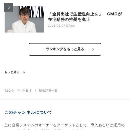
「全員出社で生産性向上を」 GMOが
在宅勤務の推奨を廃止
2026/08/07 07:00
ランキングをもっと見る
もっと見る
TECH+
企業IT
新着記事一覧
このチャンネルについて
主に企業システムのオーナーをターゲットとして、導入あるいは運用の