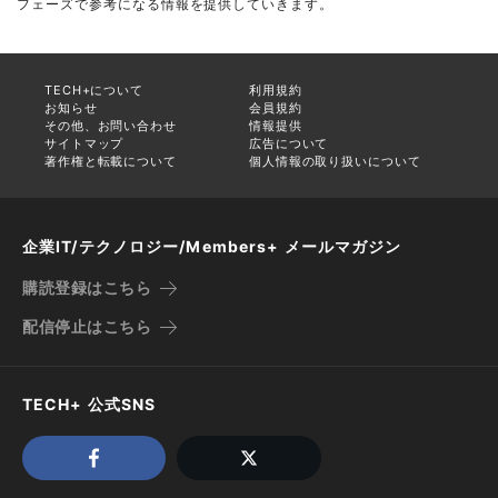
フェーズで参考になる情報を提供していきます。
TECH+について
利用規約
お知らせ
会員規約
その他、お問い合わせ
情報提供
サイトマップ
広告について
著作権と転載について
個人情報の取り扱いについて
企業IT/テクノロジー/Members+ メールマガジン
購読登録はこちら
配信停止はこちら
TECH+ 公式SNS