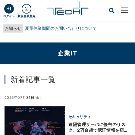
ログイン
新規会員登録
お知らせ
夏季休業期間のお問い合わせについて
企業IT
新着記事一覧
2026年07月31日(金)
セキュリティ
遠隔管理サーバに侵害のリス
ク、2万台超で認証情報を窃取