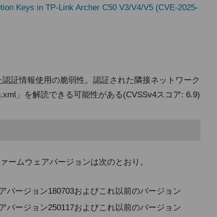
ion Keys in TP-Link Archer C50 V3/V4/V5 (CVE-2025-
れた認証情報使用の脆弱性。認証された隣接ネットワーク
xml」を解読できる可能性がある(CVSSv4スコア: 6.9)
ァームウェアバージョンは次のとおり。
ファームウェアバージョン180703およびこれ以前のバージョン
ファームウェアバージョン250117およびこれ以前のバージョン