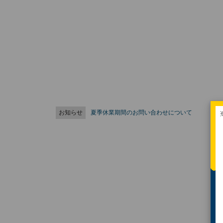
お知らせ
夏季休業期間のお問い合わせについて