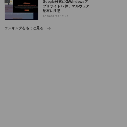
Google検索に偽Windowsア
プリサイト72件、マルウェア
配布に注意
2026/07/29 12:48
ランキングをもっと見る