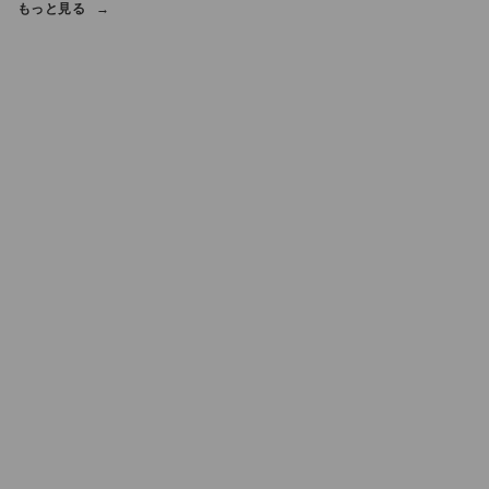
もっと見る