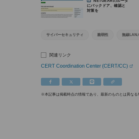
NETGEARのルータ
を
にバックドア、確認と
対策を
サイバーセキュリティ
脆弱性
無線LAN
関連リンク
CERT Coordination Center (CERT/CC)
※本記事は掲載時点の情報であり、最新のものとは異なる