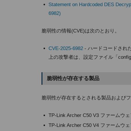
Statement on Hardcoded DES Decrypt
6982)
脆弱性の情報(CVE)は次のとおり。
CVE-2025-6982
- ハードコードさ
上の攻撃者は、設定ファイル「config.
脆弱性が存在する製品
脆弱性が存在するとされる製品およびフ
TP-Link Archer C50 V3 
TP-Link Archer C50 V4 