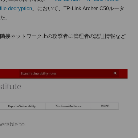
file decryption
」において、TP-Link Archer C50ルータ
た。
隣接ネットワーク上の攻撃者に管理者の認証情報など