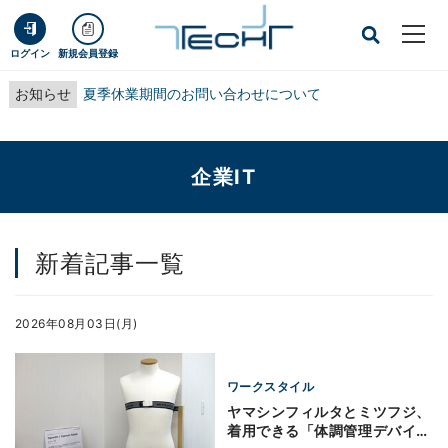
ログイン
新規会員登録
お知らせ
夏季休業期間のお問い合わせについて
企業IT
新着記事一覧
2026年08月03日(月)
ワークスタイル
ヤマシンフィルタとミツフジ、
着用できる「体調管理デバイ