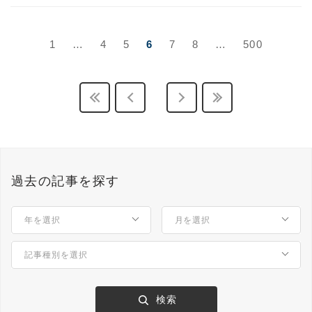
1
…
4
5
6
7
8
…
500
過去の記事を探す