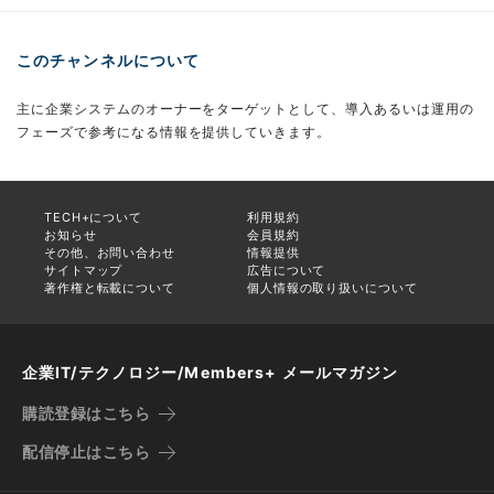
このチャンネルについて
主に企業システムのオーナーをターゲットとして、導入あるいは運用の
フェーズで参考になる情報を提供していきます。
TECH+について
利用規約
お知らせ
会員規約
その他、お問い合わせ
情報提供
サイトマップ
広告について
著作権と転載について
個人情報の取り扱いについて
企業IT/テクノロジー/Members+ メールマガジン
購読登録はこちら
配信停止はこちら