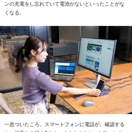
ンの充電をし忘れていて電池がないといったことがな
くなる。
一息ついたころ、スマートフォンに電話が。確認する