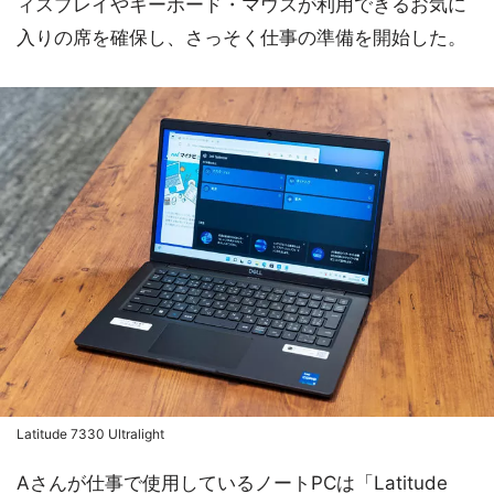
ィスプレイやキーボード・マウスが利用できるお気に
入りの席を確保し、さっそく仕事の準備を開始した。
Latitude 7330 Ultralight
Aさんが仕事で使用しているノートPCは「Latitude