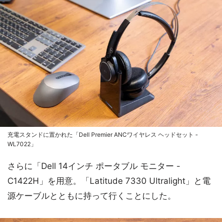
充電スタンドに置かれた「Dell Premier ANCワイヤレス ヘッドセット -
WL7022」
さらに「Dell 14インチ ポータブル モニター -
C1422H」を用意。「Latitude 7330 Ultralight」と電
源ケーブルとともに持って行くことにした。