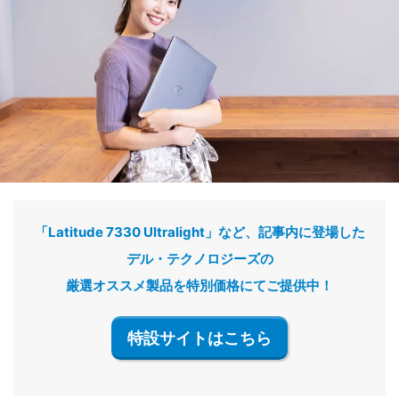
「Latitude 7330 Ultralight」など、記事内に登場した
デル・テクノロジーズの
厳選オススメ製品を特別価格にてご提供中！
特設サイトはこちら