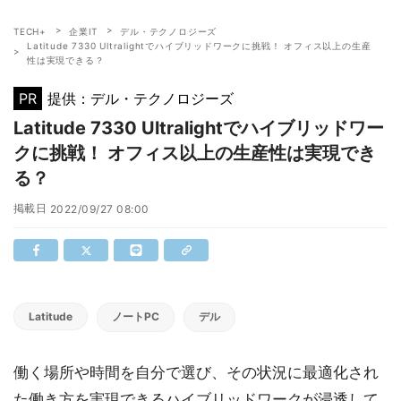
TECH+
企業IT
デル・テクノロジーズ
Latitude 7330 Ultralightでハイブリッドワークに挑戦！ オフィス以上の生産
性は実現できる？
PR
提供：デル・テクノロジーズ
Latitude 7330 Ultralightでハイブリッドワー
クに挑戦！ オフィス以上の生産性は実現でき
る？
掲載日
2022/09/27 08:00
Latitude
ノートPC
デル
働く場所や時間を自分で選び、その状況に最適化され
た働き方を実現できるハイブリッドワークが浸透して