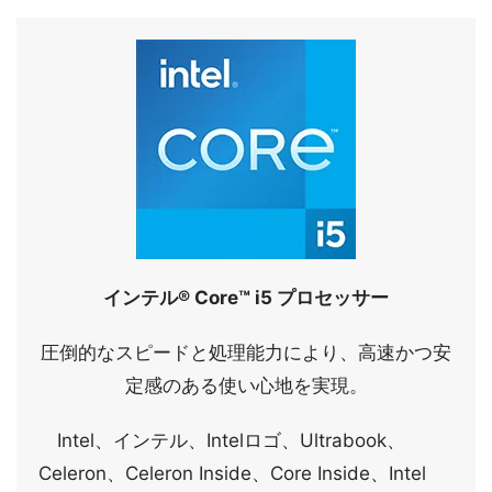
インテル® Core™ i5 プロセッサー
圧倒的なスピードと処理能力により、高速かつ安
定感のある使い心地を実現。
Intel、インテル、Intelロゴ、Ultrabook、
Celeron、Celeron Inside、Core Inside、Intel