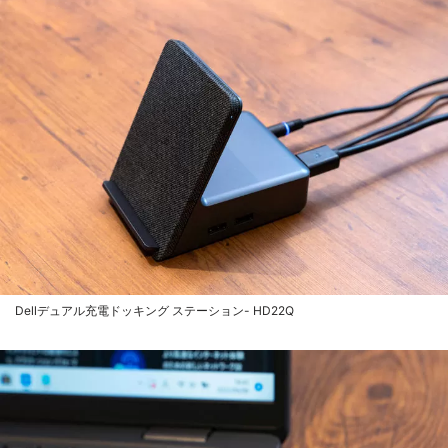
Dellデュアル充電ドッキング ステーション- HD22Q