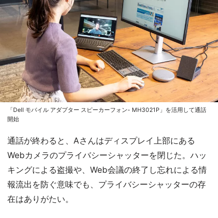
「Dell モバイル アダプター スピーカーフォン- MH3021P」を活用して通話
開始
通話が終わると、Aさんはディスプレイ上部にある
Webカメラのプライバシーシャッターを閉じた。ハッ
キングによる盗撮や、Web会議の終了し忘れによる情
報流出を防ぐ意味でも、プライバシーシャッターの存
在はありがたい。