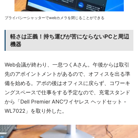
プライバシーシャッターでwebカメラを閉じることができる
軽さは正義！持ち運びが苦にならないPCと周辺
機器
Web会議が終わり、一息つくAさん。午後からは取引
先のアポイントメントがあるので、オフィスを出る準
備を始める。アポの後はオフィスに戻らず、コワーキ
ングスペースで仕事をする予定なので、充電スタンド
から「Dell Premier ANCワイヤレス ヘッドセット -
WL7022」を取り外した。