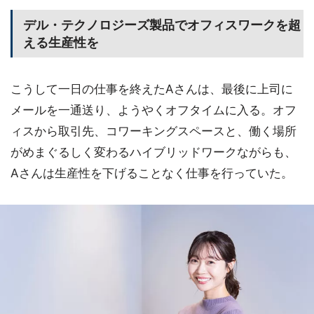
デル・テクノロジーズ製品でオフィスワークを超
える生産性を
こうして一日の仕事を終えたAさんは、最後に上司に
メールを一通送り、ようやくオフタイムに入る。オフ
ィスから取引先、コワーキングスペースと、働く場所
がめまぐるしく変わるハイブリッドワークながらも、
Aさんは生産性を下げることなく仕事を行っていた。