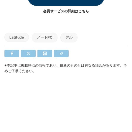
会員サービスの詳細は
こちら
Latitude
ノートPC
デル
※本記事は掲載時点の情報であり、最新のものとは異なる場合があります。予
めご了承ください。