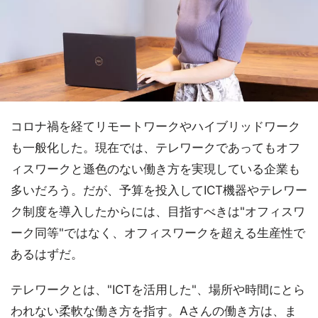
コロナ禍を経てリモートワークやハイブリッドワーク
も一般化した。現在では、テレワークであってもオフ
ィスワークと遜色のない働き方を実現している企業も
多いだろう。だが、予算を投入してICT機器やテレワー
ク制度を導入したからには、目指すべきは"オフィスワ
ーク同等"ではなく、オフィスワークを超える生産性で
あるはずだ。
テレワークとは、"ICTを活用した"、場所や時間にとら
われない柔軟な働き方を指す。Aさんの働き方は、ま