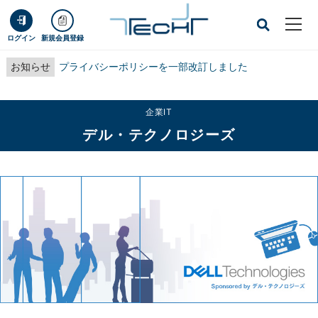
ログイン
新規会員登録
お知らせ
プライバシーポリシーを一部改訂しました
企業IT
デル・テクノロジーズ