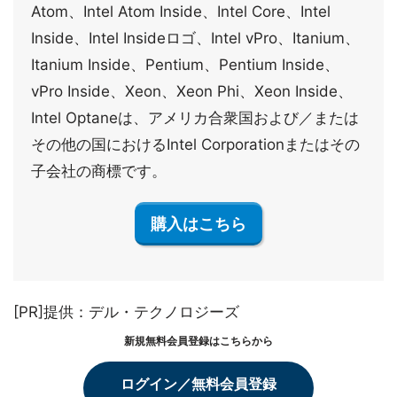
Atom、Intel Atom Inside、Intel Core、Intel
Inside、Intel Insideロゴ、Intel vPro、Itanium、
Itanium Inside、Pentium、Pentium Inside、
vPro Inside、Xeon、Xeon Phi、Xeon Inside、
Intel Optaneは、アメリカ合衆国および／または
その他の国におけるIntel Corporationまたはその
子会社の商標です。
購入はこちら
[PR]提供：デル・テクノロジーズ
新規無料会員登録はこちらから
ログイン／無料会員登録