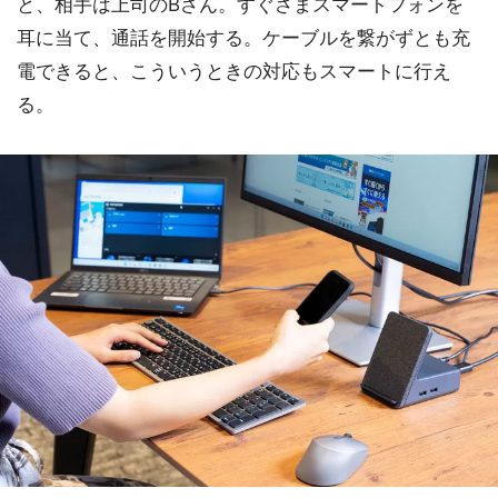
と、相手は上司のBさん。すぐさまスマートフォンを
耳に当て、通話を開始する。ケーブルを繋がずとも充
電できると、こういうときの対応もスマートに行え
る。