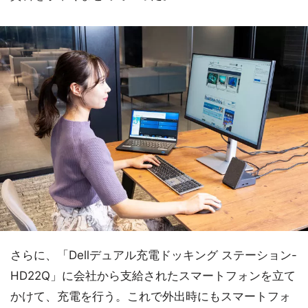
さらに、「Dellデュアル充電ドッキング ステーション-
HD22Q」に会社から支給されたスマートフォンを立て
かけて、充電を行う。これで外出時にもスマートフォ