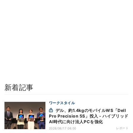
新着記事
ワークスタイル
デル、約1.4kgのモバイルWS「Dell
Pro Precision 5S」投入 - ハイブリッド
AI時代に向け法人PCを強化
レポート
2026/06/17 06:00