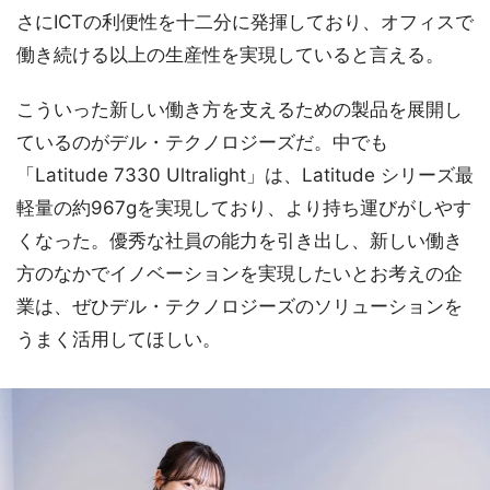
さにICTの利便性を十二分に発揮しており、オフィスで
働き続ける以上の生産性を実現していると言える。
こういった新しい働き方を支えるための製品を展開し
ているのがデル・テクノロジーズだ。中でも
「Latitude 7330 Ultralight」は、Latitude シリーズ最
軽量の約967gを実現しており、より持ち運びがしやす
くなった。優秀な社員の能力を引き出し、新しい働き
方のなかでイノベーションを実現したいとお考えの企
業は、ぜひデル・テクノロジーズのソリューションを
うまく活用してほしい。