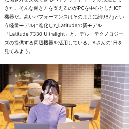
きた。そんな働き方を支えるのがPCを中心としたICT
機器だ。高いパフォーマンスはそのままに約967gとい
う軽量モデルに進化したLatitudeの新モデル
「Latitude 7330 Ultralight」と、デル・テクノロジー
ズの提供する周辺機器を活用している、Aさんの1日を
見てみよう。