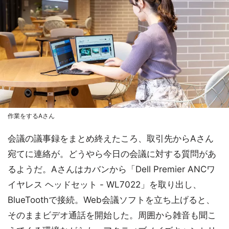
作業をするAさん
会議の議事録をまとめ終えたころ、取引先からAさん
宛てに連絡が。どうやら今日の会議に対する質問があ
るようだ。Aさんはカバンから「Dell Premier ANCワ
イヤレス ヘッドセット - WL7022」を取り出し、
BlueToothで接続。Web会議ソフトを立ち上げると、
そのままビデオ通話を開始した。周囲から雑音も聞こ