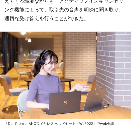
えてくる環境ながらも、アクティブノイズキャンセリ
ング機能によって、取引先の音声を明瞭に聞き取り、
適切な受け答えを行うことができた。
「Dell Premier ANCワイヤレス ヘッドセット - WL7022」でweb会議