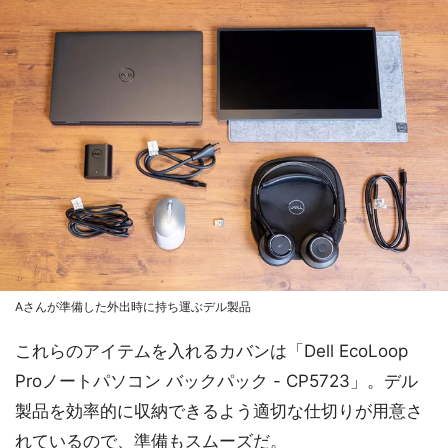
Aさんが準備した外出時に持ち運ぶデル製品
これらのアイテムを入れるカバンは「Dell EcoLoop
Proノートパソコン バックパック - CP5723」。デル
製品を効率的に収納できるよう適切な仕切りが用意さ
れているので、準備もスムーズだ。