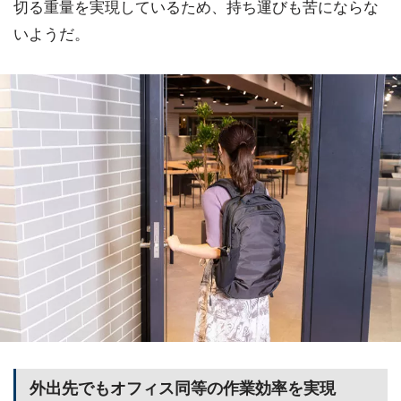
切る重量を実現しているため、持ち運びも苦にならな
いようだ。
外出先でもオフィス同等の作業効率を実現