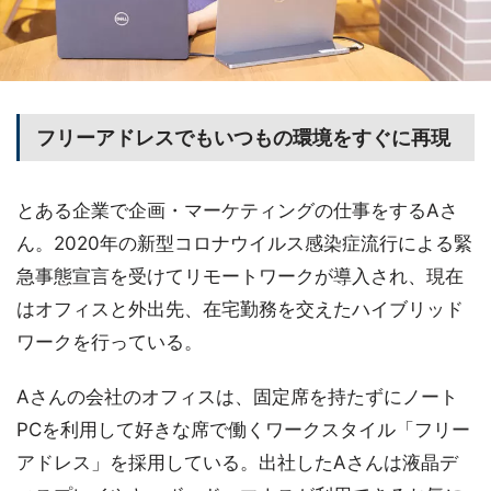
フリーアドレスでもいつもの環境をすぐに再現
とある企業で企画・マーケティングの仕事をするAさ
ん。2020年の新型コロナウイルス感染症流行による緊
急事態宣言を受けてリモートワークが導入され、現在
はオフィスと外出先、在宅勤務を交えたハイブリッド
ワークを行っている。
Aさんの会社のオフィスは、固定席を持たずにノート
PCを利用して好きな席で働くワークスタイル「フリー
アドレス」を採用している。出社したAさんは液晶デ