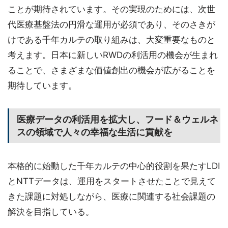
ことが期待されています。その実現のためには、次世
代医療基盤法の円滑な運用が必須であり、そのさきが
けである千年カルテの取り組みは、大変重要なものと
考えます。日本に新しいRWDの利活用の機会が生まれ
ることで、さまざまな価値創出の機会が広がることを
期待しています。
医療データの利活用を拡大し、フード＆ウェルネ
スの領域で人々の幸福な生活に貢献を
本格的に始動した千年カルテの中心的役割を果たすLDI
とNTTデータは、運用をスタートさせたことで見えて
きた課題に対処しながら、医療に関連する社会課題の
解決を目指している。