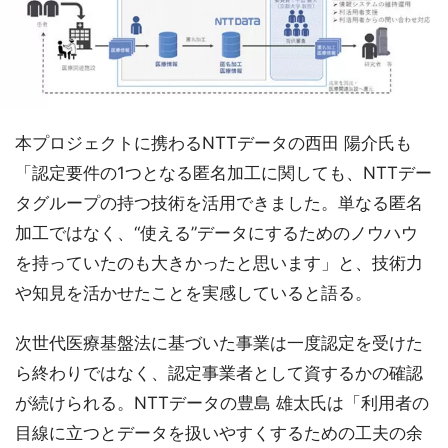
本プロジェクトに携わるNTTデータの西田 陽介氏も
「認定要件の1つとなる匿名加工に関しても、NTTデー
タグループの持つ技術を活用できました。単なる匿名
加工ではなく、“使える”データにするためのノウハウ
を持っていたのも大きかったと思います」と、技術力
や知見を活かせたことを実感していると語る。
次世代医療基盤法に基づいた事業は一度認定を受けた
ら終わりではなく、認定事業者として資するかの確認
が続けられる。NTTデータの豊島 雄太氏は「利用者の
目線に立つとデータを扱いやすくするための工夫の余