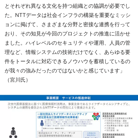
とそれぞれ異なる文化を持つ組織との協調が必要でし
た。NTTデータは社会インフラの構築を重要なミッシ
ョンに掲げて、さまざまな分野と密接な連携を行って
おり、その知見が今回のプロジェクトの推進に活かせ
ました。ハイレベルのセキュリティや運用、人員の管
理など、情報システムの技術だけでなく、あらゆる要
件をトータルに対応できるノウハウを蓄積しているの
が我々の強みだったのではないかと感じています」
（宮川氏）