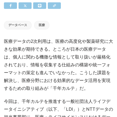
データベース
医療
医療データの2次利用は、医療の高度化や製薬研究に大
きな効果が期待できる。ところが日本の医療データ
は、個人に関わる機微な情報として取り扱いが厳格化
されており、情報を収集する仕組みの構築や統一フォ
ーマットの策定も進んでいなかった。こうした課題を
解決し、医療分野における効果的なデータ活用を実現
するための取り組みが「千年カルテ」だ。
今回は、千年カルテを推進する一般社団法人ライフデ
ータイニシアティブ（以下、「LDI」）とNTTデータの