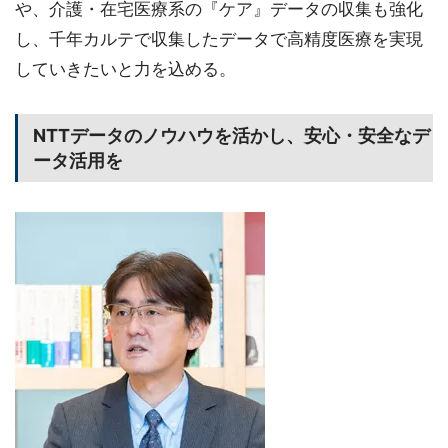
や、介護・在宅医療系の『ケア』データの収集も強化
し、千年カルテで収集したデータで高精度医療を実現
していきたいと力を込める。
NTTデータのノウハウを活かし、安心・安全なデ
ータ活用を