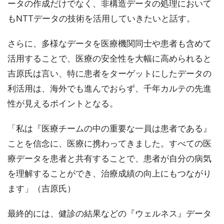
ータの作成だけでなく、非構造データの処理において
もNTTデータの技術を活用していきたいと話す。
さらに、多様なデータを医療機関同士や患者も含めて
活用することで、医療の安全性を大幅に高められると
吉原氏は言い、特に患者をターゲットにしたデータの
利活用は、海外でも進んでおらず、千年カルテの先進
性が見えるポイントとなる。
「私は『医療チームの中の重要な一員は患者である』
ことを信念に、医療に携わってきました。すべての医
療データを患者と共有することで、患者が自分の病気
を理解することができ、治療成績の向上にもつながり
ます」（吉原氏）
最終的には、健診の結果などの『ウェルネス』データ