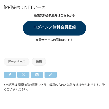
[PR]提供：NTTデータ
新規無料会員登録はこちらから
ログイン／無料会員登録
会員サービスの詳細は
こちら
データベース
医療
※本記事は掲載時点の情報であり、最新のものとは異なる場合があります。予
めご了承ください。