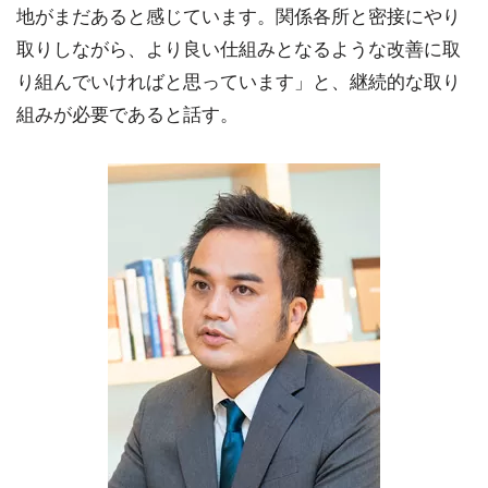
地がまだあると感じています。関係各所と密接にやり
取りしながら、より良い仕組みとなるような改善に取
り組んでいければと思っています」と、継続的な取り
組みが必要であると話す。