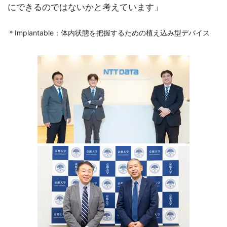
にできるのではないかと考えています」
＊Implantable：体内状態を把握するための植え込み型デバイス