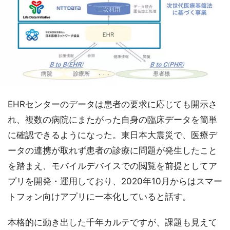
EHRセンターのデータは患者の要求に応じても開示さ
れ、複数の病院にまたがった自身の臨床データを簡単
に確認できるようになった。東日本大震災で、医療デ
ータの連携が取れず患者の診療に問題が発生したこと
を踏まえ、モバイルデバイスでの閲覧を前提としてア
プリを開発・運用しており、2020年10月からはスマー
トフォン向けアプリに一本化していると話す。
本格的に動き出した千年カルテですが、課題も見えて