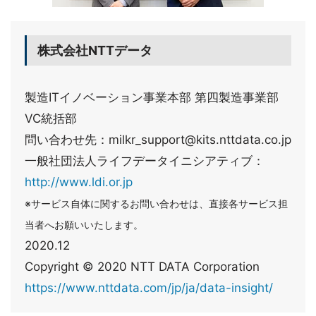
株式会社NTTデータ
製造ITイノベーション事業本部 第四製造事業部
VC統括部
問い合わせ先：milkr_support@kits.nttdata.co.jp
一般社団法人ライフデータイニシアティブ：
http://www.ldi.or.jp
※サービス自体に関するお問い合わせは、直接各サービス担
当者へお願いいたします。
2020.12
Copyright © 2020 NTT DATA Corporation
https://www.nttdata.com/jp/ja/data-insight/