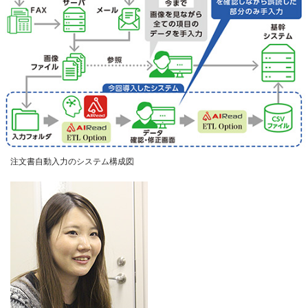
注文書自動入力のシステム構成図