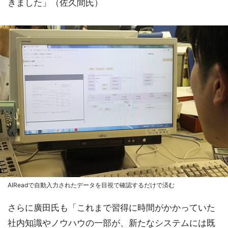
きました」（佐久間氏）
AIReadで自動入力されたデータを目視で確認するだけで済む
さらに廣田氏も「これまで習得に時間がかかっていた
社内知識やノウハウの一部が、新たなシステムには既