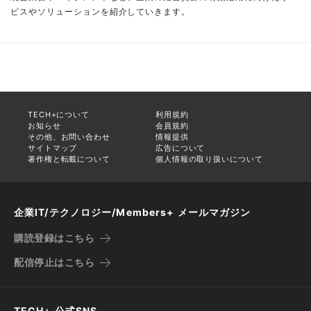
ビスやソリューションを紹介していきます。
TECH+について
利用規約
お知らせ
会員規約
その他、お問い合わせ
情報提供
サイトマップ
広告について
著作権と転載について
個人情報の取り扱いについて
企業IT/テクノロジー/Members+ メールマガジン
購読登録はこちら
配信停止はこちら
TECH+ 公式SNS