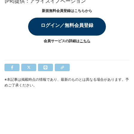
[PR]提供：アライズイノベーション
新規無料会員登録はこちらから
ログイン／無料会員登録
会員サービスの詳細は
こちら
※本記事は掲載時点の情報であり、最新のものとは異なる場合があります。予
めご了承ください。