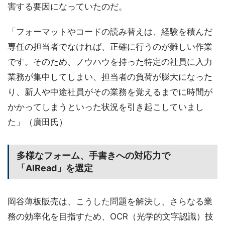
害する要因になっていたのだ。
「フォーマットやコードの読み替えは、経験を積んだ
専任の担当者でなければ、正確に行うのが難しい作業
です。そのため、ノウハウを持った特定の社員に入力
業務が集中してしまい、担当者の負荷が膨大になった
り、新人や中途社員がその業務を覚えるまでに時間が
かかってしまうといった状況を引き起こしていまし
た」（廣田氏）
多様なフォーム、手書きへの対応力で
「AIRead」を選定
岡谷薄板販売は、こうした問題を解決し、さらなる業
務の効率化を目指すため、OCR（光学的文字認識）技