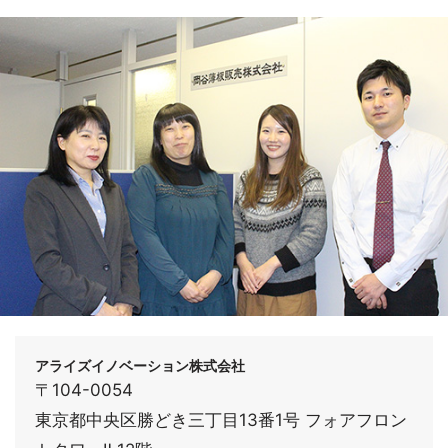
アライズイノベーション株式会社
〒104-0054
東京都中央区勝どき三丁目13番1号 フォアフロン