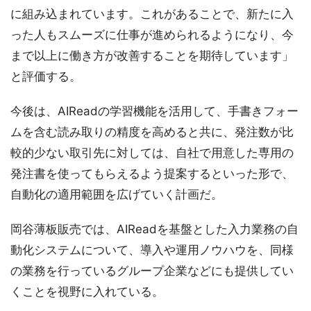
に組み込まれています。これがあることで、新たに入
った人もスムーズに仕事が進められるようになり、今
まで以上に働き方が改善することを期待しています」
と評価する。
今後は、AIReadの学習機能を活用して、手書きフォー
ムを含む読み取りの精度を高めると共に、発注数が比
較的少ない取引先に対しては、自社で用意した専用の
発注書を使ってもらえるよう提案するといった形で、
自動化の適用範囲を広げていく計画だ。
岡谷薄板販売では、AIReadを基盤とした入力業務の自
動化システムについて、導入や運用ノウハウを、同様
の業務を行っているグループ企業などにも提供してい
くことを視野に入れている。