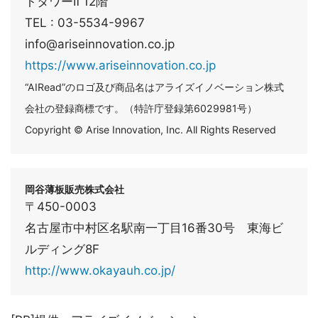
トタワーⅡ 12階
TEL : 03-5534-9967
info@ariseinnovation.co.jp
https://www.ariseinnovation.co.jp
“AIRead”のロゴ及び商品名はアライズイノベーション株式
会社の登録商標です。（特許庁登録第6029981号）
Copyright © Arise Innovation, Inc. All Rights Reserved
岡谷薄板販売株式会社
〒450-0003
名古屋市中村区名駅南一丁目16番30号 東海ビ
ルディング8F
http://www.okayauh.co.jp/