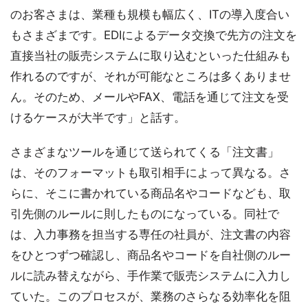
のお客さまは、業種も規模も幅広く、ITの導入度合い
もさまざまです。EDIによるデータ交換で先方の注文を
直接当社の販売システムに取り込むといった仕組みも
作れるのですが、それが可能なところは多くありませ
ん。そのため、メールやFAX、電話を通じて注文を受
けるケースが大半です」と話す。
さまざまなツールを通じて送られてくる「注文書」
は、そのフォーマットも取引相手によって異なる。さ
らに、そこに書かれている商品名やコードなども、取
引先側のルールに則したものになっている。同社で
は、入力事務を担当する専任の社員が、注文書の内容
をひとつずつ確認し、商品名やコードを自社側のルー
ルに読み替えながら、手作業で販売システムに入力し
ていた。このプロセスが、業務のさらなる効率化を阻