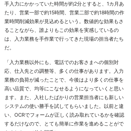
手入力にかかっていた時間が約2分とすると、1カ月あ
たり、営業一部で約15時間、営業二部で約18時間の作
業時間削減効果が見込めるという。数値的な効果もさ
ることながら、誰よりもこの効果を実感しているの
は、入力業務を手作業で行ってきた現場の担当者たち
だ。
「入力業務以外にも、電話でのお客さまへの個別対
応、仕入先との調整等、多くの仕事があります。入力
業務の負荷が減ったことで、今後はより多くの仕事を
高い品質で、均等にこなせるようになっていくと思い
ます。また、入社したばかりの営業担当者にも新しい
システムの使い勝手を試してもらいました。以前と違
い、OCRでフォームが正しく読み取れているかを確認
するだけなので、とても簡単に作業を進めることがで