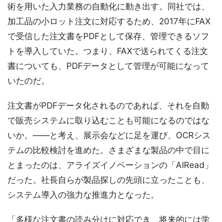
術を用いた入力業務の自動化に動き出す。同社では、
加工品の小ロット注文に対応するため、2017年にFAX
で受信した注文書をPDFとして保存、管理できるソフ
トを導入していた。つまり、FAXで送られてくる注文
書についても、PDFデータとして管理が可能になって
いたのだ。
注文書がPDFデータ化されるのであれば、それを自動
で販売システムに取り込むことも可能になるのではな
いか。――と考え、展示会などに足を運び、OCRシス
テムの比較検討を進めた。さまざまな製品の中で目に
とまったのは、アライズイノベーションの「AIRead」
だった。社長自らが製品探しの先頭に立ったことも、
システム導入の強力な推進力となった。
「多様な注文書の読み分けに対応でき、将来的には学