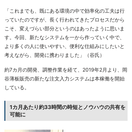
「これまでも、既にある環境の中で効率化の工夫は行
っていたのですが、長く行われてきたプロセスだから
こそ、変えづらい部分というのはあったように思いま
す。今回、新たなシステムを一から作っていく中で、
より多くの人に使いやすい、便利な仕組みにしたいと
考えながら、開発に携わりました」（谷氏）
約7カ月の開発、調整作業を経て、2019年2月より、岡
谷薄板販売の新たな注文入力システムは本稼働を開始
している。
1カ月あたり約33時間の時短とノウハウの共有を
可能に