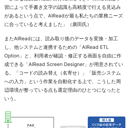
習によって手書き文字の認識も高精度で行える見込み
があるという点で、AIReadが最も私たちの業務ニーズ
に合っていると考えました」（廣田氏）
またAIReadには、読み取り後のデータを変換・加工
し、他システムと連携するための「AIRead ETL
Option」と、利用者が確認・修正する画面を自由に作
成できる「AIRead Screen Designer」が用意されてい
る。「コードの読み替え（名寄せ）」「販売システム
への入力」という作業を自動化する上で、こうした周
辺環境が整っている点も選定理由のひとつになったと
いう。