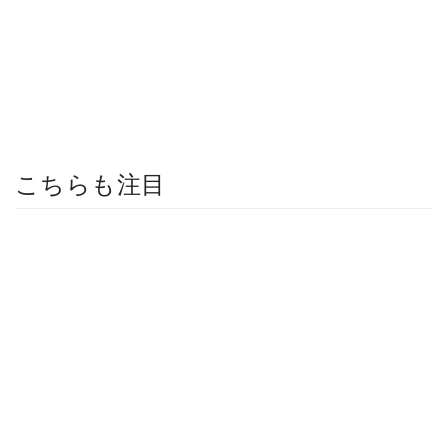
こちらも注目