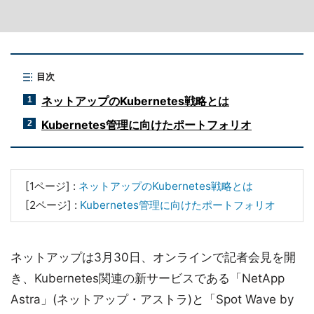
目次
ネットアップのKubernetes戦略とは
1
Kubernetes管理に向けたポートフォリオ
2
[1ページ] :
ネットアップのKubernetes戦略とは
[2ページ] :
Kubernetes管理に向けたポートフォリオ
ネットアップは3月30日、オンラインで記者会見を開
き、Kubernetes関連の新サービスである「NetApp
Astra」(ネットアップ・アストラ)と「Spot Wave by