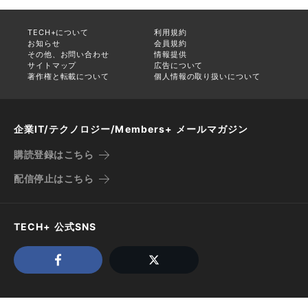
TECH+について
利用規約
お知らせ
会員規約
その他、お問い合わせ
情報提供
サイトマップ
広告について
著作権と転載について
個人情報の取り扱いについて
企業IT/テクノロジー/Members+ メールマガジン
購読登録はこちら
配信停止はこちら
TECH+ 公式SNS