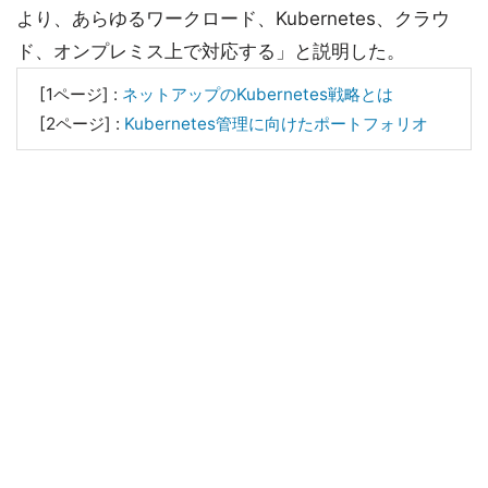
より、あらゆるワークロード、Kubernetes、クラウ
ド、オンプレミス上で対応する」と説明した。
[1ページ] :
ネットアップのKubernetes戦略とは
[2ページ] :
Kubernetes管理に向けたポートフォリオ