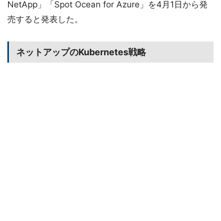
NetApp」「Spot Ocean for Azure」を4月1日から発
売すると発表した。
ネットアップのKubernetes戦略