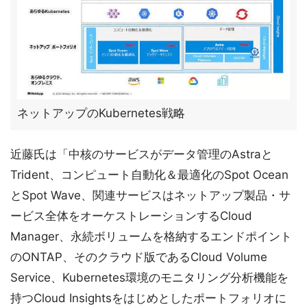
ネットアップのKubernetes戦略
近藤氏は「中核のサービスがデータ管理のAstraと
Trident、コンピュート自動化＆最適化のSpot Ocean
とSpot Wave、関連サービスはネットアップ製品・サ
ービス全体をオーケストレーションするCloud
Manager、永続ボリュームを格納するエンドポイント
のONTAP、そのクラウド版であるCloud Volume
Service、Kubernetes環境のモニタリング分析機能を
持つCloud Insightsをはじめとしたポートフォリオに