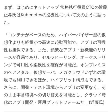
まず、はじめにネットアップ 常務執行役員CTOの近藤
正孝氏はKubenetesの必要性について次のように語っ
た。
「コンテナがベースのため、ハイパーバイザー型の仮
想化よりも軽量かつ高速に起動可能で、アプリの可搬
性も担保できる。また、頻繁なアプリ・新機能のリリ
ースが容易であり、セルフヒーリング、オーケストリ
ングで可用性や柔軟性を確保が可能だ。オンプレミス
のベアメタル、仮想サーバ、メガクラウドいずれの環
境でも利用できるほか、ハイブリット構成もできる。
さらに、開発・テスト環境からアプリの変更なく、そ
のまま本番環境への切り替えを可能とし、クラウド時
代のアプリ開発・運用プラットフォームだ」(近藤氏)