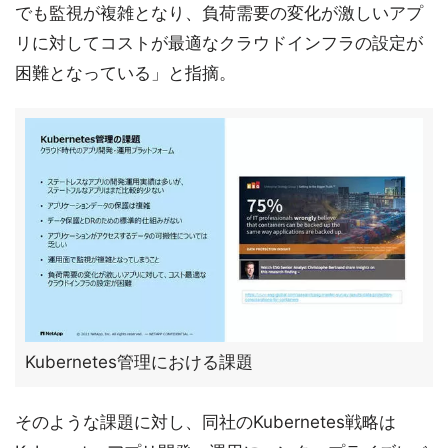
でも監視が複雑となり、負荷需要の変化が激しいアプ
リに対してコストが最適なクラウドインフラの設定が
困難となっている」と指摘。
Kubernetes管理における課題
そのような課題に対し、同社のKubernetes戦略は