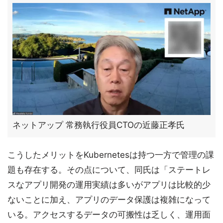
ネットアップ 常務執行役員CTOの近藤正孝氏
こうしたメリットをKubernetesは持つ一方で管理の課
題も存在する。その点について、同氏は「ステートレ
スなアプリ開発の運用実績は多いがアプリは比較的少
ないことに加え、アプリのデータ保護は複雑になって
いる。アクセスするデータの可搬性は乏しく、運用面