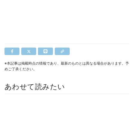
※本記事は掲載時点の情報であり、最新のものとは異なる場合があります。予
めご了承ください。
あわせて読みたい