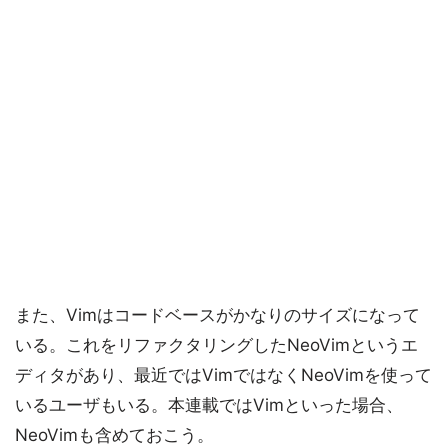
また、Vimはコードベースがかなりのサイズになって
いる。これをリファクタリングしたNeoVimというエ
ディタがあり、最近ではVimではなくNeoVimを使って
いるユーザもいる。本連載ではVimといった場合、
NeoVimも含めておこう。