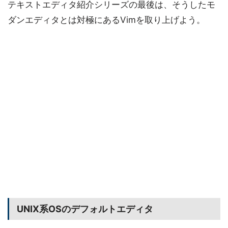
テキストエディタ紹介シリーズの最後は、そうしたモ
ダンエディタとは対極にあるVimを取り上げよう。
UNIX系OSのデフォルトエディタ