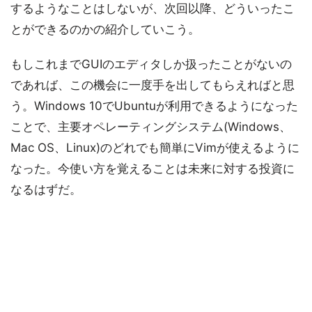
するようなことはしないが、次回以降、どういったこ
とができるのかの紹介していこう。
もしこれまでGUIのエディタしか扱ったことがないの
であれば、この機会に一度手を出してもらえればと思
う。Windows 10でUbuntuが利用できるようになった
ことで、主要オペレーティングシステム(Windows、
Mac OS、Linux)のどれでも簡単にVimが使えるように
なった。今使い方を覚えることは未来に対する投資に
なるはずだ。