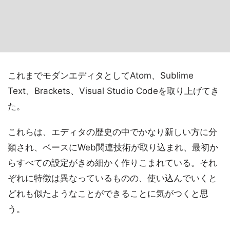
これまでモダンエディタとしてAtom、Sublime
Text、Brackets、Visual Studio Codeを取り上げてき
た。
これらは、エディタの歴史の中でかなり新しい方に分
類され、ベースにWeb関連技術が取り込まれ、最初か
らすべての設定がきめ細かく作りこまれている。それ
ぞれに特徴は異なっているものの、使い込んでいくと
どれも似たようなことができることに気がつくと思
う。