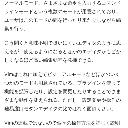
ノーマルモード、さまざまな命令を入力するコマンド
ラインモードという複数のモードが用意されており、
ユーザはこのモードの間を行ったり来たりしながら編
集を行う。
こう聞くと意味不明で扱いにくいエディタのように思
えるが、使えるようになるとほかのエディタがもどか
しくなるほど高い編集効率を発揮できる。
Vimはこれに加えてビジュアルモードなどほかのいく
つかのモードも用意されている。プラグインを使って
機能を拡張したり、設定を変更したりすることでさま
ざまな動作を変えられる。ただし、設定変更や操作の
難易度はモダンエディタの比ではなく面倒くさい。
Vimの連載ではないので個々の操作方法を詳しく説明