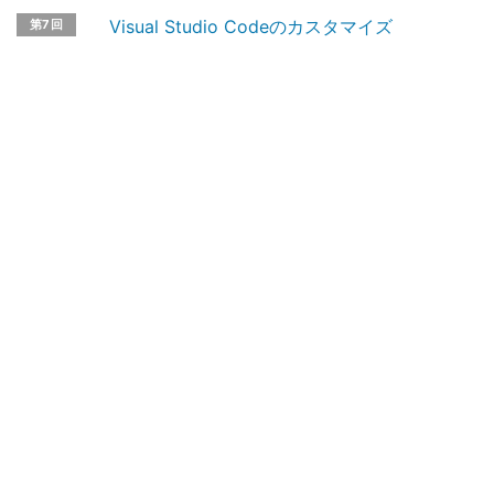
Visual Studio Codeのカスタマイズ
第7回