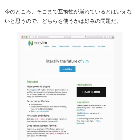
今のところ、そこまで互換性が崩れているとはいえな
いと思うので、どちらを使うかは好みの問題だ。