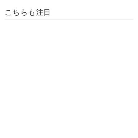
こちらも注目