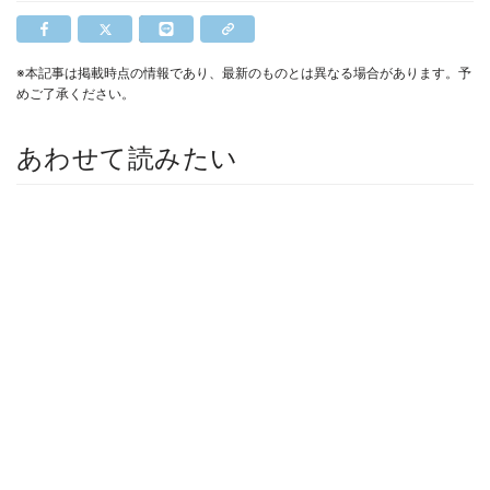
※本記事は掲載時点の情報であり、最新のものとは異なる場合があります。予
めご了承ください。
あわせて読みたい