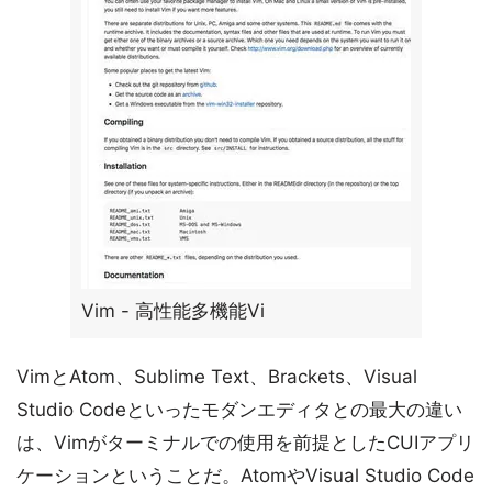
Vim - 高性能多機能Vi
VimとAtom、Sublime Text、Brackets、Visual
Studio Codeといったモダンエディタとの最大の違い
は、Vimがターミナルでの使用を前提としたCUIアプリ
ケーションということだ。AtomやVisual Studio Code