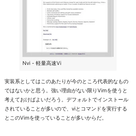
Nvi - 軽量高速Vi
実装系としてはこのあたりが今のところ代表的なもの
ではないかと思う。強い理由がない限りVimを使うと
考えておけばよいだろう。デフォルトでインストール
されていることが多いので、viとコマンドを実行する
とこのVimを使っていることが多いからだ。