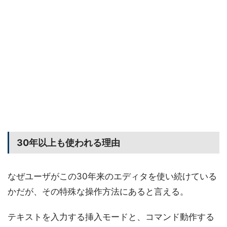
30年以上も使われる理由
なぜユーザがこの30年来のエディタを使い続けている
かだが、その特殊な操作方法にあると言える。
テキストを入力する挿入モードと、コマンド動作する