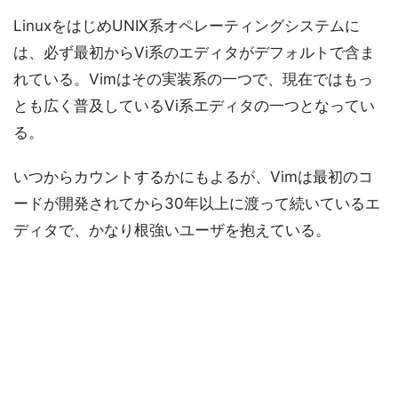
LinuxをはじめUNIX系オペレーティングシステムに
は、必ず最初からVi系のエディタがデフォルトで含ま
れている。Vimはその実装系の一つで、現在ではもっ
とも広く普及しているVi系エディタの一つとなってい
る。
いつからカウントするかにもよるが、Vimは最初のコ
ードが開発されてから30年以上に渡って続いているエ
ディタで、かなり根強いユーザを抱えている。