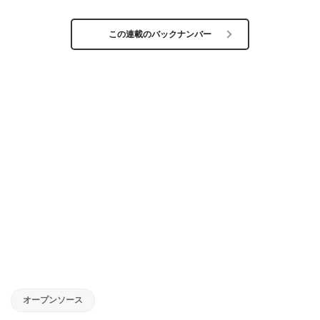
この連載のバックナンバー
オープンソース