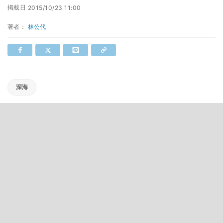
掲載日
2015/10/23 11:00
著者：
林公代
深海