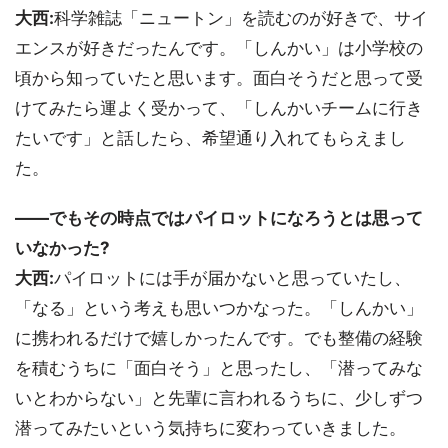
大西:
科学雑誌「ニュートン」を読むのが好きで、サイ
エンスが好きだったんです。「しんかい」は小学校の
頃から知っていたと思います。面白そうだと思って受
けてみたら運よく受かって、「しんかいチームに行き
たいです」と話したら、希望通り入れてもらえまし
た。
――でもその時点ではパイロットになろうとは思って
いなかった?
大西:
パイロットには手が届かないと思っていたし、
「なる」という考えも思いつかなった。「しんかい」
に携われるだけで嬉しかったんです。でも整備の経験
を積むうちに「面白そう」と思ったし、「潜ってみな
いとわからない」と先輩に言われるうちに、少しずつ
潜ってみたいという気持ちに変わっていきました。