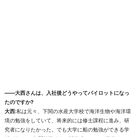
――大西さんは、入社後どうやってパイロットになっ
たのですか?
大西:
私は元々、下関の水産大学校で海洋生物や海洋環
境の勉強をしていて、将来的には修士課程に進み、研
究者になりたかった。でも大学に船の勉強ができる学