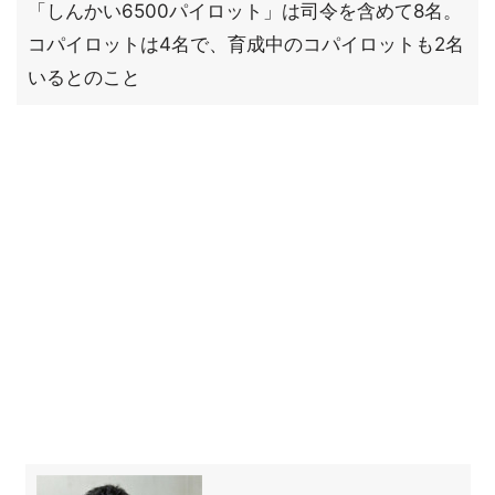
「しんかい6500パイロット」は司令を含めて8名。
コパイロットは4名で、育成中のコパイロットも2名
いるとのこと