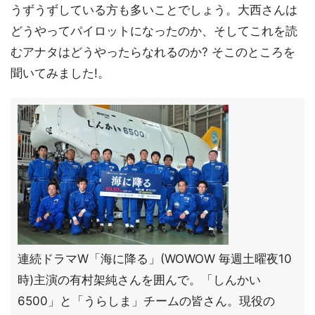
うずうずしている方も多いことでしょう。大西さんは
どうやってパイロットになったのか、そしてこれを読
むアナタはどうやったらなれるのか? そこのところを
聞いてみました!。
連続ドラマW「海に降る」(WOWOW 毎週土曜夜10
時)主演の有村架純さんを囲んで。「しんかい
6500」と「うらしま」チームの皆さん。現役の