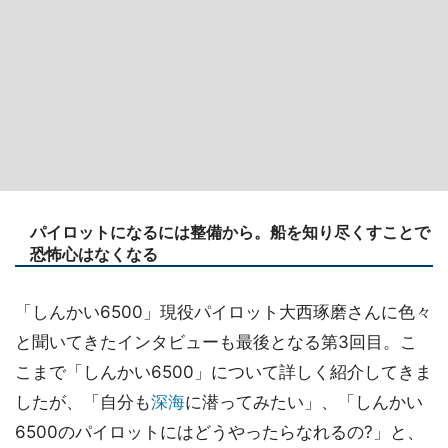
パイロットになるには整備から。船を知り尽くすことで
恐怖心はなくなる
「しんかい6500」現役パイロット大西琢磨さんに色々
と聞いてきたインタビューも最後となる第3回目。こ
こまで「しんかい6500」について詳しく紹介してきま
したが、「自分も
深海
に潜ってみたい」、「しんかい
6500のパイロットにはどうやったらなれるの?」と、