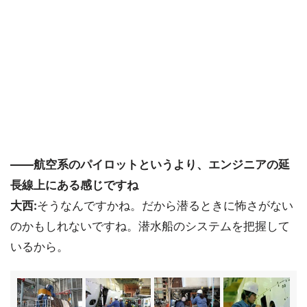
――航空系のパイロットというより、エンジニアの延
長線上にある感じですね
大西:
そうなんですかね。だから潜るときに怖さがない
のかもしれないですね。潜水船のシステムを把握して
いるから。