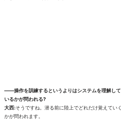
――操作を訓練するというよりはシステムを理解して
いるかが問われる?
大西:
そうですね。潜る前に陸上でどれだけ覚えていく
かが問われます。