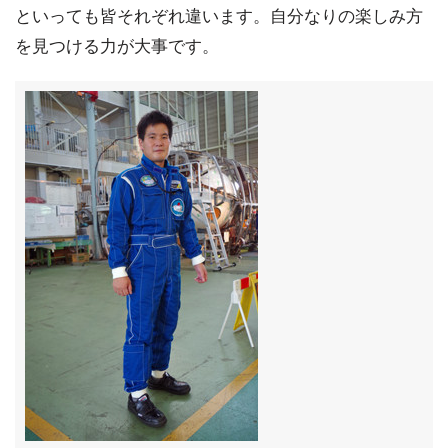
といっても皆それぞれ違います。自分なりの楽しみ方
を見つける力が大事です。