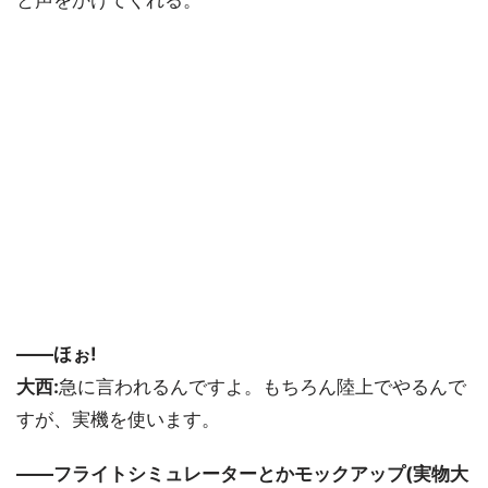
と声をかけてくれる。
――ほぉ!
大西:
急に言われるんですよ。もちろん陸上でやるんで
すが、実機を使います。
――フライトシミュレーターとかモックアップ(実物大