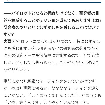
――パイロットとなると操縦だけでなく、研究者の目
的を達成することがミッション成功でもありますよね?
研究者のやりとりでむずかしさを感じることはないで
すか?
大西:
パイロットになったばかりなので、特にむずかし
さを感じます。今は研究者が他の研究者の分までたく
さんの研究テーマを潜航中に実施するので、とても忙
しい。どうしても焦っちゃう。こうやりたい、次はこ
うやりたいと。
事前にかなり綿密なミーティングをしているのです
が、やはり実際に潜ると、なかなかミーティング通り
にいかない。「こう言ってませんでした?」と言っても
「いや、違うんです。こうやりたいんです」と。