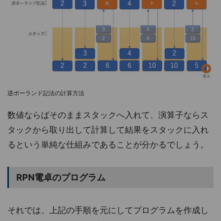
逆ポーランド記法の計算方法
数値ならばそのままスタックへ入れて、演算子ならス
タックから取り出して計算して結果をスタックに入れ
るという単純な仕組みであることが分かるでしょう。
RPN電卓のプログラム
それでは、上記の手順を元にしてプログラムを作成し