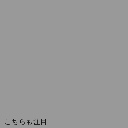
こちらも注目