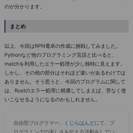
のが分かります。
まとめ
以上、今回はRPN電卓の作成に挑戦してみました。
Pythonなど他のプログラミング言語と比べると、
matchを利用したエラー処理が少し独特に見えます。
しかし、その他の部分はそれほど違いがあるわけでは
ありません。そう思うと、今回のプログラムに関して
は、Rustのエラー処理に精通してしまえば、苦なく使
いこなせるようになるのかもしれません。
自由型プログラマー。
くじらはんど
にて、プ
ログラミングの楽しさを伝える活動をしてい