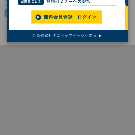
プログラミング言語