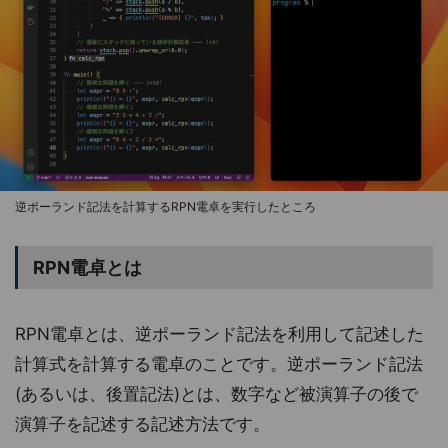
逆ポーランド記法を計算するRPN電卓を実行したところ
RPN電卓とは
RPN電卓とは、逆ポーランド記法を利用して記述した
計算式を計算する電卓のことです。逆ポーランド記法
(あるいは、後置記法)とは、数字など被演算子の後で
演算子を記述する記述方法です。