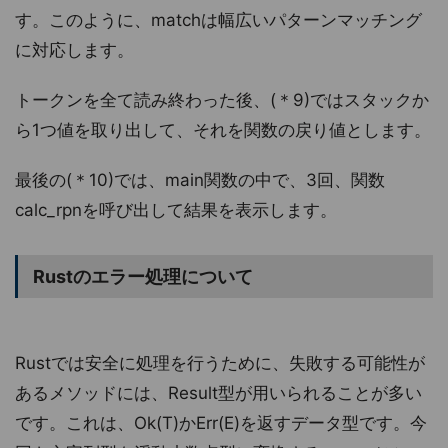
す。このように、matchは幅広いパターンマッチング
に対応します。
トークンを全て読み終わった後、(＊9)ではスタックか
ら1つ値を取り出して、それを関数の戻り値とします。
最後の(＊10)では、main関数の中で、3回、関数
calc_rpnを呼び出して結果を表示します。
Rustのエラー処理について
Rustでは安全に処理を行うために、失敗する可能性が
あるメソッドには、Result
型が用いられることが多い
です。これは、Ok(T)かErr(E)を返すデータ型です。今