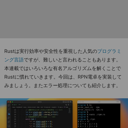
Rustは実行効率や安全性を重視した人気の
プログラミ
ング言語
ですが、難しいと言われることもあります。
本連載ではいろいろな有名アルゴリズムを解くことで
Rustに慣れていきます。今回は、RPN電卓を実装して
みましょう。またエラー処理についても紹介します。