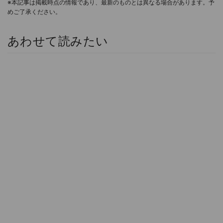
※本記事は掲載時点の情報であり、最新のものとは異なる場合があります。予
めご了承ください。
あわせて読みたい