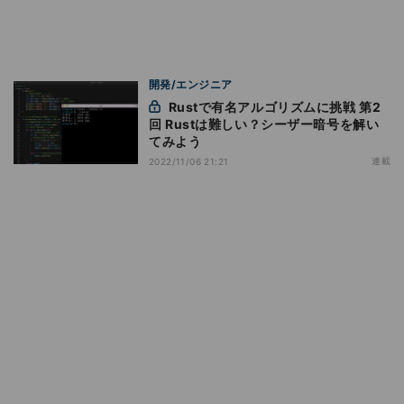
開発/エンジニア
Rustで有名アルゴリズムに挑戦 第2
回 Rustは難しい？シーザー暗号を解い
てみよう
連載
2022/11/06 21:21