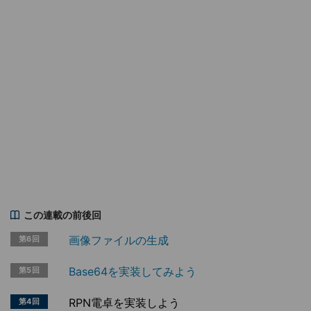
この連載の前後回
画像ファイルの生成
第6回
Base64を実装してみよう
第5回
RPN電卓を実装しよう
第4回