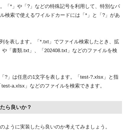
。「*」や「?」などの特殊記号を利用して、特別なパ
ル検索で使えるワイルドカードには「*」と「?」があ
列を表します。「*.txt」でファイル検索したとき、拡
」や「書類.txt」、「202408.txt」などのファイルを検
」は任意の1文字を表します。「test-?.xlsx」と指
lsx」「test-a.xlsx」などのファイルを検索できます。
たら良いか？
のように実装したら良いのか考えてみましょう。