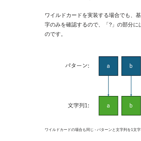
ワイルドカードを実装する場合でも、基
字のみを確認するので、「?」の部分に
のです。
ワイルドカードの場合も同じ - パターンと文字列を1文