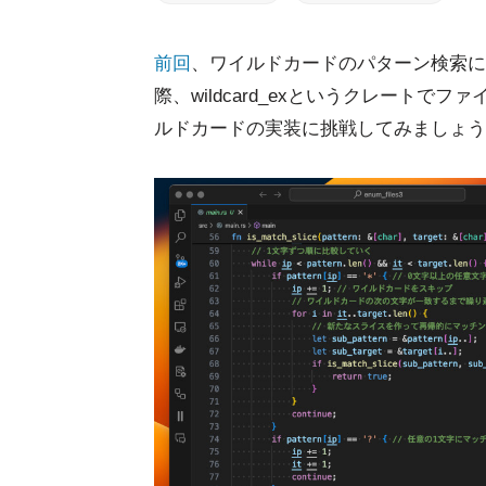
前回
、ワイルドカードのパターン検索に
際、wildcard_exというクレート
ルドカードの実装に挑戦してみましょう