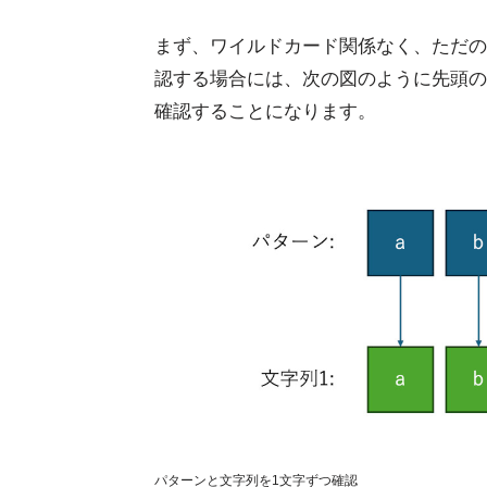
まず、ワイルドカード関係なく、ただの
認する場合には、次の図のように先頭の
確認することになります。
パターンと文字列を1文字ずつ確認