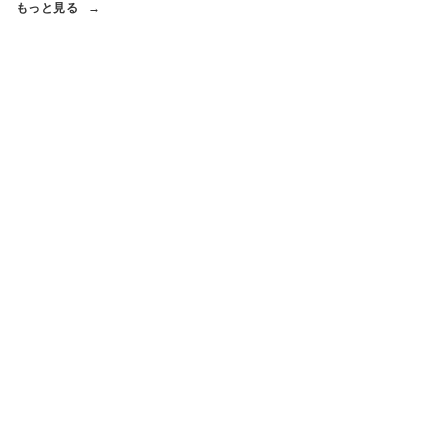
もっと見る