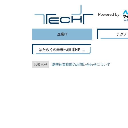
Powered by
企業IT
テクノ
はたらくの未来へ/日本HP
お知らせ
夏季休業期間のお問い合わせについて