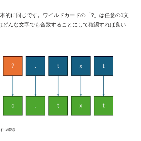
本的に同じです。ワイルドカードの「?」は任意の1文
はどんな文字でも合致することにして確認すれば良い
字ずつ確認