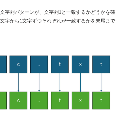
文字列パターンが、文字列1と一致するかどうかを確
文字から1文字ずつそれぞれが一致するかを末尾まで