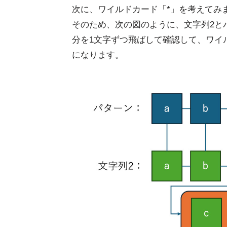
次に、ワイルドカード「*」を考えてみ
そのため、次の図のように、文字列2と
分を1文字ずつ飛ばして確認して、ワイ
になります。