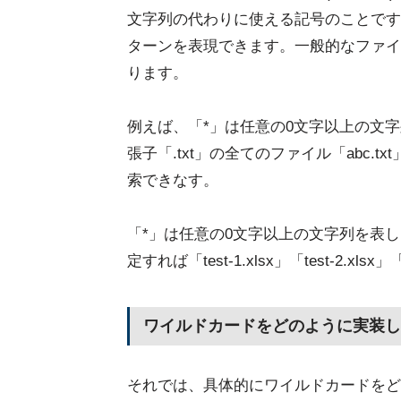
文字列の代わりに使える記号のことです
ターンを表現できます。一般的なファイ
ります。
例えば、「*」は任意の0文字以上の文字
張子「.txt」の全てのファイル「abc.txt
索できなす。
「*」は任意の0文字以上の文字列を表し「?
定すれば「test-1.xlsx」「test-2.x
ワイルドカードをどのように実装し
それでは、具体的にワイルドカードをど