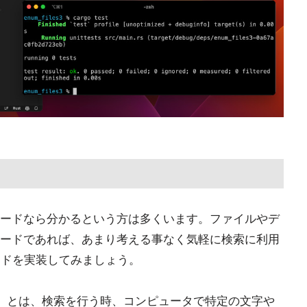
ードなら分かるという方は多くいます。ファイルやデ
ードであれば、あまり考える事なく気軽に検索に利用
ードを実装してみましょう。
rd)」とは、検索を行う時、コンピュータで特定の文字や