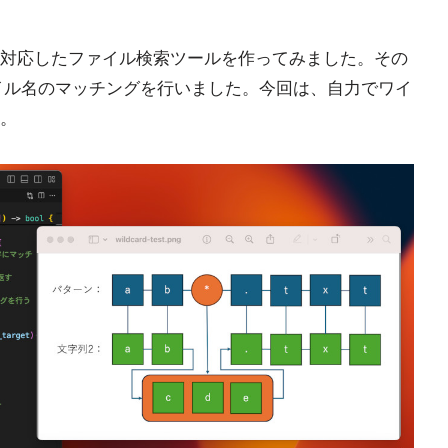
対応したファイル検索ツールを作ってみました。その
でファイル名のマッチングを行いました。今回は、自力でワイ
。