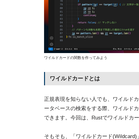
ワイルドカードの関数を作ってみよう
ワイルドカードとは
正規表現を知らない人でも、ワイルドカ
ータベースの検索をする際、ワイルドカ
できます。今回は、Rustでワイルドカ
そもそも、「ワイルドカード(Wildca