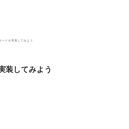
ドカードを実装してみよう
を実装してみよう