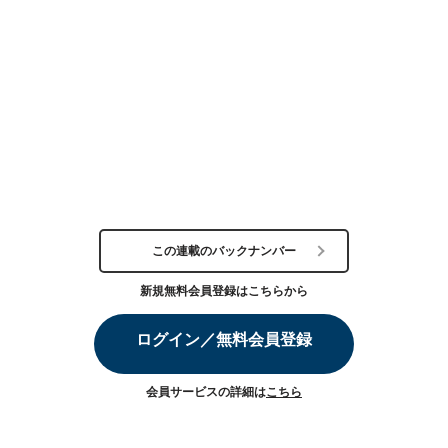
この連載のバックナンバー
新規無料会員登録はこちらから
ログイン／無料会員登録
会員サービスの詳細は
こちら