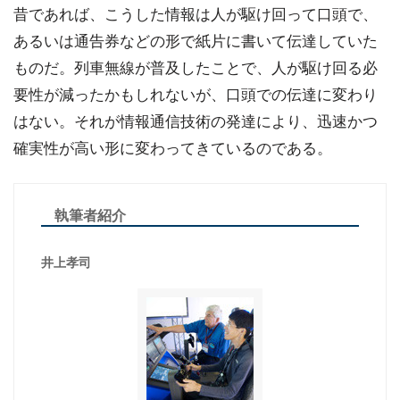
昔であれば、こうした情報は人が駆け回って口頭で、
あるいは通告券などの形で紙片に書いて伝達していた
ものだ。列車無線が普及したことで、人が駆け回る必
要性が減ったかもしれないが、口頭での伝達に変わり
はない。それが情報通信技術の発達により、迅速かつ
確実性が高い形に変わってきているのである。
執筆者紹介
井上孝司