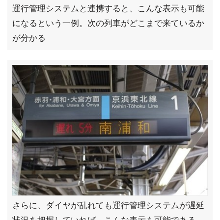
運行管理システムと連携すると、こんな表示も可能
になるという一例。次の列車がどこまで来ているか
が分かる
さらに、ダイヤが乱れても運行管理システムが遅延