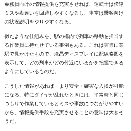
乗務員向けの情報提供を充実させれば、運転士は伝達
ミスや勘違いを回避しやすくなるし、車掌は乗客向け
の状況説明をやりやすくなる。
似たような仕組みを、駅の構内で列車の移動を担当す
る作業員に持たせている事例もある。これは実際に某
駅で見かけたもので、液晶ディスプレイに配線略図を
表示して、どの列車がどの付近にいるかを把握できる
ようにしているものだ。
こうした情報があれば、より安全・確実な入換が可能
になる。特にダイヤが乱れたときには、平常時と同じ
つもりで作業しているとミスや事故につながりやすい
から、情報提供手段を充実させることの意味は大きそ
うだ。