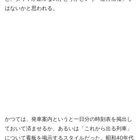
はないかと思われる。
かつては、発車案内というと一日分の時刻表を掲出し
ておいて済ませるか、あるいは「これから出る列車」
について看板を掲示するスタイルだった。昭和40年代