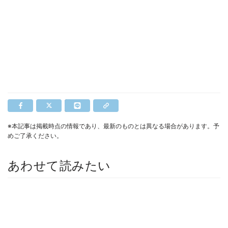
※本記事は掲載時点の情報であり、最新のものとは異なる場合があります。予
めご了承ください。
あわせて読みたい