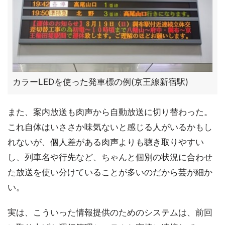
カラーLEDを使った発車標の例(京王線新宿駅)
また、案内放送も肉声から自動放送に切り替わった。
これ自体はいささか味気ないと感じる人がいるかもし
れないが、個人差がある肉声よりも聴き取りやすい
し、列車名や行先など、ちゃんと個別の状況に合わせ
た放送を使い分けていることが多いのだから芸が細か
い。
実は、こういった情報提供のためのシステムは、前回