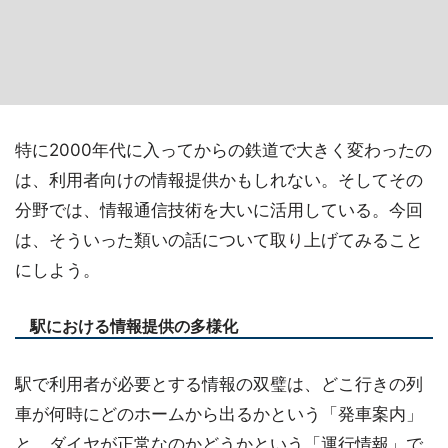
特に2000年代に入ってからの鉄道で大きく変わったの
は、利用者向けの情報提供かもしれない。そしてその
分野では、情報通信技術を大いに活用している。今回
は、そういった類いの話について取り上げてみること
にしよう。
駅における情報提供の多様化
駅で利用者が必要とする情報の双璧は、どこ行きの列
車が何時にどのホームから出るかという「発車案内」
と、ダイヤが正常なのかどうかという「運行情報」で