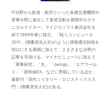
IT分野から鉄道・航空といった各種交通機関や
軍事分野に進出して著述活動を展開中のテク
ニカルライター。マイクロソフト株式会社を
経て1999年春に独立。「戦うコンピュータ
2011」(潮書房光人社)のように情報通信技術を
切口にする展開に加えて、さまざまな分野の
記事を手掛ける。マイナビニュースに加えて
「軍事研究」「丸」「Jwings」「エアワール
ド」「新幹線EX」などに寄稿しているほか、
最新刊「現代ミリタリー・ロジスティクス入
門」(潮書房光人社)がある。