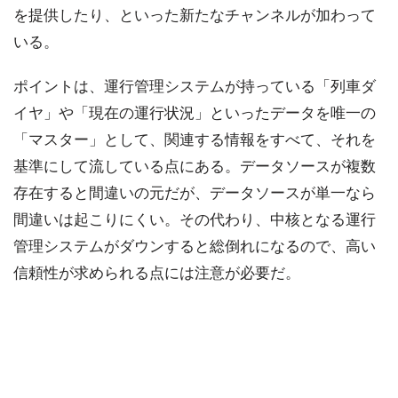
を提供したり、といった新たなチャンネルが加わって
いる。
ポイントは、運行管理システムが持っている「列車ダ
イヤ」や「現在の運行状況」といったデータを唯一の
「マスター」として、関連する情報をすべて、それを
基準にして流している点にある。データソースが複数
存在すると間違いの元だが、データソースが単一なら
間違いは起こりにくい。その代わり、中核となる運行
管理システムがダウンすると総倒れになるので、高い
信頼性が求められる点には注意が必要だ。