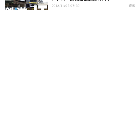
連載
2012/11/03 07:30