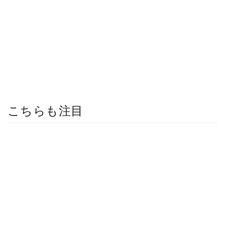
こちらも注目