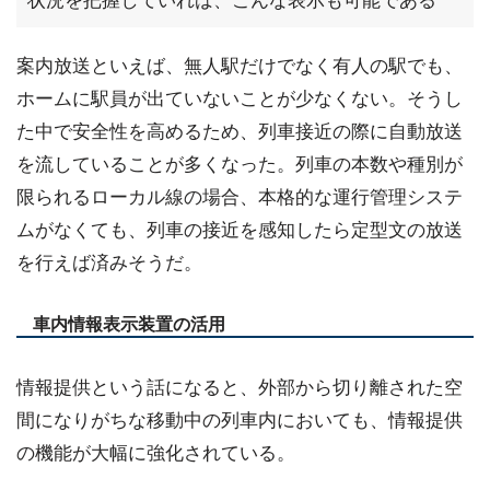
状況を把握していれば、こんな表示も可能である
案内放送といえば、無人駅だけでなく有人の駅でも、
ホームに駅員が出ていないことが少なくない。そうし
た中で安全性を高めるため、列車接近の際に自動放送
を流していることが多くなった。列車の本数や種別が
限られるローカル線の場合、本格的な運行管理システ
ムがなくても、列車の接近を感知したら定型文の放送
を行えば済みそうだ。
車内情報表示装置の活用
情報提供という話になると、外部から切り離された空
間になりがちな移動中の列車内においても、情報提供
の機能が大幅に強化されている。