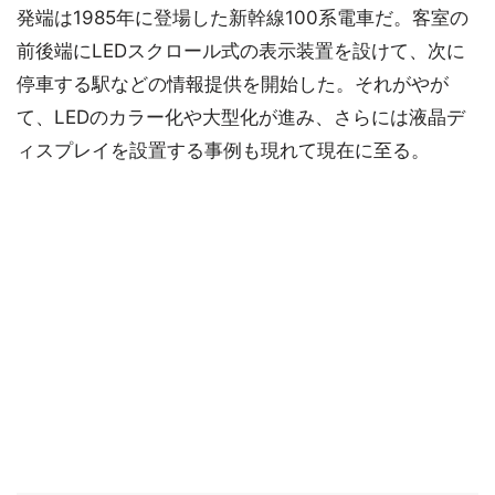
発端は1985年に登場した新幹線100系電車だ。客室の
前後端にLEDスクロール式の表示装置を設けて、次に
停車する駅などの情報提供を開始した。それがやが
て、LEDのカラー化や大型化が進み、さらには液晶デ
ィスプレイを設置する事例も現れて現在に至る。