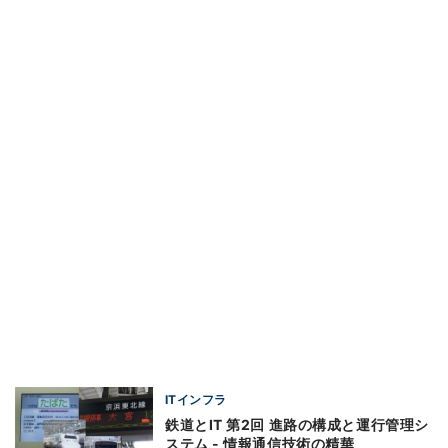
ITインフラ
鉄道とIT 第2回 進路の構成と運行管理シ
ステム - 情報通信技術の精華