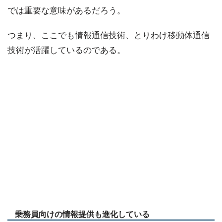
では重要な意味があるだろう。
つまり、ここでも情報通信技術、とりわけ移動体通信
技術が活躍しているのである。
乗務員向けの情報提供も進化している