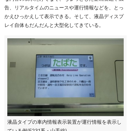
告、リアルタイムのニュースや運行情報などを、とっ
かえひっかえして表示できる。そして、液晶ディスプ
レイ自体もだんだんと大型化してきている。
液晶タイプの車内情報表示装置が運行情報を表示し
ている例(E231系・山手線)