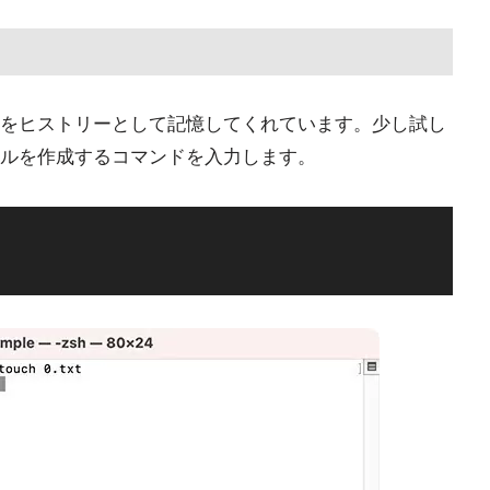
をヒストリーとして記憶してくれています。少し試し
ルを作成するコマンドを入力します。