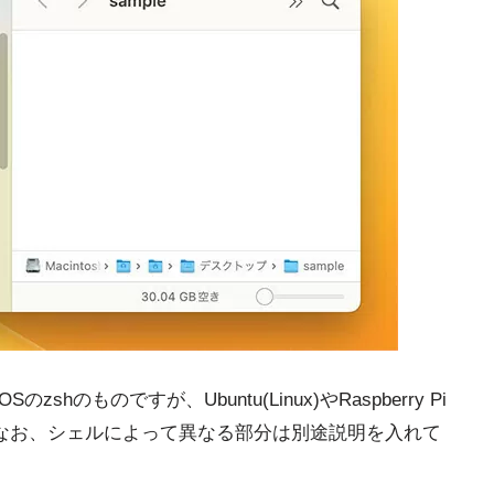
のものですが、Ubuntu(Linux)やRaspberry Pi
。なお、シェルによって異なる部分は別途説明を入れて