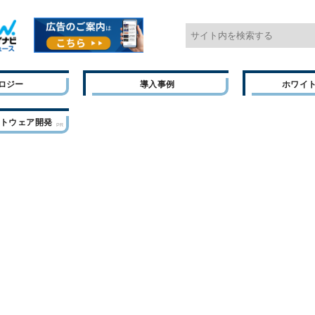
ロジー
導入事例
ホワイ
フトウェア開発