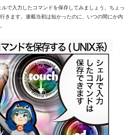
）のシェルで入力したコマンドを保存してみましょう。ちょっ
行きます。連載当初は短かったのに、いつの間にか内
。