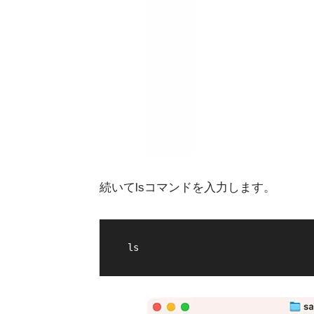
続いてlsコマンドを入力します。