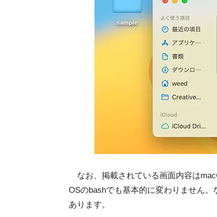
なお、掲載されている画面内容はmacOSのzsh
OSのbashでも基本的に変わりません
あります。