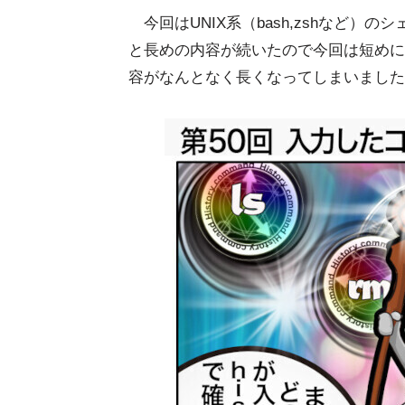
今回はUNIX系（bash,zshなど
と長めの内容が続いたので今回は短めに
容がなんとなく長くなってしまいました