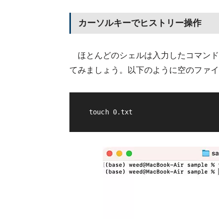
カーソルキーでヒストリー操作
ほとんどのシェルは入力したコマンド
てみましょう。以下のように空のファイ