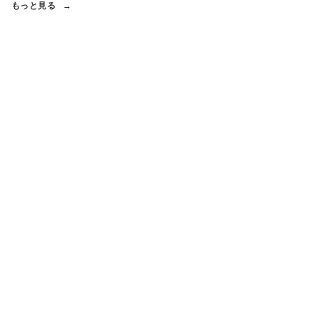
もっと見る