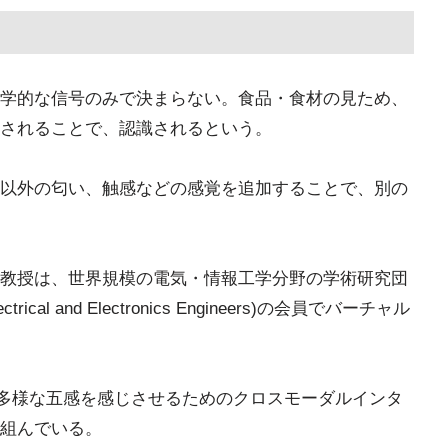
学的な信号のみで決まらない。食品・食材の見ため、
されることで、認識されるという。
以外の匂い、触感などの感覚を追加することで、別の
教授は、世界規模の電気・情報工学分野の学術研究団
ctrical and Electronics Engineers)の会員でバーチャル
て多様な五感を感じさせるためのクロスモーダルインタ
組んでいる。