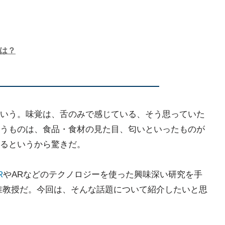
とは？
いう。味覚は、舌のみで感じている、そう思っていた
うものは、食品・食材の見た目、匂いといったものが
るというから驚きだ。
R
やARなどのテクノロジーを使った興味深い研究を手
准教授だ。今回は、そんな話題について紹介したいと思