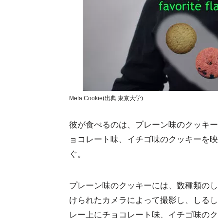
Meta Cookie(出典:東京大学)
彼が食べるのは、プレーン味のクッキー
ョコレート味、イチゴ味のクッキーを映
ぐ。
プレーン味のクッキーには、数種類のし
けられたカメラによって撮影し、しるし
レー上にチョコレート味、イチゴ味のク