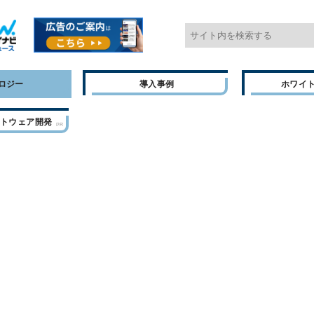
ロジー
導入事例
ホワイ
フトウェア開発