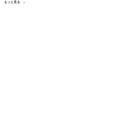
もっと見る