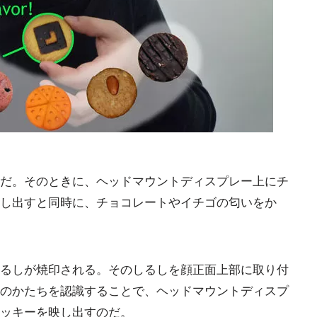
だ。そのときに、ヘッドマウントディスプレー上にチ
し出すと同時に、チョコレートやイチゴの匂いをか
るしが焼印される。そのしるしを顔正面上部に取り付
のかたちを認識することで、ヘッドマウントディスプ
ッキーを映し出すのだ。