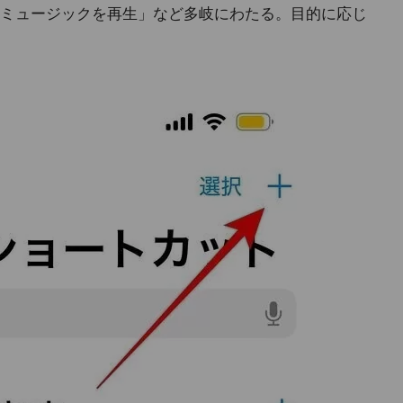
ミュージックを再生」など多岐にわたる。目的に応じ