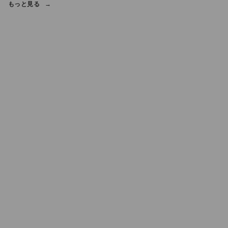
もっと見る