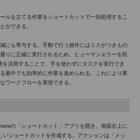
ールを立てる作業をショートカットで一括処理するこ
とができる。
減にも寄与する。手動で行う操作にはミスがつきもの
通りに正確に実行されるため、ヒューマンエラーを防
連携を活用することで、手を使わずにタスクを実行でき
る最中でも効率的に作業を進められる。これにより業
なワークフローを実現できる。
honeの「ショートカット」アプリを開き、画面右上に
しいショートカットを作成する。アクションは「メッ