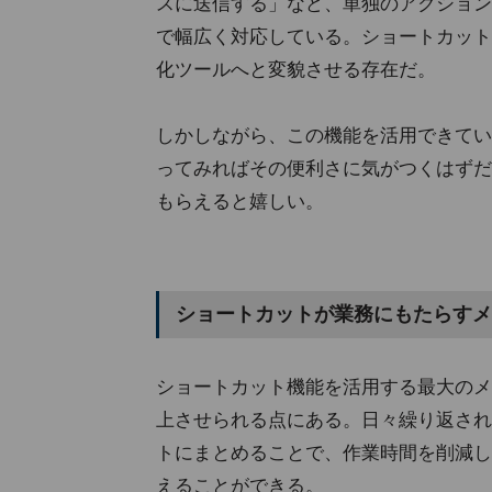
スに送信する」など、単独のアクション
で幅広く対応している。ショートカットは
化ツールへと変貌させる存在だ。
しかしながら、この機能を活用できてい
ってみればその便利さに気がつくはずだ
もらえると嬉しい。
ショートカットが業務にもたらすメ
ショートカット機能を活用する最大のメ
上させられる点にある。日々繰り返され
トにまとめることで、作業時間を削減し
えることができる。