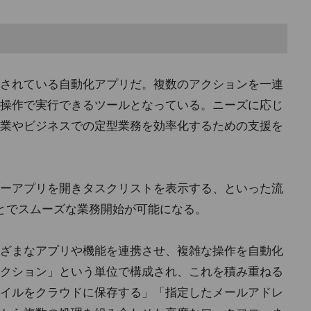
搭載されている自動化アプリだ。複数のアクションを一連
操作で実行できるツールとなっている。ニーズに応じ
業やビジネスでの定型業務を効率化するための支援を
ーアプリを開きタスクリストを表示する、といった流
とでスムーズな業務開始が可能になる。
さまざまなアプリや機能を連携させ、複雑な操作を自動化
クション」という単位で構成され、これを積み重ねる
イルをクラウドに保存する」「指定したメールアドレ