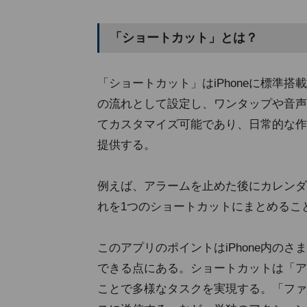
「ショートカット」とは？
「ショートカット」はiPhoneに標準
の流れとして設定し、ワンタップや音声
てカスタマイズ可能であり、日常的な作
提供する。
例えば、アラームを止めた後にカレンダ
れを1つのショートカットにまとめるこ
このアプリのポイントはiPhone内の
できる点にある。ショートカットは「ア
ことで多様なタスクを実現する。「ファ