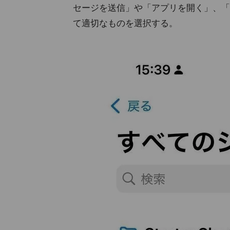
セージを送信」や「アプリを開く」、「
て適切なものを選択する。