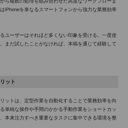
から複数の処理を組み合わせた高度なワークフローま
iPhoneを単なるスマートフォンから強力な業務効率
るユーザーはそれほど多くない印象を受ける。一度使
。まだ試したことがなければ、本稿を通じて経験して
リット
リットは、定型作業を自動化することで業務効率を向
る単純な操作や手間のかかる手動作業をショートカッ
、本来注力すべき重要なタスクに集中できる環境を整