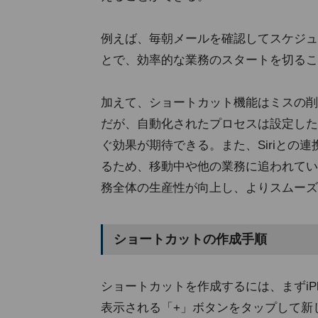
例えば、毎朝メールを確認してスケジュ
とで、効率的な業務のスタートを切るこ
加えて、ショートカット機能はミスの削
だが、自動化されたプロセスは設定した
ぐ効果が期待できる。また、Siriとの
るため、移動中や他の業務に追われてい
務全体の生産性が向上し、よりスムーズ
ショートカットの作成手順
ショートカットを作成するには、まずiP
表示される「+」ボタンをタップして新