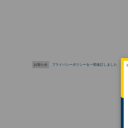
お知らせ
プライバシーポリシーを一部改訂しました