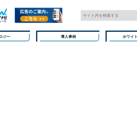
ロジー
導入事例
ホワイ