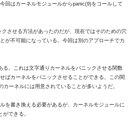
回はカーネルモジュールからpanic(9)をコールして
ニックさせる方法があったのだが、現在ではそのための穴
とが不可能になっている。今回は別のアプローチでカ
9)がある。これは文字通りカーネルをパニックさせる関数
せばカーネルをパニックさせることができる。この関
IX系のカーネルには用意されていることが多いようだ。
ルを書き換える必要があるが、カーネルモジュールに
ことができる。