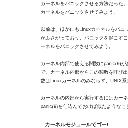
カーネルをパニックさせる方法だった。今
カーネルをパニックさせてみよう。
以前は、ほかにもLinuxカーネルをパ
がふさがっており、パニックを起こすこ
ーネルをパニックさせてみよう。
カーネル内部で使える関数にpanic(
で、カーネル内部からこの関数を呼び出
数はLinuxカーネルのみならず、UN
カーネルの内部から実行するにはカーネ
panic(9)を仕込んでおけば似たような
カーネルモジュールでゴー!