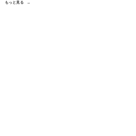
もっと見る