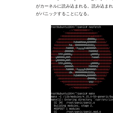
がカーネルに読み込まれる。読み込まれる段階で
がパニックすることになる。