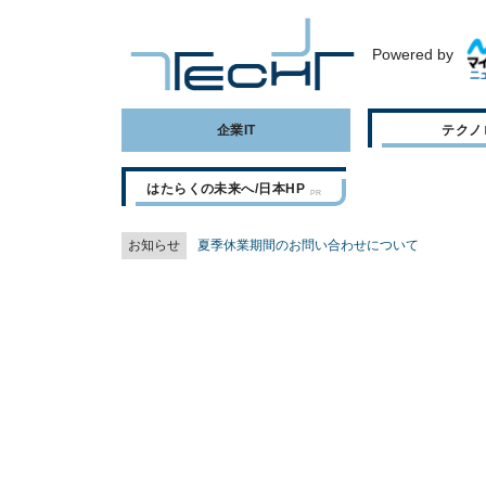
Powered by
企業IT
テクノ
はたらくの未来へ/日本HP
お知らせ
夏季休業期間のお問い合わせについて