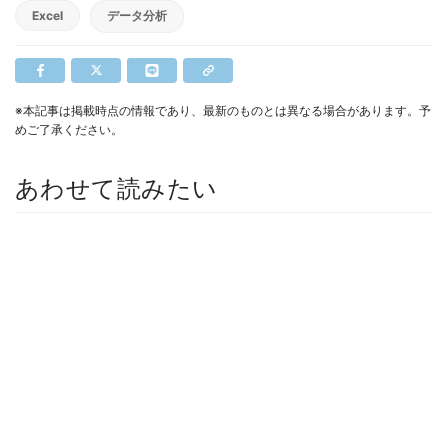
Excel
データ分析
※本記事は掲載時点の情報であり、最新のものとは異なる場合があります。予
めご了承ください。
あわせて読みたい