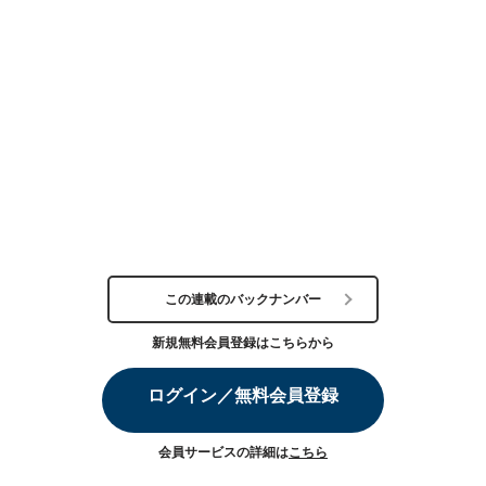
この連載のバックナンバー
新規無料会員登録はこちらから
ログイン／無料会員登録
会員サービスの詳細は
こちら