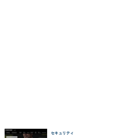
セキュリティ