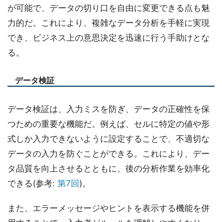
が可能で、データの切り口を自由に変更できる点も魅
力的だ。これにより、複雑なデータ分析を手軽に実現
でき、ビジネス上の意思決定を迅速に行う手助けとな
る。
データ検証
データ検証は、入力ミスを防ぎ、データの正確性を保
つための重要な機能だ。例えば、セルに特定の値や形
式しか入力できないように設定することで、不適切な
データの入力を防ぐことができる。これにより、デー
タ品質を向上させるとともに、後の分析作業を効率化
できる(参考:
第7回
)。
また、エラーメッセージやヒントを表示する機能を併