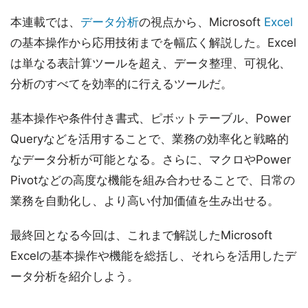
本連載では、
データ分析
の視点から、Microsoft
Excel
の基本操作から応用技術までを幅広く解説した。Excel
は単なる表計算ツールを超え、データ整理、可視化、
分析のすべてを効率的に行えるツールだ。
基本操作や条件付き書式、ピボットテーブル、Power
Queryなどを活用することで、業務の効率化と戦略的
なデータ分析が可能となる。さらに、マクロやPower
Pivotなどの高度な機能を組み合わせることで、日常の
業務を自動化し、より高い付加価値を生み出せる。
最終回となる今回は、これまで解説したMicrosoft
Excelの基本操作や機能を総括し、それらを活用したデ
ータ分析を紹介しよう。