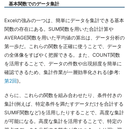
基本関数でのデータ集計
Excelの強みの一つは、簡単にデータを集計できる基本
関数の存在にある。SUM関数を用いた合計計算や
AVERAGE関数を用いた平均値の算出は、データ分析の
第一歩だ。これらの関数を正確に使うことで、データ
の全体像をすばやく把握できる。また、COUNT関数
を活用することで、データの件数や出現頻度を簡単に
確認できるため、集計作業が一層効率化される(参考:
第2回
)。
さらに、これらの関数を組み合わせたり、条件付きの
集計(例えば、特定条件を満たすデータだけを合計する
SUMIF関数など)を活用したりすることで、高度な集計
が可能になる。高度な集計を活用することで、特定の