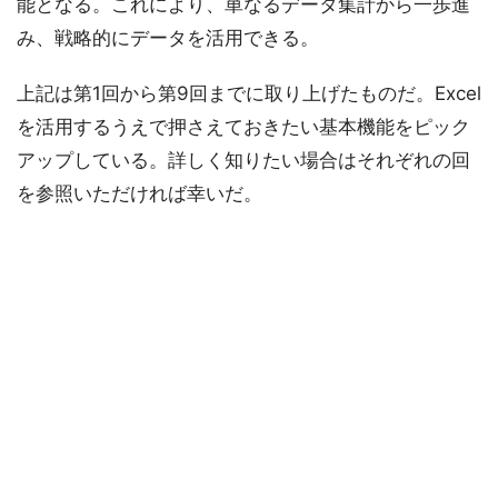
能となる。これにより、単なるデータ集計から一歩進
み、戦略的にデータを活用できる。
上記は第1回から第9回までに取り上げたものだ。Excel
を活用するうえで押さえておきたい基本機能をピック
アップしている。詳しく知りたい場合はそれぞれの回
を参照いただければ幸いだ。