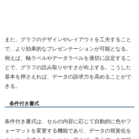
また、グラフのデザインやレイアウトを工夫すること
で、より効果的なプレゼンテーションが可能となる。
例えば、軸ラベルやデータラベルを適切に設定するこ
とで、グラフの読み取りやすさが向上する。こうした
基本を押さえれば、データの訴求力を高めることがで
きる。
条件付き書式
条件付き書式は、セルの内容に応じて自動的に色やフ
ォーマットを変更する機能であり、データの視覚化を