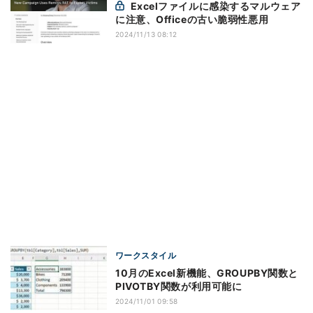
Excelファイルに感染するマルウェア
に注意、Officeの古い脆弱性悪用
2024/11/13 08:12
ワークスタイル
10月のExcel新機能、GROUPBY関数と
PIVOTBY関数が利用可能に
2024/11/01 09:58