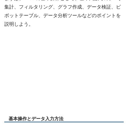
集計、フィルタリング、グラフ作成、データ検証、ピ
ボットテーブル、データ分析ツールなどのポイントを
説明しよう。
基本操作とデータ入力方法