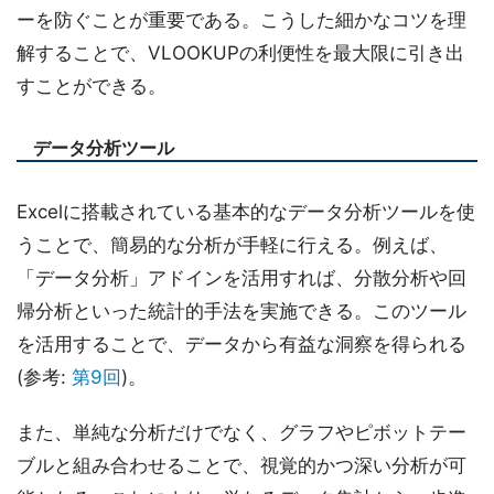
ーを防ぐことが重要である。こうした細かなコツを理
解することで、VLOOKUPの利便性を最大限に引き出
すことができる。
データ分析ツール
Excelに搭載されている基本的なデータ分析ツールを使
うことで、簡易的な分析が手軽に行える。例えば、
「データ分析」アドインを活用すれば、分散分析や回
帰分析といった統計的手法を実施できる。このツール
を活用することで、データから有益な洞察を得られる
(参考:
第9回
)。
また、単純な分析だけでなく、グラフやピボットテー
ブルと組み合わせることで、視覚的かつ深い分析が可