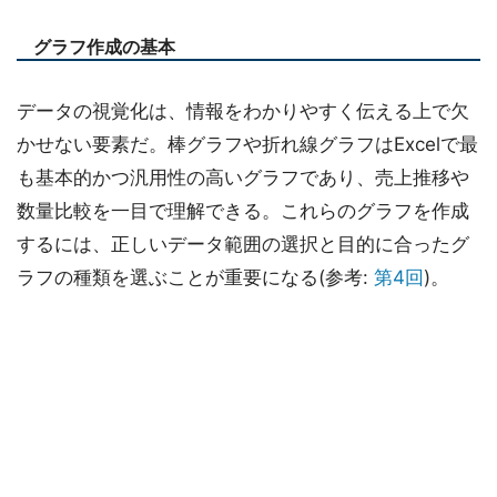
グラフ作成の基本
データの視覚化は、情報をわかりやすく伝える上で欠
かせない要素だ。棒グラフや折れ線グラフはExcelで最
も基本的かつ汎用性の高いグラフであり、売上推移や
数量比較を一目で理解できる。これらのグラフを作成
するには、正しいデータ範囲の選択と目的に合ったグ
ラフの種類を選ぶことが重要になる(参考:
第4回
)。