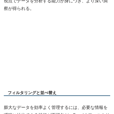
視点でデータを分析する能力が身につき、より深い洞
察が得られる。
フィルタリングと並べ替え
膨大なデータを効率よく管理するには、必要な情報を