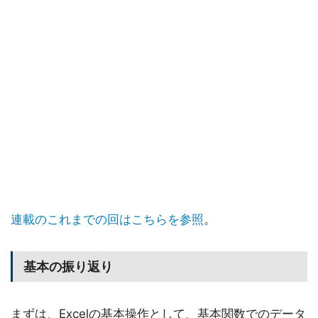
連載のこれまでの回はこちらを参照
。
基本の振り返り
まずは、Excelの基本操作として、基本関数でのデータ