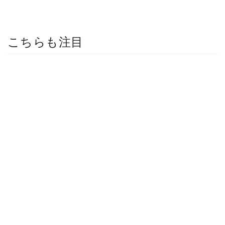
こちらも注目