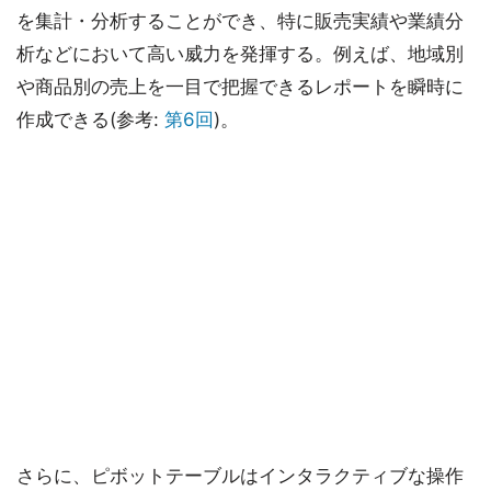
を集計・分析することができ、特に販売実績や業績分
析などにおいて高い威力を発揮する。例えば、地域別
や商品別の売上を一目で把握できるレポートを瞬時に
作成できる(参考:
第6回
)。
さらに、ピボットテーブルはインタラクティブな操作