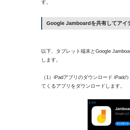
す。
Google Jamboardを共有し
以下、タブレット端末とGoogle Jam
します。
（1）iPadアプリのダウンロード iPadの A
てくるアプリをダウンロードします。