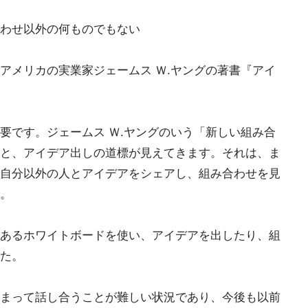
わせ以外の何ものでもない
アメリカの実業家ジェームス Ｗ.ヤングの著書『アイ
要です。ジェームス Ｗ.ヤングのいう「新しい組み合
と、アイデア出しの道標が見えてきます。それは、ま
自分以外の人とアイデアをシェアし、組み合わせを見
。
あるホワイトボードを使い、アイデアを出したり、組
た。
まって話し合うことが難しい状況であり、今後も以前