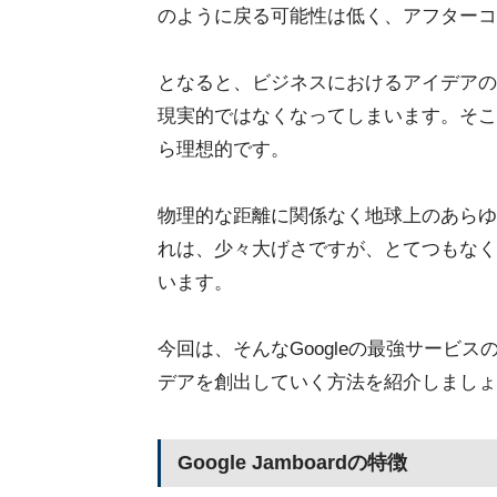
のように戻る可能性は低く、アフターコ
となると、ビジネスにおけるアイデアの
現実的ではなくなってしまいます。そこ
ら理想的です。
物理的な距離に関係なく地球上のあらゆ
れは、少々大げさですが、とてつもなくす
います。
今回は、そんなGoogleの最強サービスの1
デアを創出していく方法を紹介しましょ
Google Jamboardの特徴