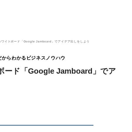
ワイトボード「Google Jamboard」でアイデア出しをしよう
だからわかるビジネスノウハウ
「Google Jamboard」でア