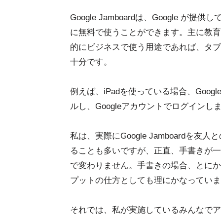
Google Jamboardは、Googl
に無料で使うことができます。主に教育
的にビジネスで使う用途であれば、タブレット
十分です。
例えば、iPadを使っている場合、Googl
ルし、Googleアカウントでログイン
私は、実際にGoogle Jamboard
ることも多いですが、正直、手書きが一
で変わりません。手書きの場合、とにか
プットの仕方としても理にかなっていま
それでは、私が実施しているみんなでア