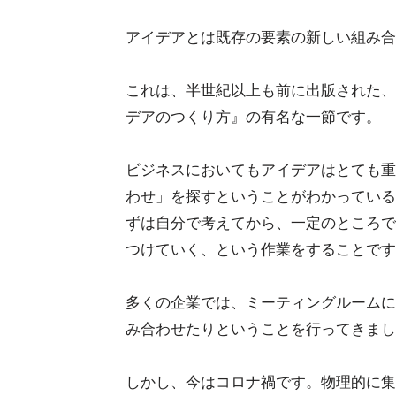
アイデアとは既存の要素の新しい組み合
これは、半世紀以上も前に出版された、
デアのつくり方』の有名な一節です。
ビジネスにおいてもアイデアはとても重
わせ」を探すということがわかっている
ずは自分で考えてから、一定のところで
つけていく、という作業をすることです
多くの企業では、ミーティングルームに
み合わせたりということを行ってきまし
しかし、今はコロナ禍です。物理的に集