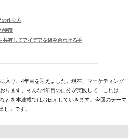
アの作り方
rdの特徴
oardを共有してアイデアを組み合わせる手
業に入り、4年目を迎えました。現在、マーケティング
おります。そんな4年目の自分が実践して「これは、
などを本連載ではお伝えしていきます。今回のテーマ
デア出し」です。