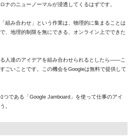
ロナのニューノーマルが浸透してくるはずです。
「組み合わせ」という作業は、物理的に集まることは
で、地理的制限を無にできる、オンライン上でできた
る人達のアイデアを組み合わせられるとしたら――こ
ごいことです。この機会をGoogleは無料で提供して
つである「Google Jamboard」を使って仕事のアイ
う。