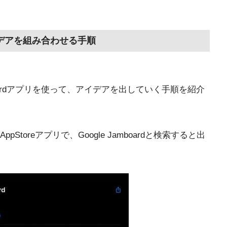
てアイデアを組み合わせる手順
boardアプリを使って、アイデアを出していく手順を紹介
ppStoreアプリで、Google Jamboardと検索すると出