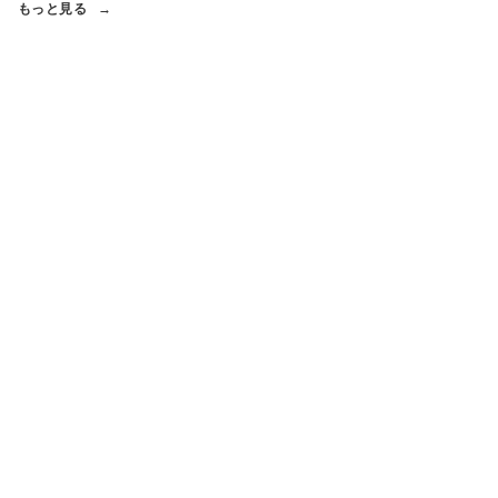
もっと見る