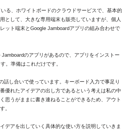
e が提供している、ホワイトボードのクラウドサービスで、基本的
用として、大きな専用端末も販売していますが、個人
端末とGoogle Jamboardアプリの組み合わせで
e Jamboardのアプリがあるので、アプリをインストー
します。準備はこれだけです。
を友人との話し合いで使っています。キーボード入力で事足り
番優れたアイデアの出し方であるという考えは私の中
く思うがままに書き連ねることができるため、アウト
す。
イデアを出していく具体的な使い方を説明していきま