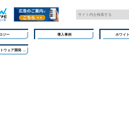
ロジー
導入事例
ホワイ
フトウェア開発