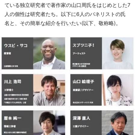
ている独立研究者で著作家の山口周氏をはじめとした7
人の個性は研究者たち。以下に6人のパネリストの氏
名と、その簡単な紹介を行いたい(以下、敬称略)。