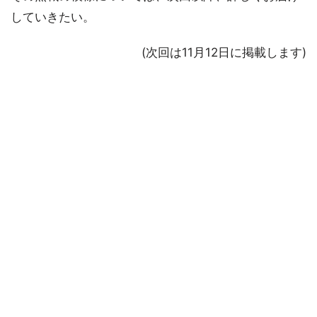
していきたい。
(次回は11月12日に掲載します)