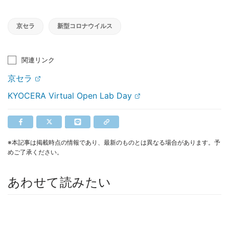
京セラ
新型コロナウイルス
関連リンク
京セラ
KYOCERA Virtual Open Lab Day
※本記事は掲載時点の情報であり、最新のものとは異なる場合があります。予
めご了承ください。
あわせて読みたい