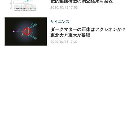
伝的集団構造の調査結果を発表
2020/10/15 17:53
サイエンス
ダークマターの正体はアクシオンか？
東北大と東大が提唱
2020/10/15 17:27