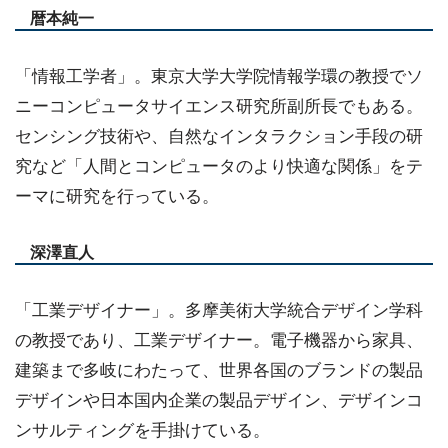
暦本純一
「情報工学者」。東京大学大学院情報学環の教授でソ
ニーコンピュータサイエンス研究所副所長でもある。
センシング技術や、自然なインタラクション手段の研
究など「人間とコンピュータのより快適な関係」をテ
ーマに研究を行っている。
深澤直人
「工業デザイナー」。多摩美術大学統合デザイン学科
の教授であり、工業デザイナー。電子機器から家具、
建築まで多岐にわたって、世界各国のブランドの製品
デザインや日本国内企業の製品デザイン、デザインコ
ンサルティングを手掛けている。