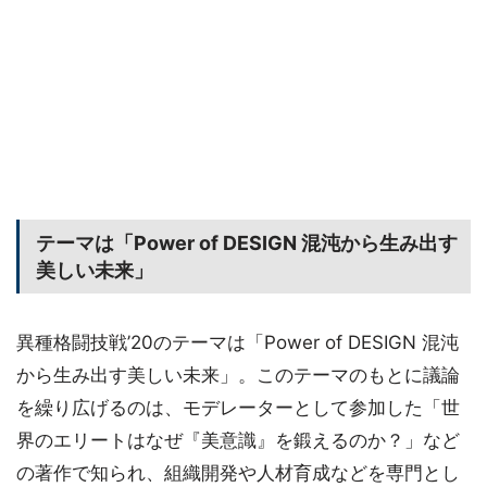
テーマは「Power of DESIGN 混沌から生み出す
美しい未来」
異種格闘技戦’20のテーマは「Power of DESIGN 混沌
から生み出す美しい未来」。このテーマのもとに議論
を繰り広げるのは、モデレーターとして参加した「世
界のエリートはなぜ『美意識』を鍛えるのか？」など
の著作で知られ、組織開発や人材育成などを専門とし