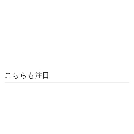
こちらも注目