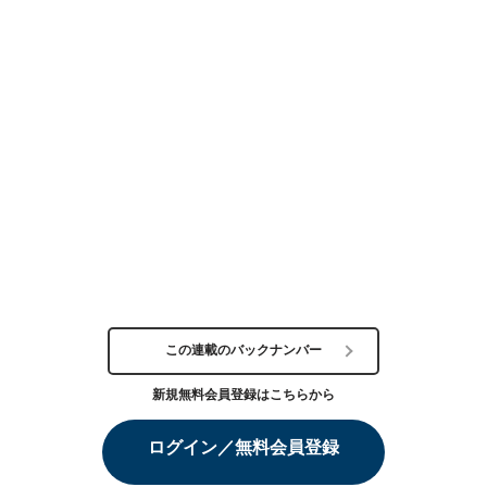
この連載のバックナンバー
新規無料会員登録はこちらから
ログイン／無料会員登録