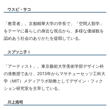
ウスビ・サコ
「教育者」。京都精華大学の学長で、「空間人類学」
をテーマに暮らしの身近な視点から、多様な価値観を
認めあう社会のありかたを提唱している。
スプツニ子！
「アーティスト」。東京藝術大学美術学部デザイン科
の准教授であり、2013年からマサチューセッツ工科大
学（MIT）メディアラボ助教としてデザイン・フィク
ション研究室を主宰している。
川上浩司