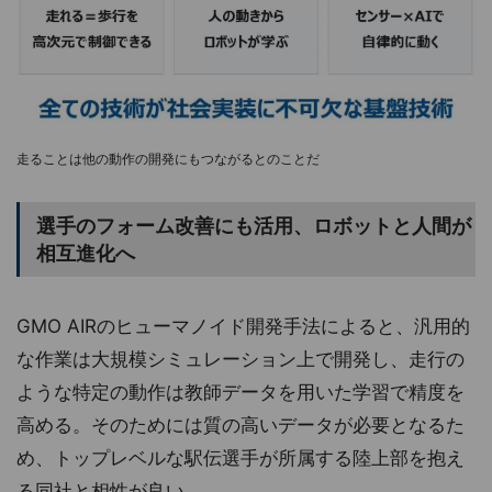
走ることは他の動作の開発にもつながるとのことだ
選手のフォーム改善にも活用、ロボットと人間が
相互進化へ
GMO AIRのヒューマノイド開発手法によると、汎用的
な作業は大規模シミュレーション上で開発し、走行の
ような特定の動作は教師データを用いた学習で精度を
高める。そのためには質の高いデータが必要となるた
め、トップレベルな駅伝選手が所属する陸上部を抱え
る同社と相性が良い。