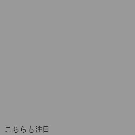
こちらも注目