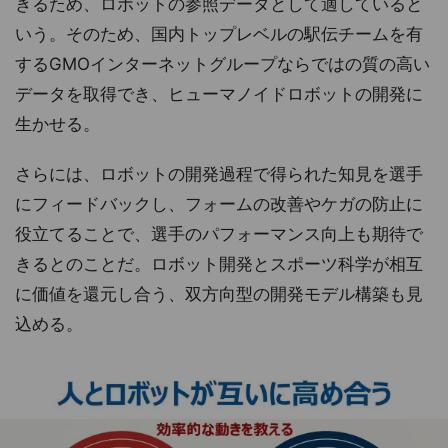
きるため、ロボットの参照データとして適していると
いう。そのため、国内トップレベルの駅伝チームを有
するGMOインターネットグループならではの質の高い
データを取得でき、ヒューマノイドロボットの開発に
生かせる。
さらには、ロボットの開発過程で得られた知見を選手
にフィードバックし、フォームの改善やケガの防止に
役立てることで、選手のパフォーマンス向上も期待で
きるとのことだ。ロボット開発とスポーツ科学が相互
に価値を還元し合う、双方向型の開発モデル構築も見
込める。