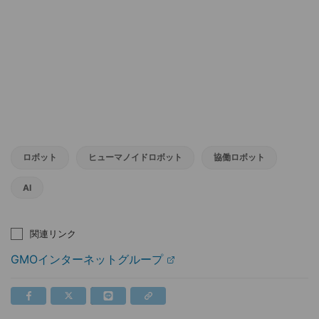
ロボット
ヒューマノイドロボット
協働ロボット
AI
関連リンク
GMOインターネットグループ