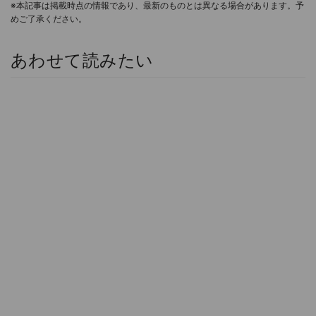
※本記事は掲載時点の情報であり、最新のものとは異なる場合があります。予
めご了承ください。
あわせて読みたい