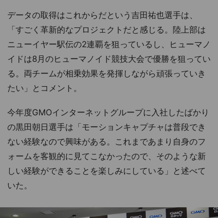
データの取得はこれからだという吉田祐也選手は、
「すごく革新的なプロジェクトだと感じる。陸上部は
ニューイヤー駅伝の2連覇を狙っているし、ヒューマノ
イドは8月のヒューマノイド競技大会で優勝を狙ってい
る。両チームが相乗効果を発揮しながら頑張っていき
たい」とコメント。
今年度GMOインターネットグループに入社したばかり
の黒田朝日選手は「モーションキャプチャは普段でき
ない経験なので興味がある。これまであまり自身のフ
ォームを客観的に見てこなかったので、そのような新
しい経験ができることを楽しみにしている」と述べて
いた。