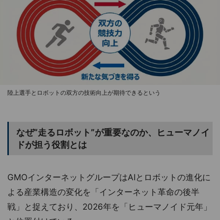
陸上選手とロボットの双方の技術向上が期待できるという
なぜ“走るロボット”が重要なのか、ヒューマノイ
ドが担う役割とは
GMOインターネットグループはAIとロボットの進化に
よる産業構造の変化を「インターネット革命の後半
戦」と捉えており、2026年を「ヒューマノイド元年」