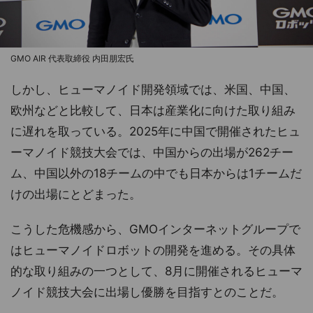
GMO AIR 代表取締役 内田朋宏氏
しかし、ヒューマノイド開発領域では、米国、中国、
欧州などと比較して、日本は産業化に向けた取り組み
に遅れを取っている。2025年に中国で開催されたヒュ
ーマノイド競技大会では、中国からの出場が262チー
ム、中国以外の18チームの中でも日本からは1チームだ
けの出場にとどまった。
こうした危機感から、GMOインターネットグループで
はヒューマノイドロボットの開発を進める。その具体
的な取り組みの一つとして、8月に開催されるヒューマ
ノイド競技大会に出場し優勝を目指すとのことだ。