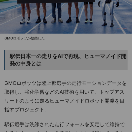
GMOロボッツが始動した
駅伝日本一の走りをAIで再現、ヒューマノイド開
発の中身とは
GMOロボッツは陸上部選手の走行モーションデータを
取得し、強化学習などのAI技術を用いて、トップアス
リートのように走るヒューマノイドロボット開発を目
指すプロジェクト。
駅伝選手は洗練された走行フォームを安定して維持で