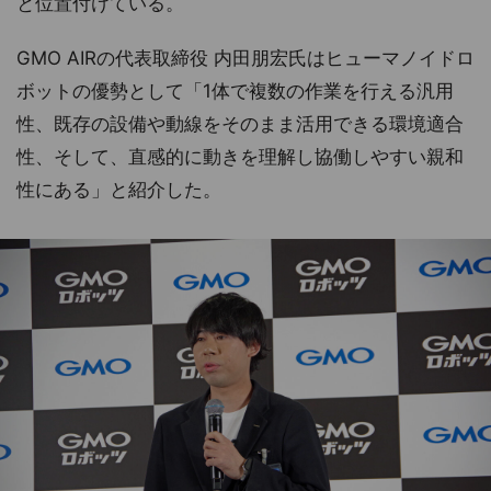
と位置付けている。
GMO AIRの代表取締役 内田朋宏氏はヒューマノイドロ
ボットの優勢として「1体で複数の作業を行える汎用
性、既存の設備や動線をそのまま活用できる環境適合
性、そして、直感的に動きを理解し協働しやすい親和
性にある」と紹介した。