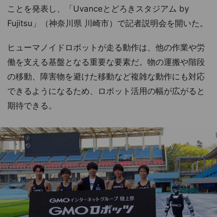
ことを発表し、「Uvanceとどろきスタジアム by
Fujitsu」（神奈川県 川崎市）で記者説明会を開いた。
ヒューマノイドロボットが走る動作は、他の作業や労
働を支える基盤となる重要な要素だ。物の運搬や階段
の移動、障害物を避けた移動など複雑な動作にも対応
できるようになるため、ロボット活用の幅が広がると
期待できる。