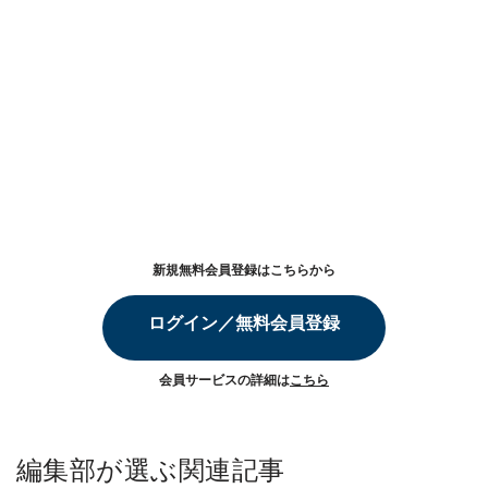
新規無料会員登録はこちらから
ログイン／無料会員登録
会員サービスの詳細は
こちら
編集部が選ぶ関連記事