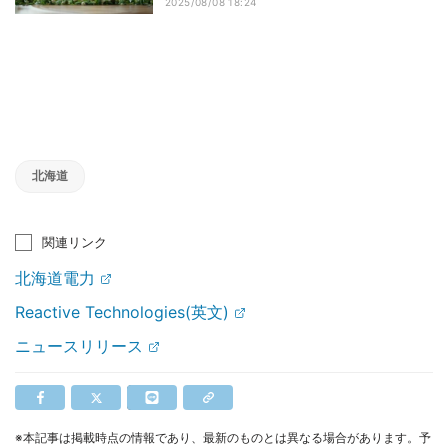
2025/08/08 18:24
北海道
関連リンク
北海道電力
Reactive Technologies(英文)
ニュースリリース
※本記事は掲載時点の情報であり、最新のものとは異なる場合があります。予