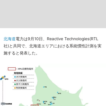
北海道
電力は9月10日、Reactive Technologies(RTL
社)と共同で、北海道エリアにおける系統慣性計測を実
施すると発表した。