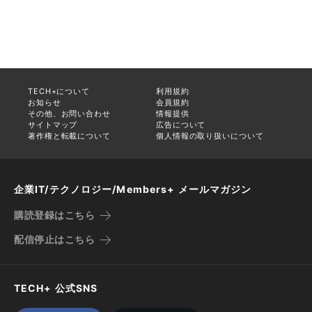
TECH+について
利用規約
お知らせ
会員規約
その他、お問い合わせ
情報提供
サイトマップ
広告について
著作権と転載について
個人情報の取り扱いについて
企業IT/テクノロジー/Members+ メールマガジン
購読登録はこちら
配信停止はこちら
TECH+ 公式SNS