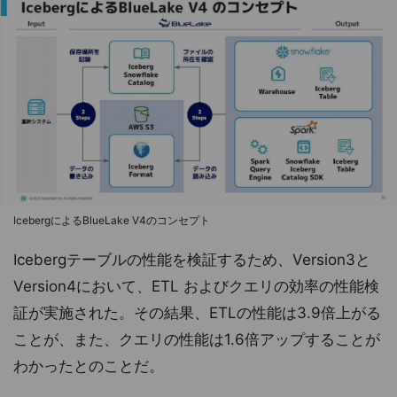
IcebergによるBlueLake V4のコンセプト
Icebergテーブルの性能を検証するため、Version3と
Version4において、ETL およびクエリの効率の性能検
証が実施された。その結果、ETLの性能は3.9倍上がる
ことが、また、クエリの性能は1.6倍アップすることが
わかったとのことだ。