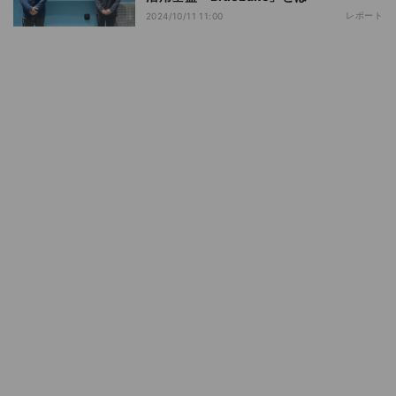
レポート
2024/10/11 11:00