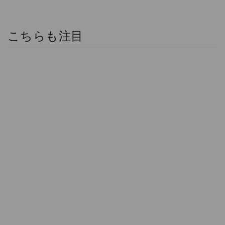
こちらも注目