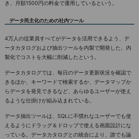
き、月額1500円の料金で運用しているという。
データ民主化のための社内ツール
4万人の従業員すべてがデータを活用できるよう、デ
ータカタログおよび抽出ツールを内製で開発した。内
製化でコストを大幅に削減したという。
データカタログでは、毎日のデータ更新状況を確認で
きるほか、キーワードで検索するか、データマップか
らデータを発見できるなど、あらゆるユーザーが使え
るような仕掛けが組み込まれている。
データ抽出ツールは、SQLに不慣れなユーザーでも使
えるようにドラッグ＆ドロップで使える画面設計にな
っている。データカタログとの統合により、誰でも論