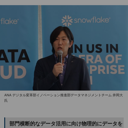
ANA デジタル変革部イノベーション推進部データマネジメントチーム 井岡大
氏
部門横断的なデータ活用に向け物理的にデータを