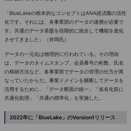
「BlueLakeの根本的なコンセプトはANA経済圏の活性
化です。それには、各事業部のデータの連携が必要で
す。共通のデータ基盤を段階的に統合して機能を進化
させてきました」（井岡氏）
データの一元化は物理的に行われている。その理由
は、データのタイムスタンプ、会員番号の桁数、氏名
の格納方法など、各事業部でデータの管理の仕方が異
なっていたからだ。事業ドメインを横断してデータを
活用するために、「データ断面の統一」「仮名化前に
共通化処理」「共通の標準化」を実施した。
2022年に「BlueLake」のVersion1リリース