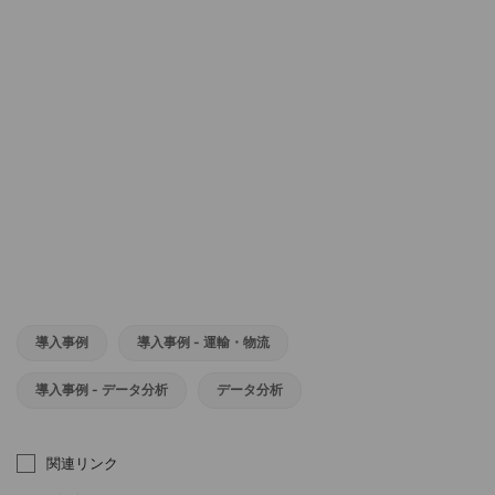
導入事例
導入事例 - 運輸・物流
導入事例 - データ分析
データ分析
関連リンク