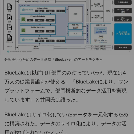
分析を行うためのデータ基盤「BlueLake」のアーキテクチャ
BlueLakeは以前はIT部門のみ使っていたが、現在は4
万人の従業員誰もが使える。「BlueLakeにより、ワン
プラットフォームで、部門横断的なデータ活用を実現
しています」と井岡氏は語った。
BlueLakeはサイロ化していたデータを一元化するため
に構築された。データのサイロ化により、データの活
用が妨げられていたという。