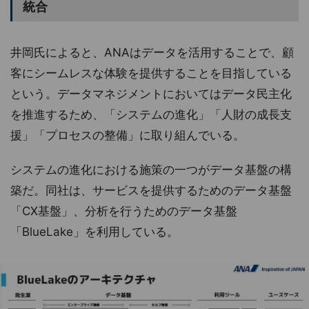
統合
井岡氏によると、ANAはデータを活用することで、顧
客にシームレスな体験を提供することを目指している
という。データマネジメントにおいてはデータ民主化
を推進するため、「システムの進化」「人財の成長支
援」「プロセスの整備」に取り組んでいる。
システムの進化における施策の一つがデータ基盤の構
築だ。同社は、サービスを提供するためのデータ基盤
「CX基盤」、分析を行うためのデータ基盤
「BlueLake」を利用している。