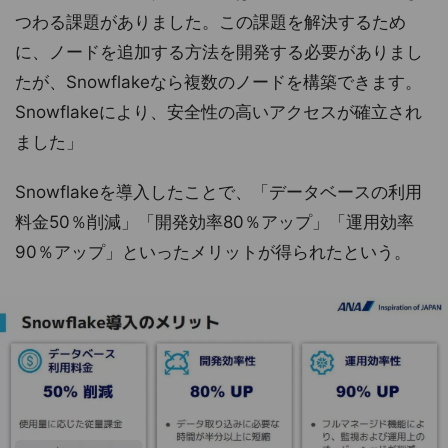
つわる課題がありました。この課題を解決するため
に、ノードを追加する方法を開発する必要がありまし
たが、Snowflakeなら複数のノードを構築できます。
Snowflakeにより、安全性の高いアクセスが確立され
ました」
Snowflakeを導入したことで、「データベースの利用
料金50％削減」「開発効率80％アップ」「運用効率
90％アップ」といったメリットが得られたという。