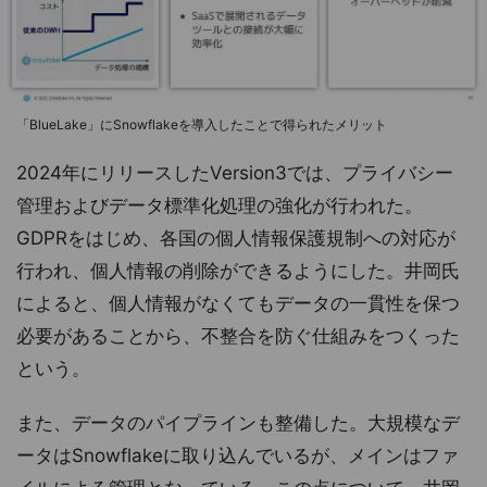
「BlueLake」にSnowflakeを導入したことで得られたメリット
2024年にリリースしたVersion3では、プライバシー
管理およびデータ標準化処理の強化が行われた。
GDPRをはじめ、各国の個人情報保護規制への対応が
行われ、個人情報の削除ができるようにした。井岡氏
によると、個人情報がなくてもデータの一貫性を保つ
必要があることから、不整合を防ぐ仕組みをつくった
という。
また、データのパイプラインも整備した。大規模なデ
ータはSnowflakeに取り込んでいるが、メインはファ