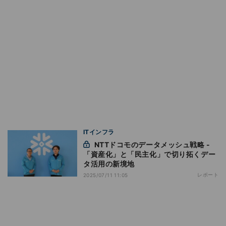
ITインフラ
NTTドコモのデータメッシュ戦略 -
「資産化」と「民主化」で切り拓くデー
タ活用の新境地
レポート
2025/07/11 11:05