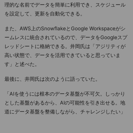
理的な名前でデータを簡単に利用でき、スケジュール
を設定して、更新を自動化できる。
また、AWS上のSnowflakeとGoogle Workspaceがシ
ームレスに統合されているので、データをGoogleスプ
レッドシートに格納できる。井岡氏は「アジリティが
高い状態で、データを活用できていると思っていま
す」と述べた。
最後に、井岡氏は次のように語っていた。
「AIを使うには根本のデータ基盤が不可欠。しっかり
とした基盤があるから、AIの可能性を引き出せる。地
道にデータ基盤を整備しながら、チャレンジしたい」