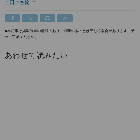
全日本空輸
※本記事は掲載時点の情報であり、最新のものとは異なる場合があります。予
めご了承ください。
あわせて読みたい