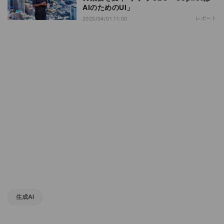
AIのためのUI」
レポート
2025/04/01 11:00
生成AI