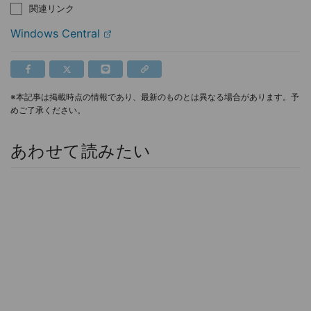
関連リンク
Windows Central
※本記事は掲載時点の情報であり、最新のものとは異なる場合があります。予
めご了承ください。
あわせて読みたい