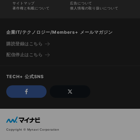
サイトマップ
広告について
著作権と転載について
個人情報の取り扱いについて
企業IT/テクノロジー/Members+ メールマガジン
購読登録はこちら
配信停止はこちら
TECH+ 公式SNS
Copyright © Mynavi Corporation