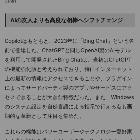
Central
AIの友人よりも高度な相棒へシフトチェンジ
Copilotはもともと、2023年に「Bing Chat」という名
前で登場した。ChatGPTと同じOpenAI製のAIモデル
を利用して開発されたBing Chatは、当初はChatGPT
の機能強化版と考えられており、特にインターネット
上の最新の情報にアクセスできることや、プラグイン
によってサードパーティ製のアプリやサービスにアク
セスできることが大きな特徴だった。また、Windows
のシステム設定を自然言語による指示で行える点も画
期的な革新として注目を集めた。
これらの機能はパワーユーザーやテクノロジー愛好家