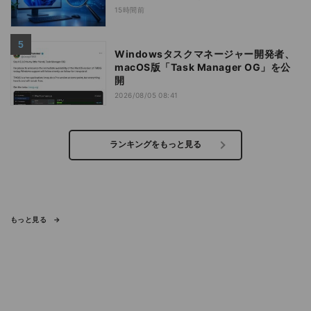
15時間前
Windowsタスクマネージャー開発者、
macOS版「Task Manager OG」を公
開
2026/08/05 08:41
ランキングをもっと見る
もっと見る