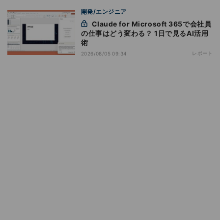
開発/エンジニア
Claude for Microsoft 365で会社員
の仕事はどう変わる？ 1日で見るAI活用
術
レポート
2026/08/05 09:34