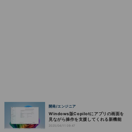
開発/エンジニア
Windows版Copilotにアプリの画面を
見ながら操作を支援してくれる新機能
2025/04/11 09:47