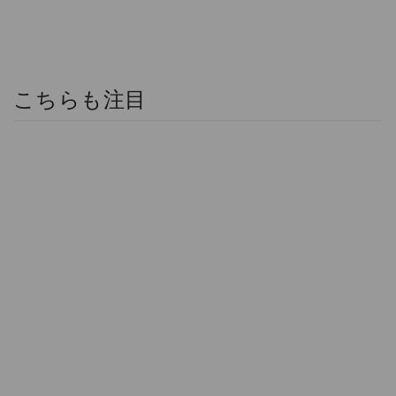
こちらも注目