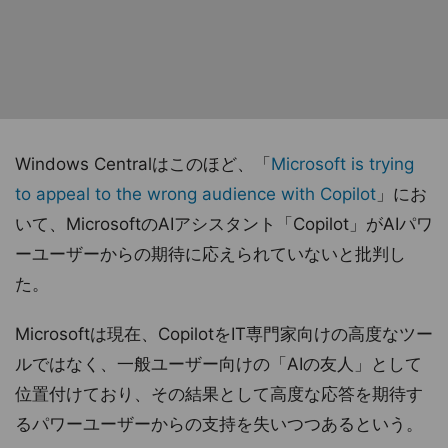
Windows Centralはこのほど、「
Microsoft is trying
to appeal to the wrong audience with Copilot
」にお
いて、MicrosoftのAIアシスタント「Copilot」がAIパワ
ーユーザーからの期待に応えられていないと批判し
た。
Microsoftは現在、CopilotをIT専門家向けの高度なツー
ルではなく、一般ユーザー向けの「AIの友人」として
位置付けており、その結果として高度な応答を期待す
るパワーユーザーからの支持を失いつつあるという。