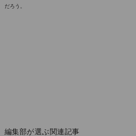
だろう。
編集部が選ぶ関連記事