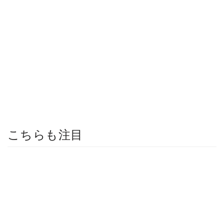
こちらも注目