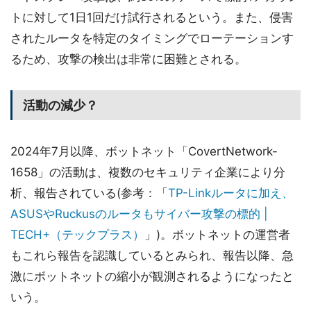
トに対して1日1回だけ試行されるという。また、侵害
されたルータを特定のタイミングでローテーションす
るため、攻撃の検出は非常に困難とされる。
活動の減少？
2024年7月以降、ボットネット「CovertNetwork-
1658」の活動は、複数のセキュリティ企業により分
析、報告されている(参考：「
TP-Linkルータに加え、
ASUSやRuckusのルータもサイバー攻撃の標的 |
TECH+（テックプラス）
」)。ボットネットの運営者
もこれら報告を認識しているとみられ、報告以降、急
激にボットネットの縮小が観測されるようになったと
いう。