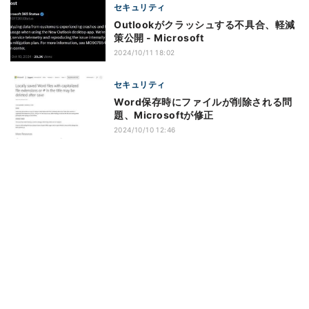
セキュリティ
Outlookがクラッシュする不具合、軽減
策公開 - Microsoft
2024/10/11 18:02
セキュリティ
Word保存時にファイルが削除される問
題、Microsoftが修正
2024/10/10 12:46