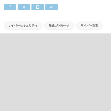
サイバーセキュリティ
無線LANルータ
サイバー攻撃