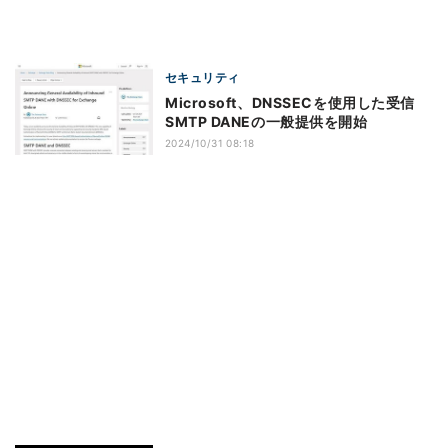
セキュリティ
Microsoft、DNSSECを使用した受信
SMTP DANEの一般提供を開始
2024/10/31 08:18