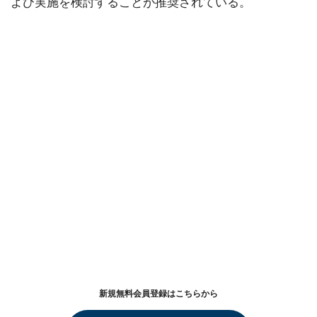
よび実施を検討することが推奨されている。
新規無料会員登録はこちらから