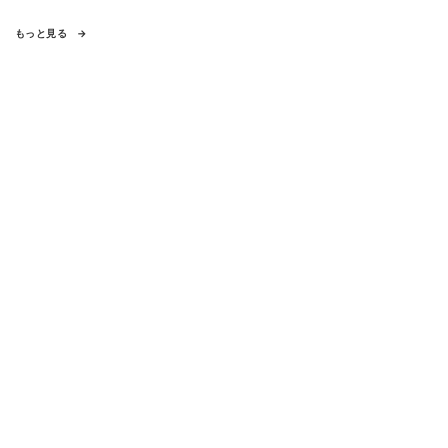
もっと見る