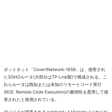
ボットネット「CovertNetwork-1658」は、侵害され
たSOHOルータ(大部分はTP-Link製)で構成される。こ
れらルータは既知または未知のリモートコード実行
(RCE: Remote Code Execution)の脆弱性を悪用して侵
害されたと推測されている。