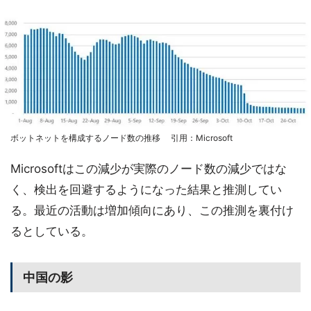
ボットネットを構成するノード数の推移 引用：Microsoft
Microsoftはこの減少が実際のノード数の減少ではな
く、検出を回避するようになった結果と推測してい
る。最近の活動は増加傾向にあり、この推測を裏付け
るとしている。
中国の影