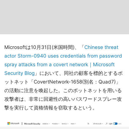
Microsoftは10月31日(米国時間)、「
Chinese threat
actor Storm-0940 uses credentials from password
spray attacks from a covert network｜Microsoft
Security Blog
」において、同社の顧客を標的とするボ
ットネット「CovertNetwork-1658(別名：Quad7)」
の活動に注意を喚起した。このボットネットを用いる
攻撃者は、非常に回避性の高いパスワードスプレー攻
撃を実行して資格情報を窃取するという。