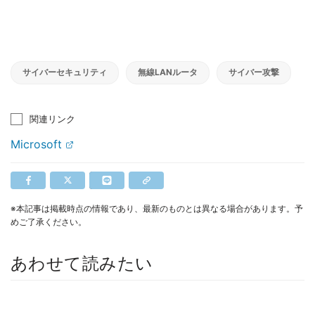
サイバーセキュリティ
無線LANルータ
サイバー攻撃
関連リンク
Microsoft
※本記事は掲載時点の情報であり、最新のものとは異なる場合があります。予
めご了承ください。
あわせて読みたい