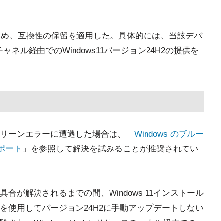
するため、互換性の保留を適用した。具体的には、当該デバ
スチャネル経由でのWindows11バージョン24H2の提供を
リーンエラーに遭遇した場合は、「
Windows のブルー
サポート
」を参照して解決を試みることが推奨されてい
が解決されるまでの間、Windows 11インストール
を使用してバージョン24H2に手動アップデートしない