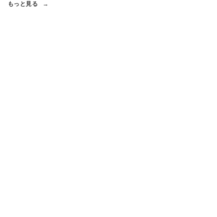
もっと見る