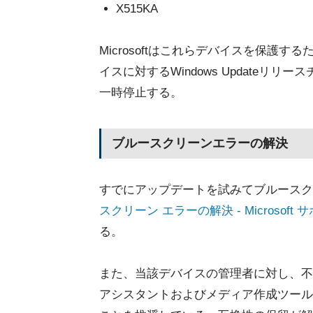
X515KA
Microsoftはこれらデバイスを保護
イスに対するWindows Updateリリー
一時停止する。
ブルースクリーンエラーの解決
すでにアップデートを試みてブルースク
スクリーン エラーの解決 - Microsoft 
る。
また、当該デバイスの管理者に対し、不具合
アシスタントおよびメディア作成ツール