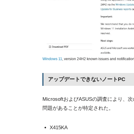
Windows 11
, version 24H2 known issues and notificati
アップデートできないノートPC
MicrosoftおよびASUSの調査に
問題があることが特定された。
X415KA