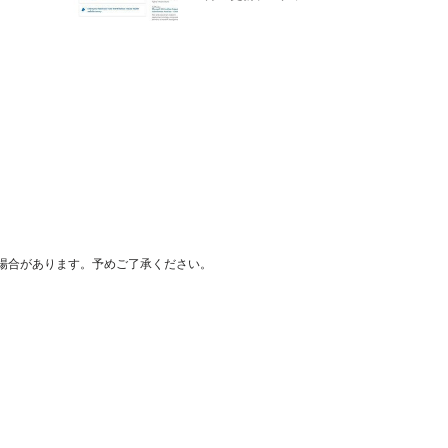
が最後
場合があります。予めご了承ください。