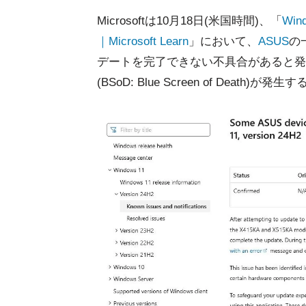
Microsoftは10月18日(米国時間)、「
Wind
｜Microsoft Learn
」において、
ASUS
の
デートを完了できない不具合があると発
(BSoD: Blue Screen of Death