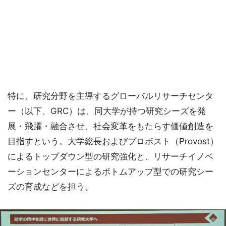
特に、研究分野を主導するグローバルリサーチセンタ
ー（以下、GRC）は、同大学が持つ研究シーズを発
展・飛躍・融合させ、社会変革をもたらす価値創造を
目指すという。大学総長およびプロボスト（Provost）
によるトップダウン型の研究強化と、リサーチイノベ
ーションセンターによるボトムアップ型での研究シー
ズの育成などを担う。