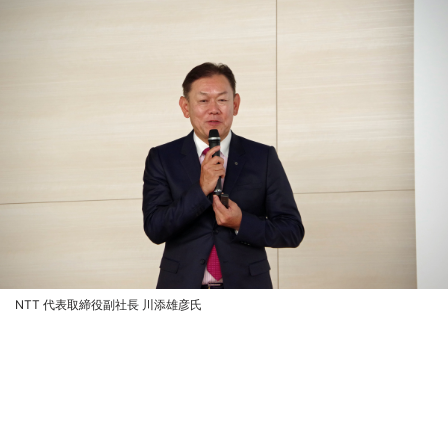
NTT 代表取締役副社長 川添雄彦氏