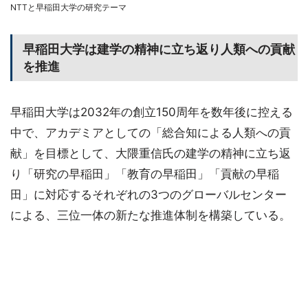
NTTと早稲田大学の研究テーマ
早稲田大学は建学の精神に立ち返り人類への貢献
を推進
早稲田大学は2032年の創立150周年を数年後に控える
中で、アカデミアとしての「総合知による人類への貢
献」を目標として、大隈重信氏の建学の精神に立ち返
り「研究の早稲田」「教育の早稲田」「貢献の早稲
田」に対応するそれぞれの3つのグローバルセンター
による、三位一体の新たな推進体制を構築している。