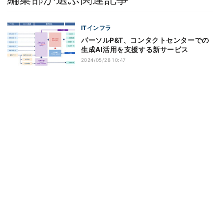
ITインフラ
パーソルP&T、コンタクトセンターでの
生成AI活用を支援する新サービス
2024/05/28 10:47