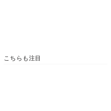
こちらも注目