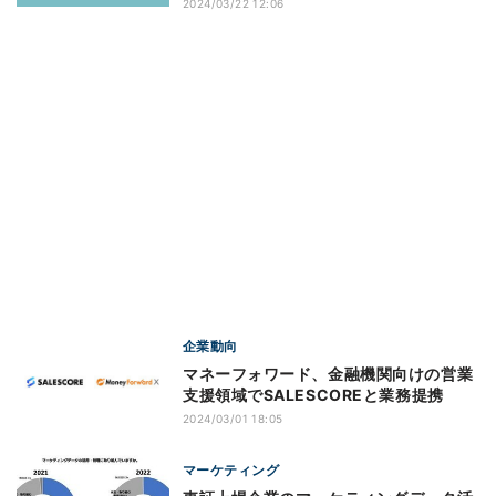
2024/03/22 12:06
企業動向
マネーフォワード、金融機関向けの営業
支援領域でSALESCOREと業務提携
2024/03/01 18:05
マーケティング