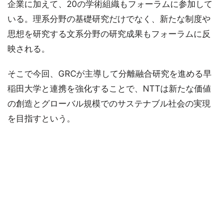
企業に加えて、20の学術組織もフォーラムに参加して
いる。理系分野の基礎研究だけでなく、新たな制度や
思想を研究する文系分野の研究成果もフォーラムに反
映される。
そこで今回、GRCが主導して分離融合研究を進める早
稲田大学と連携を強化することで、NTTは新たな価値
の創造とグローバル規模でのサステナブル社会の実現
を目指すという。