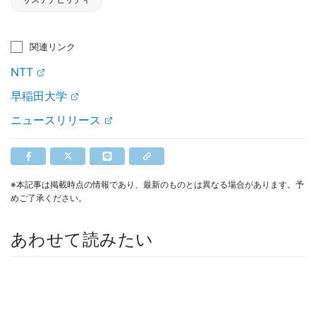
関連リンク
NTT
早稲田大学
ニュースリリース
※本記事は掲載時点の情報であり、最新のものとは異なる場合があります。予
めご了承ください。
あわせて読みたい