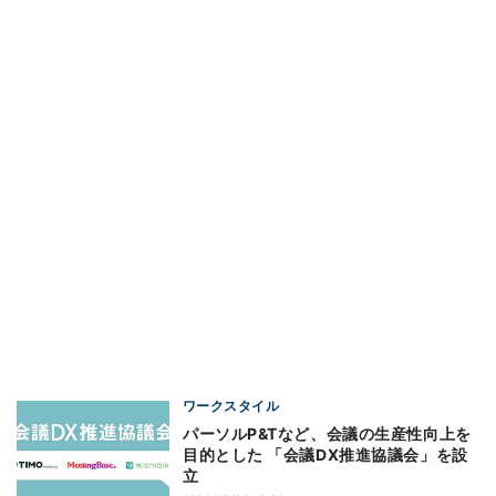
ワークスタイル
パーソルP&Tなど、会議の生産性向上を
目的とした 「会議DX推進協議会」を設
立