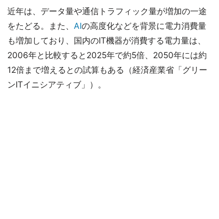
近年は、データ量や通信トラフィック量が増加の一途
をたどる。また、
AI
の高度化などを背景に電力消費量
も増加しており、国内のIT機器が消費する電力量は、
2006年と比較すると2025年で約5倍、2050年には約
12倍まで増えるとの試算もある（経済産業省「グリー
ンITイニシアティブ」）。