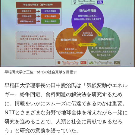
早稲田大学は三位一体での社会貢献を目指す
早稲田大学理事長の田中愛治氏は「気候変動やエネル
ギー、紛争回避、食料問題の解決法を研究するため
に、情報をいかにスムーズに伝達できるのかは重要。
NTTとさまざまな分野で地球全体を考えながら一緒に
研究を進めることで、人類と社会に貢献できるだろ
う」と研究の意義を語っていた。