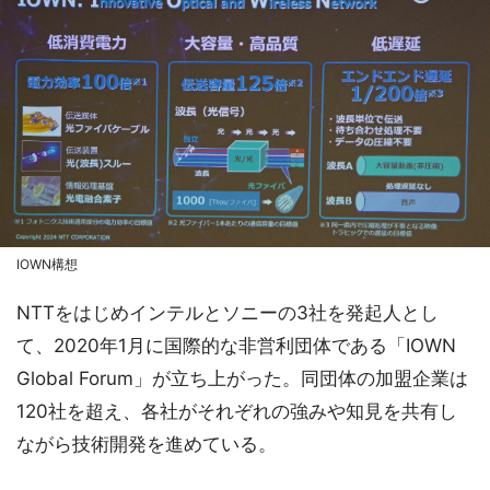
IOWN構想
NTTをはじめインテルとソニーの3社を発起人とし
て、2020年1月に国際的な非営利団体である「IOWN
Global Forum」が立ち上がった。同団体の加盟企業は
120社を超え、各社がそれぞれの強みや知見を共有し
ながら技術開発を進めている。