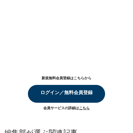
新規無料会員登録はこちらから
ログイン／無料会員登録
会員サービスの詳細は
こちら
編集部が選ぶ関連記事