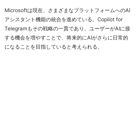
Microsoftは現在、さまざまなプラットフォームへのAI
アシスタント機能の統合を進めている。Copilot for
Telegramもその戦略の一貫であり、ユーザーがAIに接
する機会を増やすことで、将来的にAIがさらに日常的
になることを目指していると考えられる。