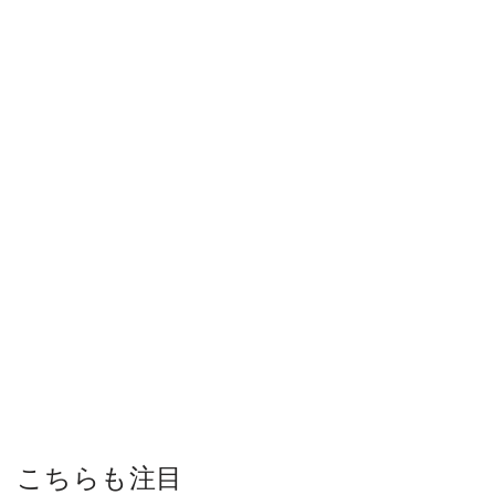
こちらも注目