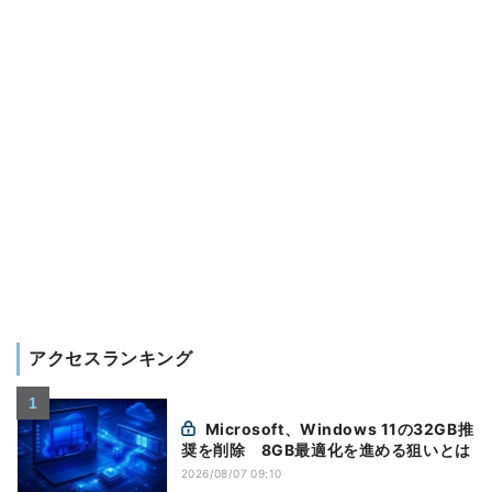
アクセスランキング
Microsoft、Windows 11の32GB推
奨を削除 8GB最適化を進める狙いとは
2026/08/07 09:10