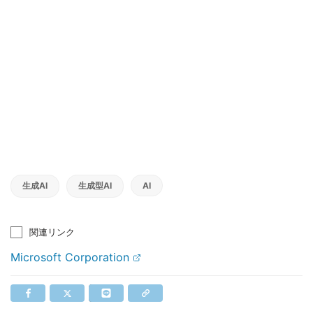
生成AI
生成型AI
AI
関連リンク
Microsoft Corporation