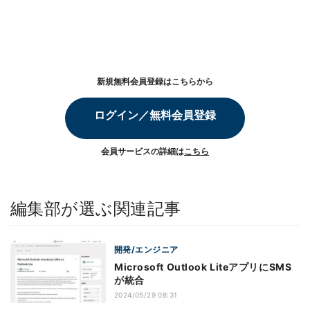
新規無料会員登録はこちらから
ログイン／無料会員登録
会員サービスの詳細は
こちら
編集部が選ぶ関連記事
開発/エンジニア
Microsoft Outlook LiteアプリにSMS
が統合
2024/05/29 08:31