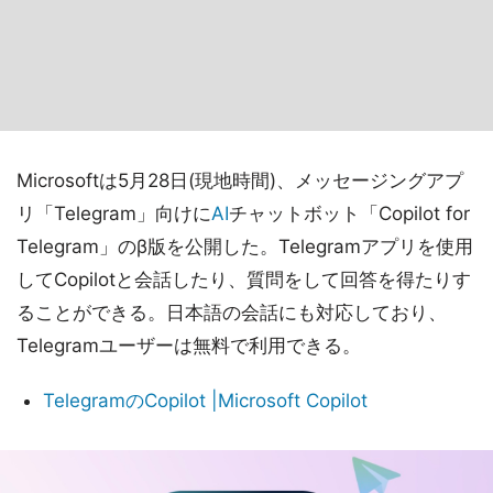
Microsoftは5月28日(現地時間)、メッセージングアプ
リ「Telegram」向けに
AI
チャットボット「Copilot for
Telegram」のβ版を公開した。Telegramアプリを使用
してCopilotと会話したり、質問をして回答を得たりす
ることができる。日本語の会話にも対応しており、
Telegramユーザーは無料で利用できる。
TelegramのCopilot |Microsoft Copilot