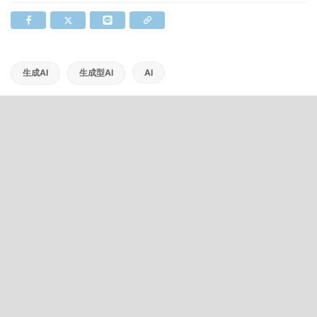
生成AI
生成型AI
AI