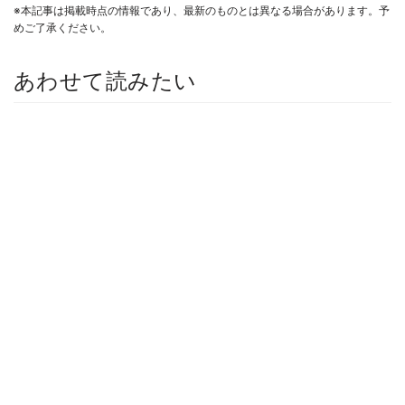
※本記事は掲載時点の情報であり、最新のものとは異なる場合があります。予
めご了承ください。
あわせて読みたい