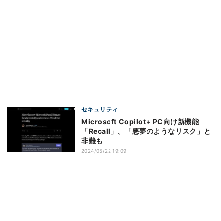
セキュリティ
Microsoft Copilot+ PC向け新機能
「Recall」、「悪夢のようなリスク」と
非難も
2024/05/22 19:09