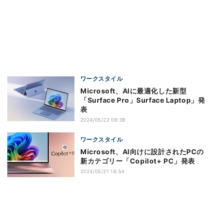
ワークスタイル
Microsoft、AIに最適化した新型
「Surface Pro」Surface Laptop」発
表
2024/05/22 08:38
ワークスタイル
Microsoft、AI向けに設計されたPCの
新カテゴリー「Copilot+ PC」発表
2024/05/21 16:54