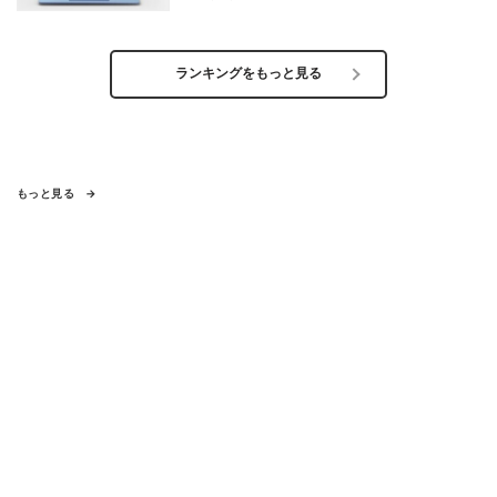
ランキングをもっと見る
もっと見る