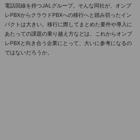
電話回線を持つJALグループ。そんな同社が、オンプ
レPBXからクラウドPBXへの移行へと踏み切ったイン
パクトは大きい。移行に際してまとめた要件や導入に
あたっての課題の乗り越え方などは、これからオンプ
レPBXと向き合う企業にとって、大いに参考になるの
ではないだろうか。