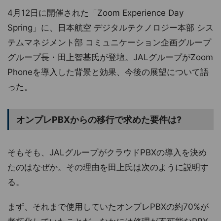
4月12日に開催された「Zoom Experience Day
Spring」に、日本航空 デジタルテクノロジー本部 シス
テムマネジメント部 コミュニケーション企画グループ
グループ長・田上智基氏が登壇。JALグループがZoom
Phoneを導入した背景と効果、今後の展望について語
った。
オンプレPBXからの移行で求めた要件は?
そもそも、JALグループがクラウドPBXの導入を決め
たのはなぜか。その理由を田上氏は次のように説明す
る。
まず、それまで使用していたオンプレPBXの約70%が