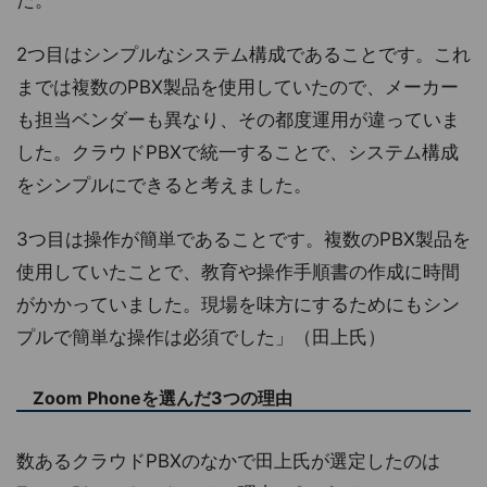
2つ目はシンプルなシステム構成であることです。これ
までは複数のPBX製品を使用していたので、メーカー
も担当ベンダーも異なり、その都度運用が違っていま
した。クラウドPBXで統一することで、システム構成
をシンプルにできると考えました。
3つ目は操作が簡単であることです。複数のPBX製品を
使用していたことで、教育や操作手順書の作成に時間
がかかっていました。現場を味方にするためにもシン
プルで簡単な操作は必須でした」（田上氏）
Zoom Phoneを選んだ3つの理由
数あるクラウドPBXのなかで田上氏が選定したのは