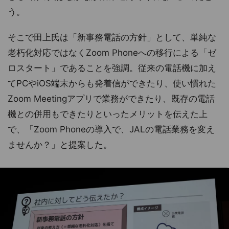
う。
そこで田上氏は「新事務電話の方針」として、単純な
老朽化対応ではなくZoom Phoneへの移行による「ゼ
ロスタート」であることを強調。従来の電話機に加え
てPCやiOS端末からも発着信ができたり、使い慣れた
Zoom Meetingアプリで業務ができたり、既存の電話
機との併用もできたりといったメリットを伝えた上
で、「Zoom Phoneの導入で、JALの電話業務を変え
ませんか？」と提案した。