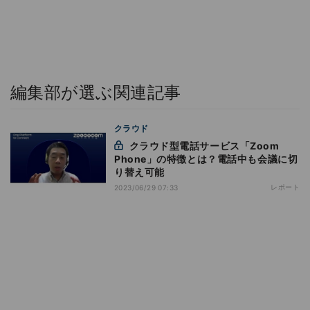
編集部が選ぶ関連記事
クラウド
クラウド型電話サービス「Zoom
Phone」の特徴とは？電話中も会議に切
り替え可能
レポート
2023/06/29 07:33