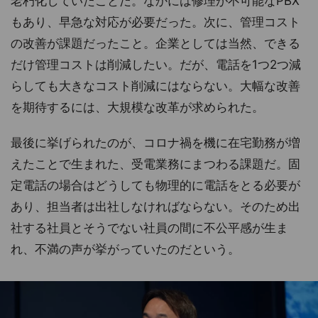
老朽化していたことだ。なかには修理が不可能なPBX
もあり、早急な対応が必要だった。次に、管理コスト
の改善が課題だったこと。企業としては当然、できる
だけ管理コストは削減したい。だが、電話を1つ2つ減
らしても大きなコスト削減にはならない。大幅な改善
を期待するには、大規模な改革が求められた。
最後に挙げられたのが、コロナ禍を機に在宅勤務が増
えたことで生まれた、受電業務にまつわる課題だ。固
定電話の場合はどうしても物理的に電話をとる必要が
あり、担当者は出社しなければならない。そのため出
社する社員とそうでない社員の間に不公平感が生ま
れ、不満の声が挙がっていたのだという。