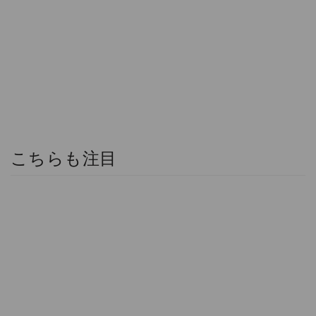
こちらも注目