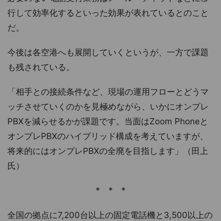
行して効率化するといった効果が表れているとのこと
だ。
今後は各空港へも展開していくというが、一方で課題
も残されている。
「相手との接続条件など、現場の運用フローとどうマ
ッチさせていくのかを見極めながら、いかにオンプレ
PBXを減らせるかが課題です。当面はZoom Phoneと
オンプレPBXのハイブリッド構成を考えていますが、
将来的にはオンプレPBXの全廃を目指します」（田上
氏）
* * *
全国の拠点に7,200台以上の固定電話機と3,500以上の