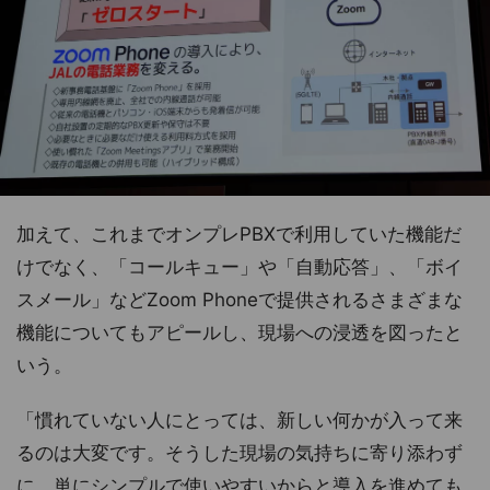
加えて、これまでオンプレPBXで利用していた機能だ
けでなく、「コールキュー」や「自動応答」、「ボイ
スメール」などZoom Phoneで提供されるさまざまな
機能についてもアピールし、現場への浸透を図ったと
いう。
「慣れていない人にとっては、新しい何かが入って来
るのは大変です。そうした現場の気持ちに寄り添わず
に、単にシンプルで使いやすいからと導入を進めても