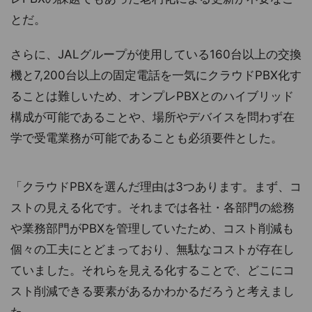
とだ。
さらに、JALグループが使用している160台以上の交換
機と7,200台以上の固定電話を一気にクラウドPBX化す
ることは難しいため、オンプレPBXとのハイブリッド
構成が可能であることや、場所やデバイスを問わず在
学で受電業務が可能であることも必須要件とした。
「クラウドPBXを選んだ理由は3つあります。まず、コ
ストの見える化です。それまでは各社・各部門の総務
や業務部門がPBXを管理していたため、コスト削減も
個々の工夫にとどまっており、無駄なコストが存在し
ていました。それらを見える化することで、どこにコ
スト削減できる要素があるかわかるだろうと考えまし
た。