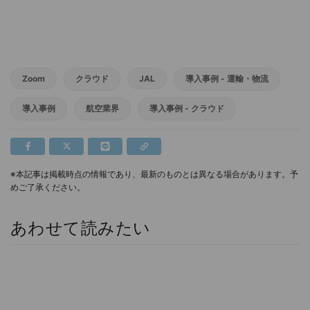
Zoom
クラウド
JAL
導入事例 - 運輸・物流
導入事例
航空業界
導入事例 - クラウド
※本記事は掲載時点の情報であり、最新のものとは異なる場合があります。予
めご了承ください。
あわせて読みたい