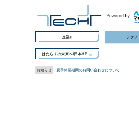
Powered by
企業IT
テクノ
はたらくの未来へ/日本HP
お知らせ
夏季休業期間のお問い合わせについて