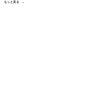
もっと見る