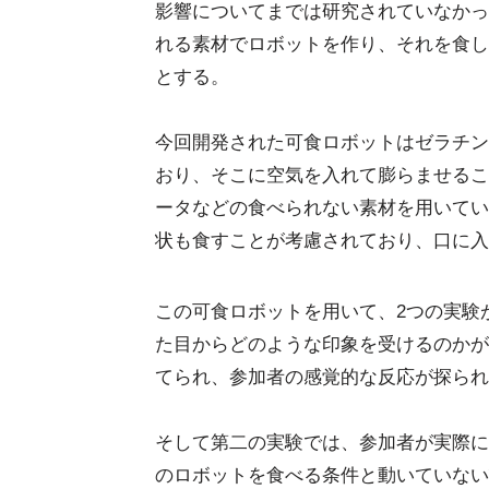
影響についてまでは研究されていなかっ
れる素材でロボットを作り、それを食し
とする。
今回開発された可食ロボットはゼラチン
おり、そこに空気を入れて膨らませるこ
ータなどの食べられない素材を用いてい
状も食すことが考慮されており、口に入
この可食ロボットを用いて、2つの実験
た目からどのような印象を受けるのかが
てられ、参加者の感覚的な反応が探られ
そして第二の実験では、参加者が実際に
のロボットを食べる条件と動いていない