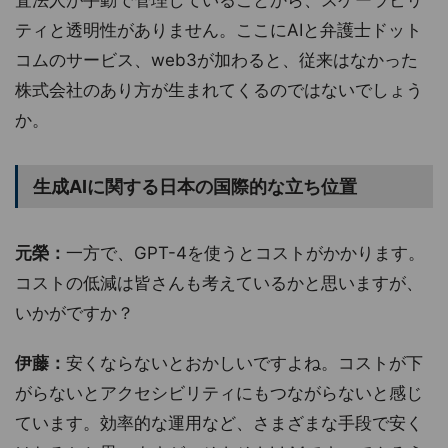
査法人が手動で管理していることから、スケーラビリ
ティと透明性がありません。ここにAIと弁護士ドット
コムのサービス、web3が加わると、従来はなかった
株式会社のあり方が生まれてくるのではないでしょう
か。
生成AIに関する日本の国際的な立ち位置
元榮：
一方で、GPT-4を使うとコストがかかります。
コストの低減は皆さんも考えているかと思いますが、
いかがですか？
伊藤：
安くならないとおかしいですよね。コストが下
がらないとアクセシビリティにもつながらないと感じ
ています。効率的な運用など、さまざまな手段で安く