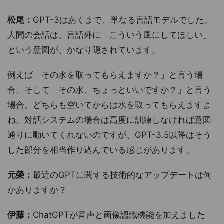
松尾：
GPT-3はあくまで、単なる言語モデルでした。
人間の会話は、言語外に「こういう風にしてほしい」
という意図が、かなり隠されています。
例えば「その水を取ってもらえますか？」と言う場
合、そして「その水、ちょっといいですか？」と言う
場合、どちらも空いてからは水を取ってもらえますよ
ね。対話システムの場合は高度に訓練しなければ意図
通りに動いてくれないのですが、GPT-3.5以降はそう
した部分を相当作り込んでいる感じがあります。
元榮：
最近のGPTに関する技術的なアップデートは何
かありますか？
伊藤：
ChatGPTが音声と画像認識機能を加えました