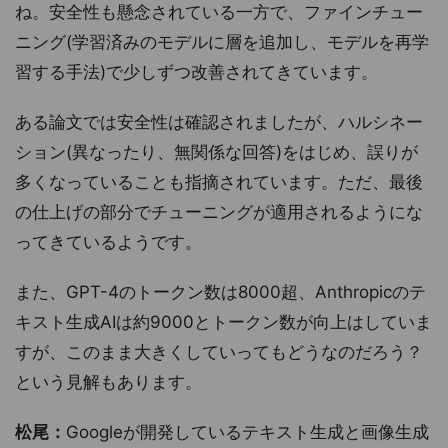
ね。安全性も懸念されている一方で、ファインチュー
ニング(学習済みのモデルに層を追加し、モデルを再学
習する手法)で少しずつ改善されてきています。
ある論文では安全性は確認されましたが、ハルシネー
ション(異なったり、無関係な回答)をはじめ、誤りが
多くなっていることも指摘されています。ただ、最後
の仕上げの部分でチューニングが適用されるようにな
ってきているようです。
また、GPT-4のトークン数は8000超、Anthropicのテ
キスト生成AIは約9000とトークン数が向上はしていま
すが、このまま大きくしていってもどうなのだろう？
という見解もあります。
松尾：
Googleが開発しているテキスト生成と画像生成