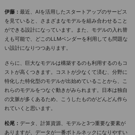
伊藤：
最近、AIを活用したスタートアップのサービス
を見ていると、さまざまなモデルを組み合わせること
ができる設計になっています。また、モデルの入れ替
えも可能で、どこのLLMベンダーを利用しても問題な
い設計になりつつあります。
さらに、巨大なモデルは構築するのも利用するのもコ
ストが高くつきます。コストが少なくて済む、分野に
特化した特化型のモデルが出始めていることから、こ
れらのモデルをつなぐ動きがみられます。日本は独自
の文脈が多くあるため、こうしたものがどんどん作ら
れていくと思います。
松尾：
データ、計算資源、モデルと3つ重要な要素が
ありますが、データが一番ボトルネックになりやすい