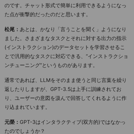
のです。チャット形式で簡単に利用できるようになっ
た点が衝撃的だったのだと思います。
松尾：
あとは、かなり「言うことを聞く」ようになり
ました。さまざまなタスクとそれに対する出力の指示
(インストラクション)のデータセットを学習させるこ
とで汎用的なタスクに対応できる、“インストラクショ
ンチューニング”というものがあります。
通常であれば、LLMをそのまま使うと同じ言葉を繰り
返したりしますが、GPT-3.5は上手に訓練されてお
り、ユーザーの意図を汲んで回答してくれるように作
り込まれています。
元榮：
GPT-3はインタラクティブ(双方的)ではなかっ
たのでしょうか？