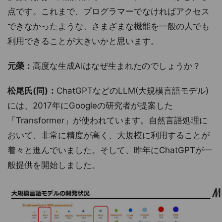
点です。これまで、プログラマーでなければアクセス
できなかったような、さまざまな機能を一般の人でも
利用できることが大きいかと思います。
元榮：
高度な生成AIはなぜ生まれたのでしょうか？
松尾氏(同)：
ChatGPTなどのLLM(大規模言語モデル)
には、2017年にGoogleの研究者が提案した
「Transformer」が使われています。自然言語処理に
おいて、非常に精度が高く、大規模に利用することが
着々と進んでいました。そして、昨年にChatGPTが一
般提供を開始しました。