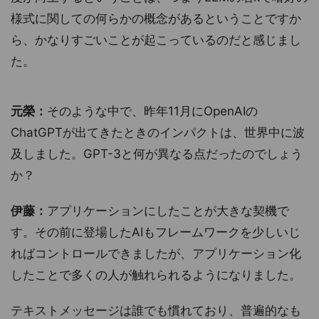
様式に関しての何らかの概念があるということですか
ら、かなりすごいことが起こっているのだと感じまし
た。
元榮：
そのような中で、昨年11月にOpenAIの
ChatGPTが出てきたときのインパクトは、世界中に波
及しました。GPT-3と何が異なる点だったのでしょう
か？
伊藤：
アプリケーションにしたことが大きな契機で
す。その前に登場したAIもフレームワークを少しいじ
ればコントロールできましたが、アプリケーション化
したことで多くの人が触れられるようになりました。
テキストメッセージは誰でも慣れており、普遍的なも