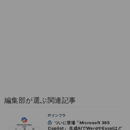
編集部が選ぶ関連記事
ITインフラ
ついに登場「Microsoft 365
Copilot」 生成AIでWordやExcelはど