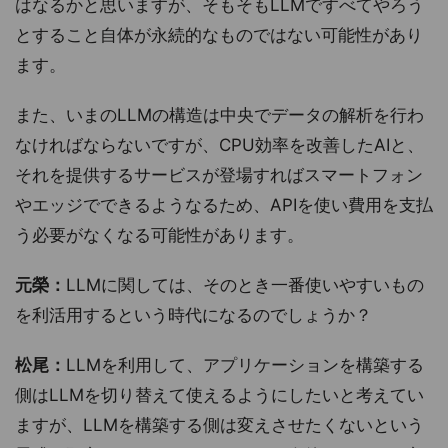
はなるかと思いますが、そもそもLLMですべてやろう
とすること自体が永続的なものではない可能性があり
ます。
また、いまのLLMの構造は中央でデータの解析を行わ
なければならないですが、CPU効率を改善したAIと、
それを提供するサービスが登場すればスマートフォン
やエッジでできるようなるため、APIを使い費用を支払
う必要がなくなる可能性があります。
元榮：
LLMに関しては、そのとき一番使いやすいもの
を利活用するという時代になるのでしょうか？
松尾：
LLMを利用して、アプリケーションを構築する
側はLLMを切り替えて使えるようにしたいと考えてい
ますが、LLMを構築する側は変えさせたくないという