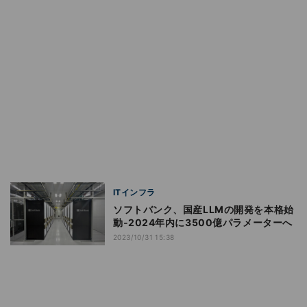
ITインフラ
ソフトバンク、国産LLMの開発を本格始
動‐2024年内に3500億パラメーターへ
2023/10/31 15:38