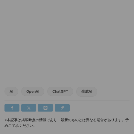
AI
OpenAI
ChatGPT
生成AI
※本記事は掲載時点の情報であり、最新のものとは異なる場合があります。予
めご了承ください。