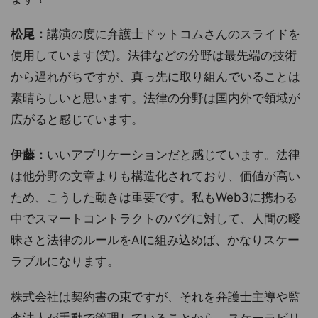
松尾：
講演の度に弁護士ドットコムさんのスライドを
使用しています(笑)。法律などの分野は最先端の技術
から遅れがちですが、真っ先に取り組んでいることは
素晴らしいと思います。法律の分野は国内外で領域が
広がると感じています。
伊藤：
いいアプリケーションだと感じています。法律
は他分野の文章よりも構造化されており、価値が高い
ため、こうした動きは重要です。私もWeb3に携わる
中でスマートコントラクトのバグに対して、人間の曖
昧さと法律のルールをAIに組み込めば、かなりスケー
ラブルになります。
株式会社は契約書の束ですが、それを弁護士主導や監