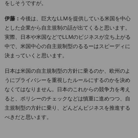
をしそうですが。
伊藤：
今後は、巨大なLLMを提供している米国を中心
とした企業から自主規制の話が出てくると思います。
実際、日本や米国などでLLMのビジネスが立ち上がる
中で、米国中心の自主規制型のるるーはスピーディに
決まっていくと思います。
日本は米国の自主規制型の方針に乗るのか、欧州のよ
うにプライバシーを重視したルールにするのかを決め
なくてはなりません。日本のこれからの競争力を考え
ると、ポリシーのチェックなどは慎重に進めつつ、自
主規制型の方針に乗り、どんどんビジネスを推進する
べきだと思います。