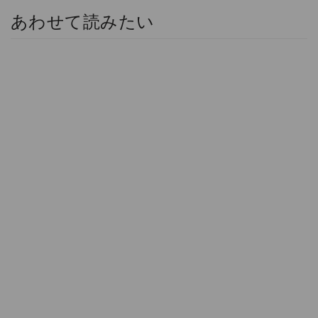
あわせて読みたい