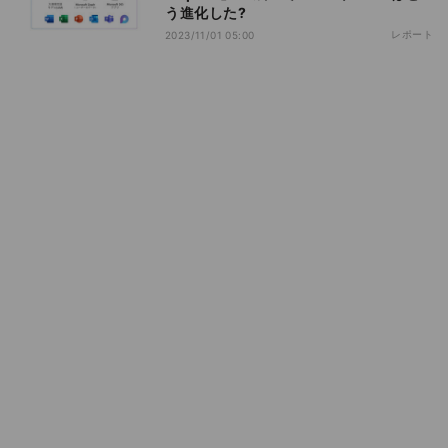
う進化した?
レポート
2023/11/01 05:00