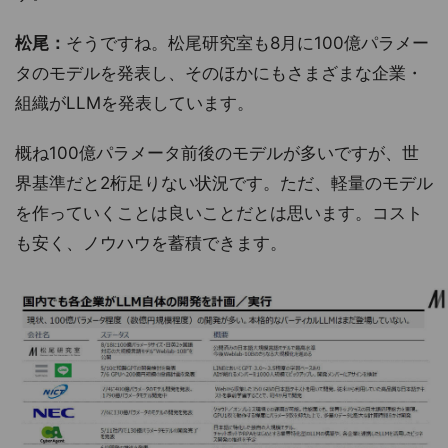
松尾：
そうですね。松尾研究室も8月に100億パラメー
タのモデルを発表し、そのほかにもさまざまな企業・
組織がLLMを発表しています。
概ね100億パラメータ前後のモデルが多いですが、世
界基準だと2桁足りない状況です。ただ、軽量のモデル
を作っていくことは良いことだとは思います。コスト
も安く、ノウハウを蓄積できます。