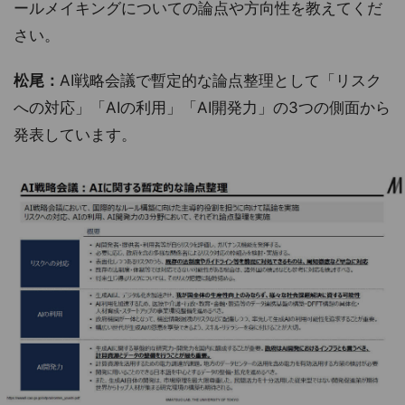
ールメイキングについての論点や方向性を教えてくだ
さい。
松尾：
AI戦略会議で暫定的な論点整理として「リスク
への対応」「AIの利用」「AI開発力」の3つの側面から
発表しています。