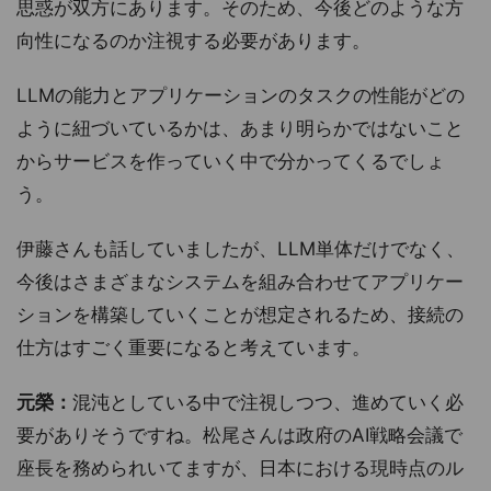
思惑が双方にあります。そのため、今後どのような方
向性になるのか注視する必要があります。
LLMの能力とアプリケーションのタスクの性能がどの
ように紐づいているかは、あまり明らかではないこと
からサービスを作っていく中で分かってくるでしょ
う。
伊藤さんも話していましたが、LLM単体だけでなく、
今後はさまざまなシステムを組み合わせてアプリケー
ションを構築していくことが想定されるため、接続の
仕方はすごく重要になると考えています。
元榮：
混沌としている中で注視しつつ、進めていく必
要がありそうですね。松尾さんは政府のAI戦略会議で
座長を務められいてますが、日本における現時点のル