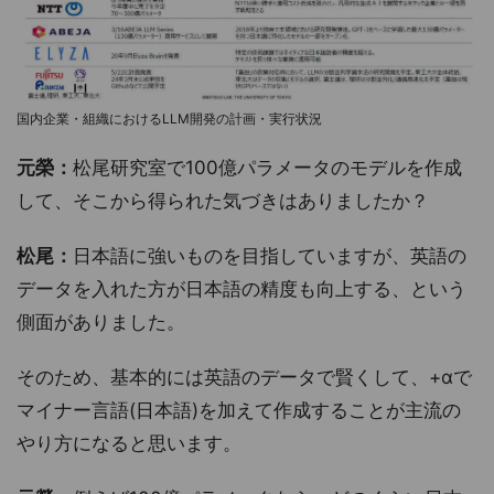
国内企業・組織におけるLLM開発の計画・実行状況
元榮：
松尾研究室で100億パラメータのモデルを作成
して、そこから得られた気づきはありましたか？
松尾：
日本語に強いものを目指していますが、英語の
データを入れた方が日本語の精度も向上する、という
側面がありました。
そのため、基本的には英語のデータで賢くして、+αで
マイナー言語(日本語)を加えて作成することが主流の
やり方になると思います。